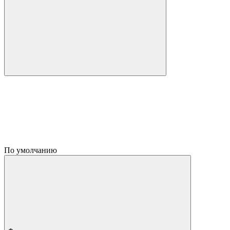
По умолчанию