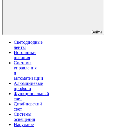
Войти
Светодиодные
ленты
Источники
питания
Системы
управления
и
автоматизации
Алюминиевые
профили
Функциональный
свет
Дизайнерский
свет
Системы
освещения
Наружное