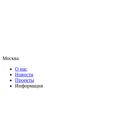
Москва
О нас
Новости
Проекты
Информация