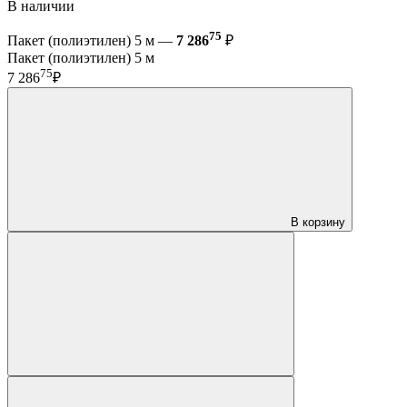
В наличии
75
Пакет (полиэтилен) 5 м —
7 286
₽
Пакет (полиэтилен) 5 м
75
7 286
₽
В корзину