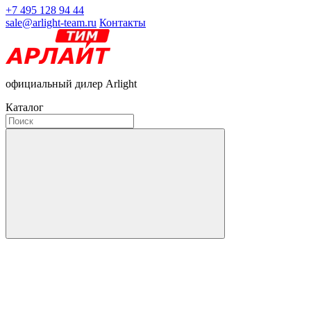
+7 495 128 94 44
sale@arlight-team.ru
Контакты
официальный дилер Arlight
Каталог