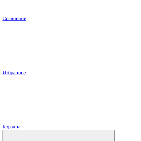
Сравнение
Избранное
Корзина