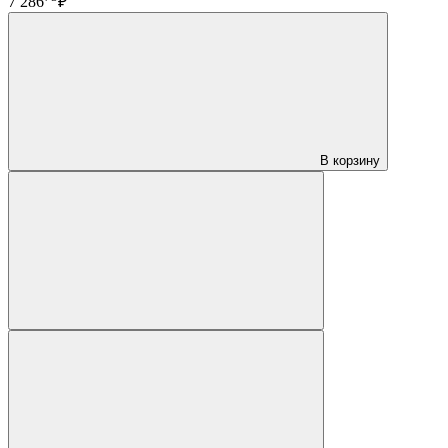
7 286
₽
В корзину