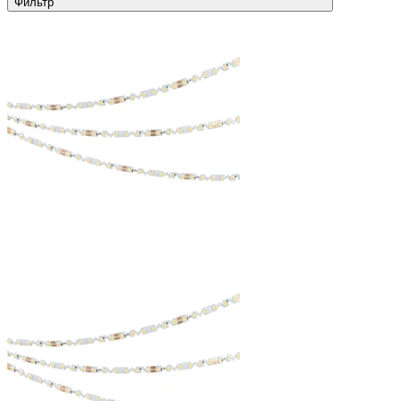
Фильтр