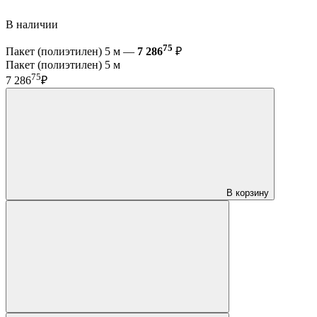
В наличии
75
Пакет (полиэтилен) 5 м —
7 286
₽
Пакет (полиэтилен) 5 м
75
7 286
₽
В корзину