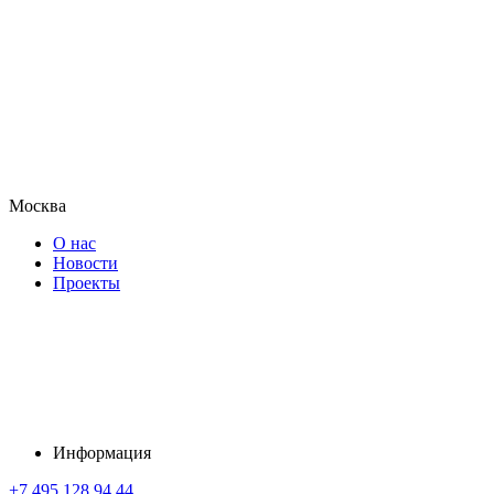
Москва
О нас
Новости
Проекты
Информация
+7 495 128 94 44