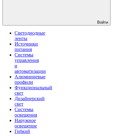
Войти
Светодиодные
ленты
Источники
питания
Системы
управления
и
автоматизации
Алюминиевые
профили
Функциональный
свет
Дизайнерский
свет
Системы
освещения
Наружное
освещение
Гибкий