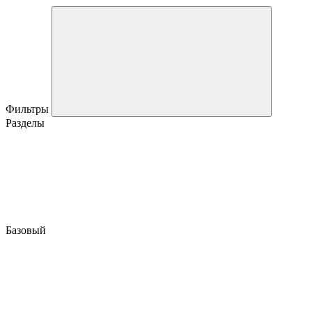
Фильтры
Разделы
Базовый