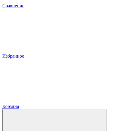
Сравнение
Избранное
Корзина