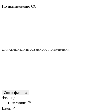
По применению CC
Для специализированного применения
Сброс фильтра
Фильтры
75
В наличии
Цена, ₽