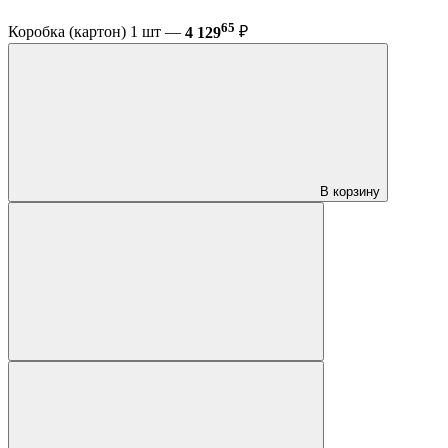
65
Коробка (картон) 1 шт —
4 129
₽
В корзину