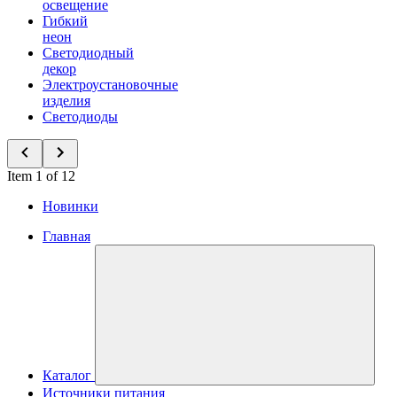
освещение
Гибкий
неон
Светодиодный
декор
Электроустановочные
изделия
Светодиоды
Item 1 of 12
Новинки
Главная
Каталог
Источники питания