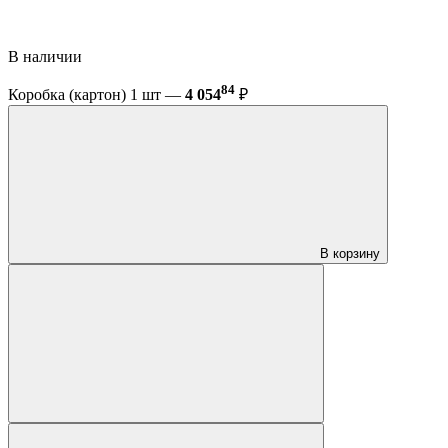
В наличии
84
Коробка (картон) 1 шт —
4 054
₽
В корзину