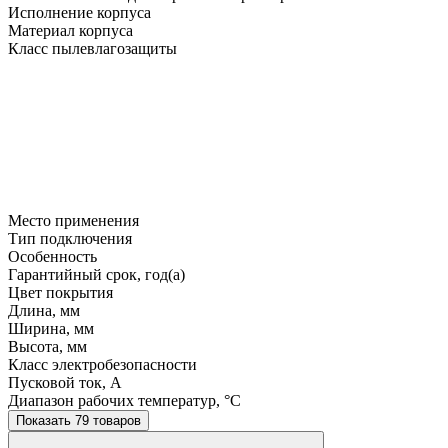
Исполнение корпуса
Материал корпуса
Класс пылевлагозащиты
Место применения
Тип подключения
Особенность
Гарантийный срок, год(а)
Цвет покрытия
Длина, мм
Ширина, мм
Высота, мм
Класс электробезопасности
Пусковой ток, A
Диапазон рабочих температур, °C
Показать 79 товаров