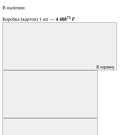
В наличии
75
Коробка (картон) 1 шт —
4 488
₽
В корзину