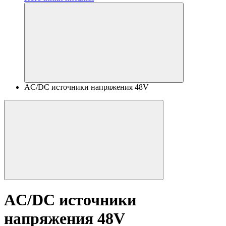
AC/DC источники напряжения 48V
AC/DC источники
напряжения 48V