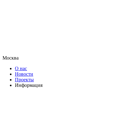
Москва
О нас
Новости
Проекты
Информация