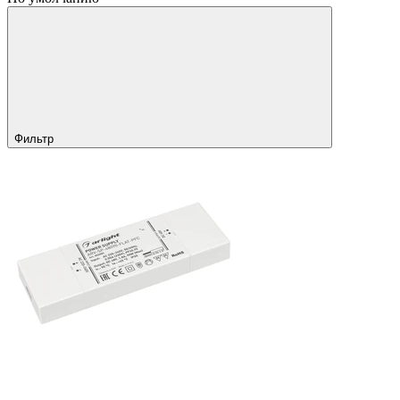
Фильтр