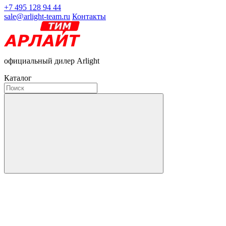
+7 495 128 94 44
sale@arlight-team.ru
Контакты
официальный дилер Arlight
Каталог