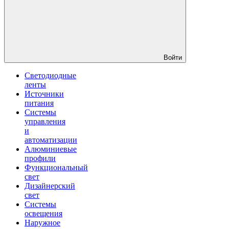
Войти
Светодиодные
ленты
Источники
питания
Системы
управления
и
автоматизации
Алюминиевые
профили
Функциональный
свет
Дизайнерский
свет
Системы
освещения
Наружное