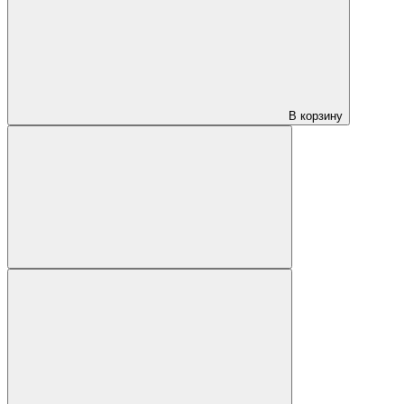
В корзину