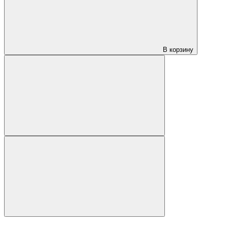
В корзину