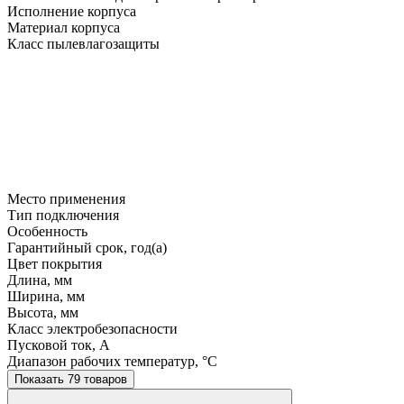
Исполнение корпуса
Материал корпуса
Класс пылевлагозащиты
Место применения
Тип подключения
Особенность
Гарантийный срок, год(а)
Цвет покрытия
Длина, мм
Ширина, мм
Высота, мм
Класс электробезопасности
Пусковой ток, A
Диапазон рабочих температур, °C
Показать 79 товаров