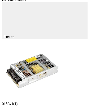
Фильтр
015941(1)