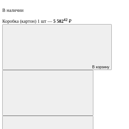
В наличии
42
Коробка (картон) 1 шт —
5 582
₽
В корзину