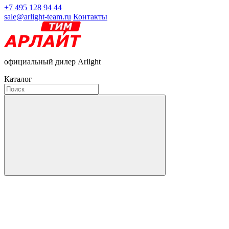
+7 495 128 94 44
sale@arlight-team.ru
Контакты
официальный дилер Arlight
Каталог