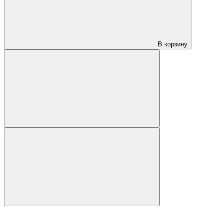
В корзину