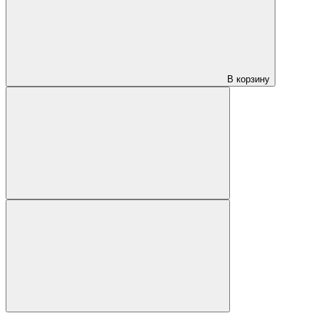
В корзину