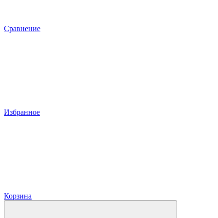
Сравнение
Избранное
Корзина