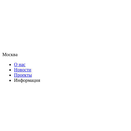
Москва
О нас
Новости
Проекты
Информация