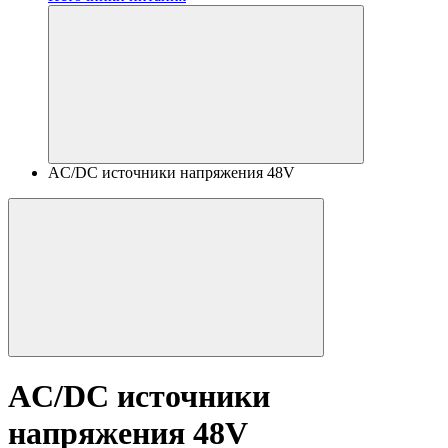
AC/DC источники напряжения 48V
AC/DC источники
напряжения 48V