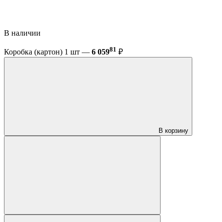
В наличии
81
Коробка (картон) 1 шт —
6 059
₽
В корзину