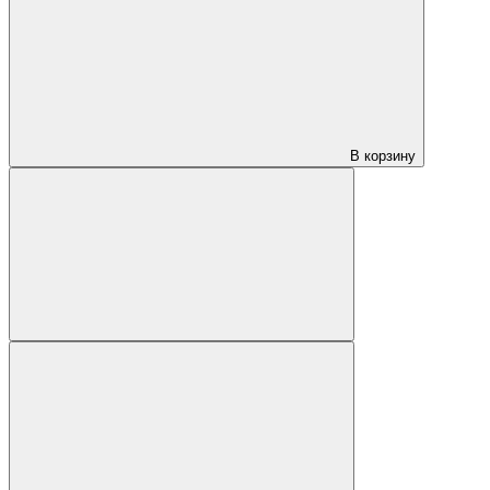
В корзину