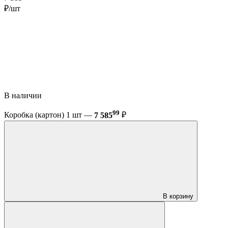
₽/шт
В наличии
99
Коробка (картон) 1 шт —
7 585
₽
В корзину