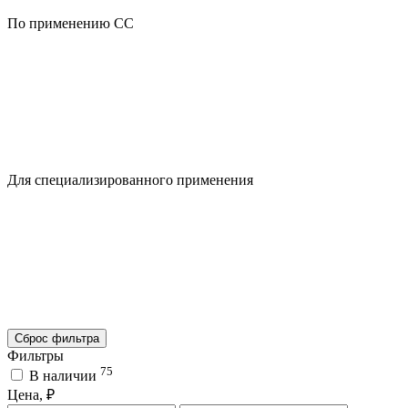
По применению CC
Для специализированного применения
Сброс фильтра
Фильтры
75
В наличии
Цена, ₽