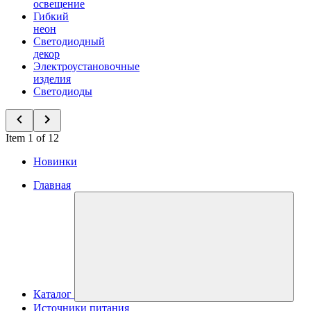
освещение
Гибкий
неон
Светодиодный
декор
Электроустановочные
изделия
Светодиоды
Item 1 of 12
Новинки
Главная
Каталог
Источники питания