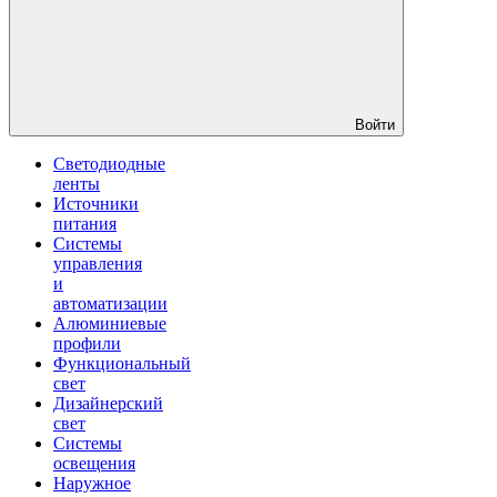
Войти
Светодиодные
ленты
Источники
питания
Системы
управления
и
автоматизации
Алюминиевые
профили
Функциональный
свет
Дизайнерский
свет
Системы
освещения
Наружное