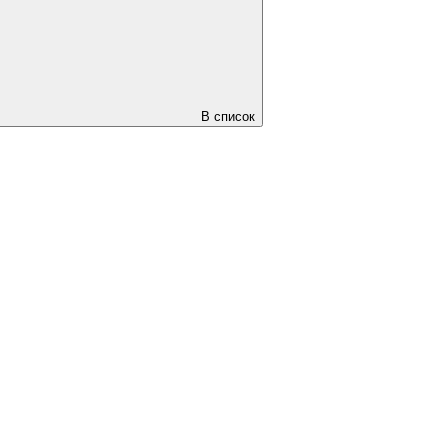
В список