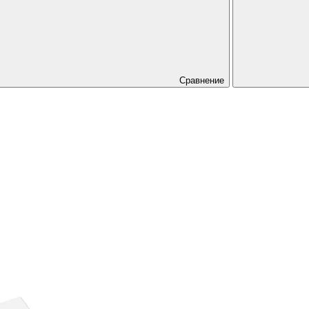
Сравнение