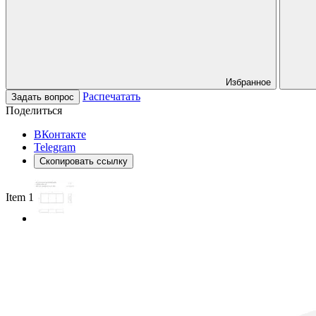
Избранное
Распечатать
Задать вопрос
Поделиться
ВКонтакте
Telegram
Скопировать ссылку
Item 1 of 2