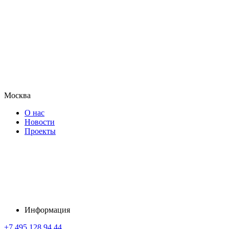
Москва
О нас
Новости
Проекты
Информация
+7 495 128 94 44