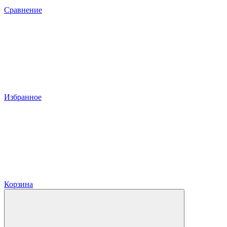
Сравнение
Избранное
Корзина