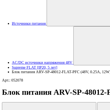
Источники питания
AC/DC источники напряжения 48V
Supreme FLAT [IP20, 5 лет]
Блок питания ARV-SP-48012-FLAT-PFC (48V, 0.25A, 12W) (
Арт.: 052078
Блок питания ARV-SP-48012-FL