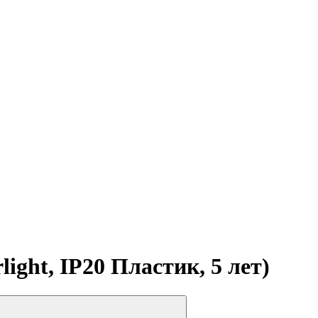
ght, IP20 Пластик, 5 лет)