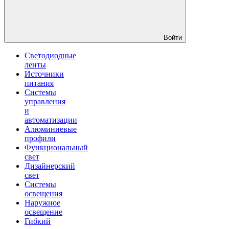
Войти
Светодиодные
ленты
Источники
питания
Системы
управления
и
автоматизации
Алюминиевые
профили
Функциональный
свет
Дизайнерский
свет
Системы
освещения
Наружное
освещение
Гибкий