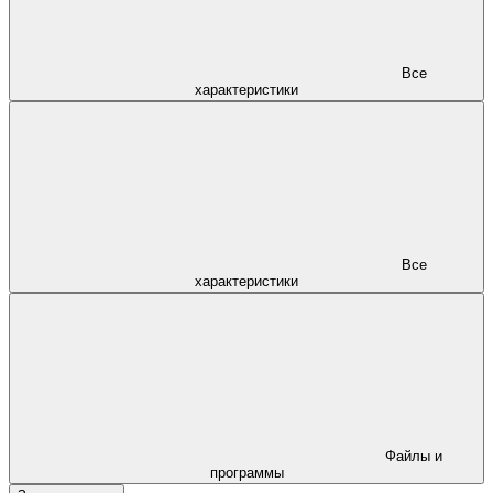
Все
характеристики
Все
характеристики
Файлы и
программы