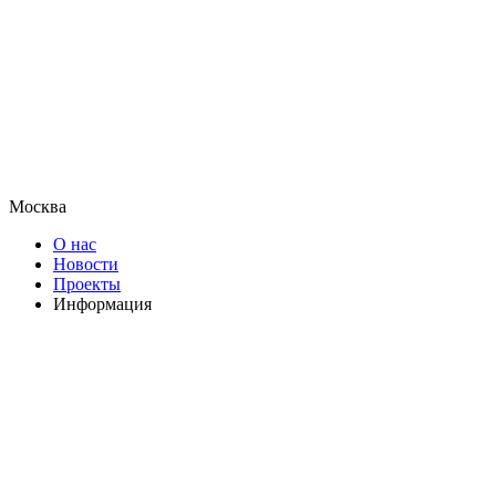
Москва
О нас
Новости
Проекты
Информация