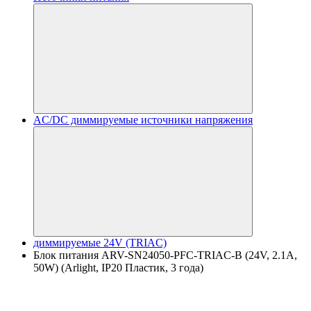
AC/DC диммируемые источники напряжения
диммируемые 24V (TRIAC)
Блок питания ARV-SN24050-PFC-TRIAC-B (24V, 2.1A,
50W) (Arlight, IP20 Пластик, 3 года)