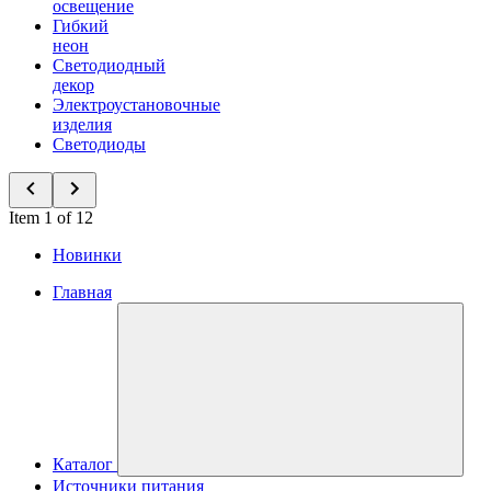
освещение
Гибкий
неон
Светодиодный
декор
Электроустановочные
изделия
Светодиоды
Item 1 of 12
Новинки
Главная
Каталог
Источники питания