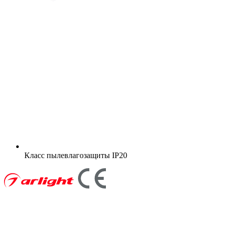
Класс пылевлагозащиты
IP20