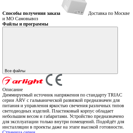
Способы получения заказа
Доставка по Москве
и МО
Самовывоз
Файлы и программы
Все файлы
Описание
Диммируемый источник напряжения по стандарту TRIAC
серии ARV с гальванической развязкой предназначен для
питания и управления яркостью свечения различных типов
светодиодных изделий. Пластиковый корпус обладает
небольшим весом и габаритами. Устройство предназначено
для эксплуатации только внутри помещений. Подойдёт для
инсталляции в проекты даже на этапе высокой готовности.
Страница серии