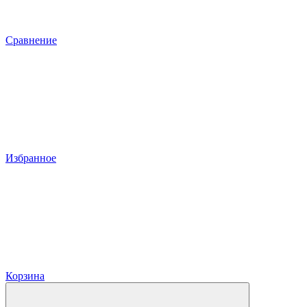
Сравнение
Избранное
Корзина