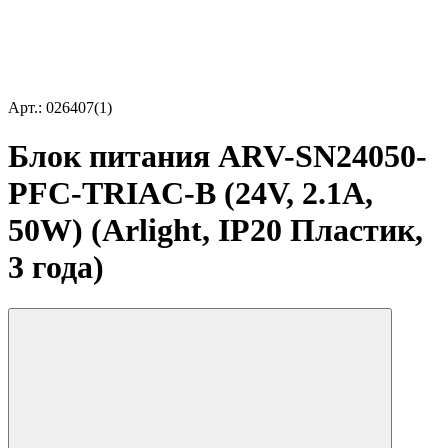
Арт.: 026407(1)
Блок питания ARV-SN24050-
PFC-TRIAC-B (24V, 2.1A,
50W) (Arlight, IP20 Пластик,
3 года)