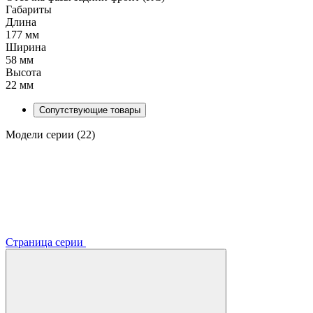
Габариты
Длина
177 мм
Ширина
58 мм
Высота
22 мм
Сопутствующие товары
Модели серии (22)
Страница серии