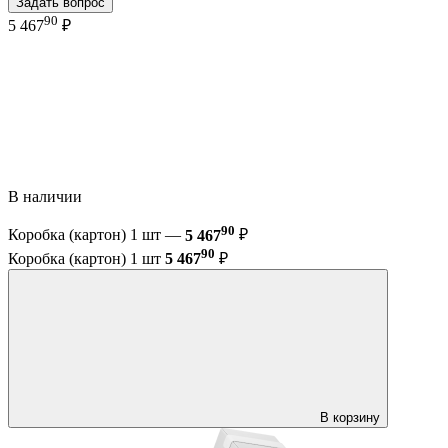
Задать вопрос
90
5 467
₽
В наличии
90
Коробка (картон) 1 шт —
5 467
₽
90
Коробка (картон) 1 шт
5 467
₽
В корзину