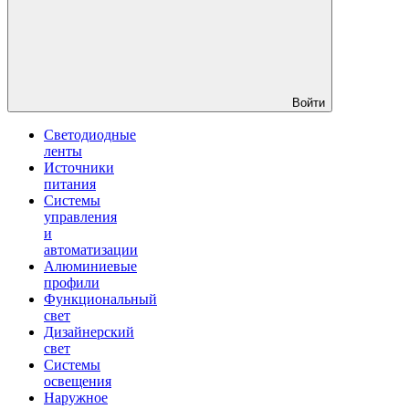
Войти
Светодиодные
ленты
Источники
питания
Системы
управления
и
автоматизации
Алюминиевые
профили
Функциональный
свет
Дизайнерский
свет
Системы
освещения
Наружное