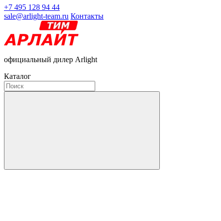
+7 495 128 94 44
sale@arlight-team.ru
Контакты
официальный дилер Arlight
Каталог