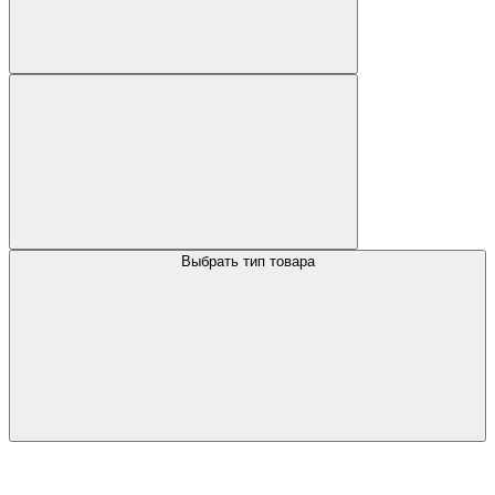
Выбрать тип товара