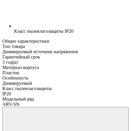
Класс пылевлагозащиты
IP20
Общие характеристики
Тип товара
Диммируемый источник напряжения
Гарантийный срок
3 год(а)
Материал корпуса
Пластик
Особенность
Диммируемый
Класс пылевлагозащиты
IP20
Модельный ряд
ARV-SN