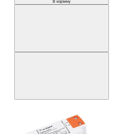
В корзину