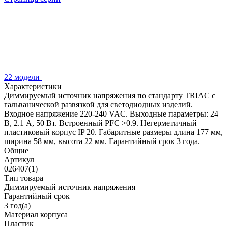
22 модели
Характеристики
Диммируемый источник напряжения по стандарту TRIAC с
гальванической развязкой для светодиодных изделий.
Входное напряжение 220-240 VAC. Выходные параметры: 24
В, 2.1 А, 50 Вт. Встроенный PFC >0.9. Негерметичный
пластиковый корпус IP 20. Габаритные размеры длина 177 мм,
ширина 58 мм, высота 22 мм. Гарантийный срок 3 года.
Общие
Артикул
026407(1)
Тип товара
Диммируемый источник напряжения
Гарантийный срок
3 год(а)
Материал корпуса
Пластик