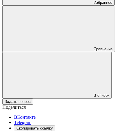
Избранное
Сравнение
В список
Задать вопрос
Поделиться
ВКонтакте
Telegram
Скопировать ссылку