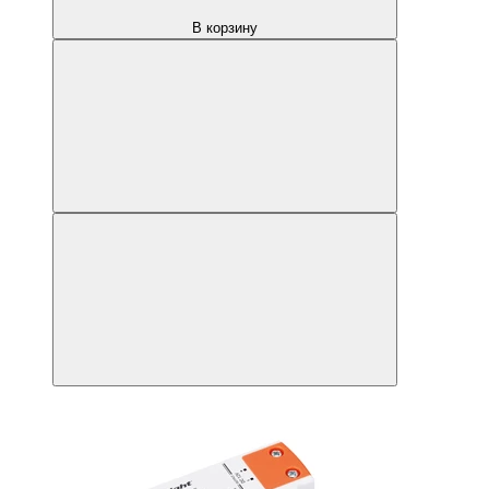
В корзину