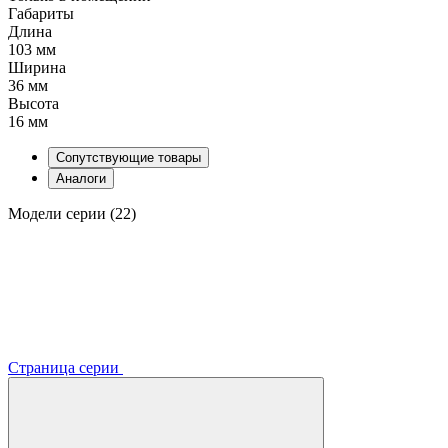
Габариты
Длина
103 мм
Ширина
36 мм
Высота
16 мм
Сопутствующие товары
Аналоги
Модели серии (22)
Страница серии