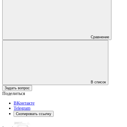
Сравнение
В список
Задать вопрос
Поделиться
ВКонтакте
Telegram
Скопировать ссылку