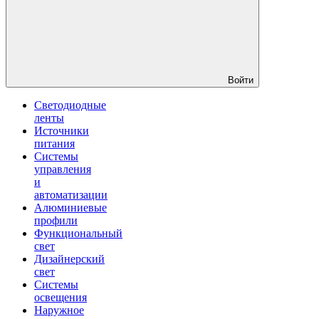
Войти
Светодиодные
ленты
Источники
питания
Системы
управления
и
автоматизации
Алюминиевые
профили
Функциональный
свет
Дизайнерский
свет
Системы
освещения
Наружное