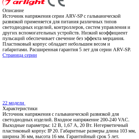
Описание
Источник напряжения серии ARV-SP с гальванической
развязкой применяется для питания различных типов
светодиодных изделий, контроллеров, систем управления и
других вспомогательных устройств. Низкий коэффициент
пульсаций обеспечивает свечение без эффекта мерцания.
Пластиковый корпус обладает небольшим весом и
габаритами. Расширенная гарантия 5 лет для серии ARV-SP.
Страница серии
22 модели
Характеристики
Источник напряжения с гальванической развязкой для
светодиодных изделий. Входное напряжение 200-240 VAC.
Выходные параметры: 12 В, 1,67 А, 20 Вт. Негерметичный
пластиковый корпус IP 20. Габаритные размеры длина 103 мм,
ширина 36 мм, высота 16 мм. Гарантийный срок 5 лет.