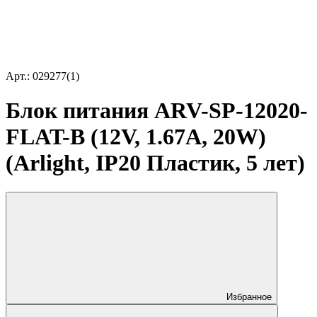
Арт.: 029277(1)
Блок питания ARV-SP-12020-
FLAT-B (12V, 1.67A, 20W)
(Arlight, IP20 Пластик, 5 лет)
Избранное