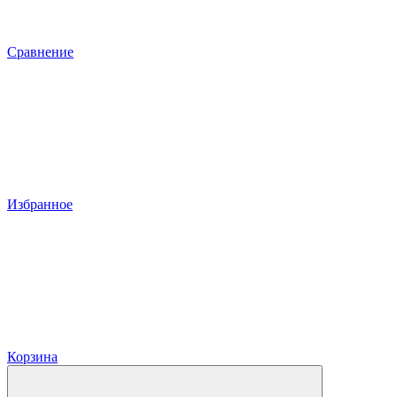
Сравнение
Избранное
Корзина