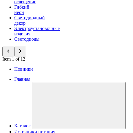
освещение
Гибкий
неон
Светодиодный
декор
Электроустановочные
изделия
Светодиоды
Item 1 of 12
Новинки
Главная
Каталог
Источники питания