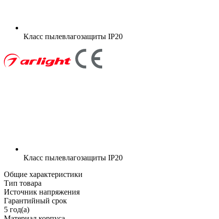
Класс пылевлагозащиты
IP20
Класс пылевлагозащиты
IP20
Общие характеристики
Тип товара
Источник напряжения
Гарантийный срок
5 год(а)
Материал корпуса