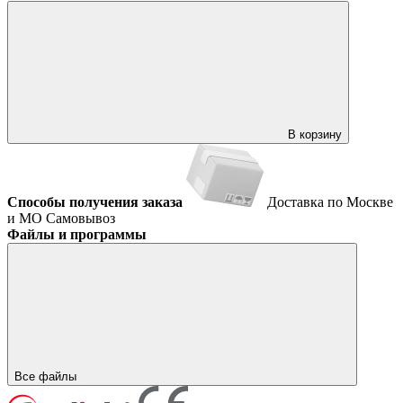
В корзину
Способы получения заказа
Доставка по Москве
и МО
Самовывоз
Файлы и программы
Все файлы