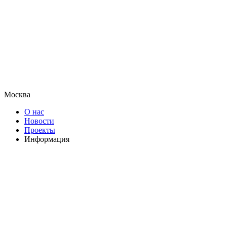
Москва
О нас
Новости
Проекты
Информация