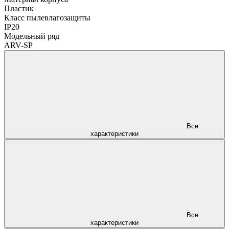
Пластик
Класс пылевлагозащиты
IP20
Модельный ряд
ARV-SP
Все
характеристики
Все
характеристики