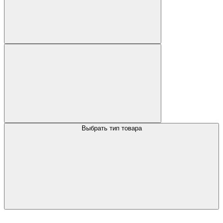
Выбрать тип товара