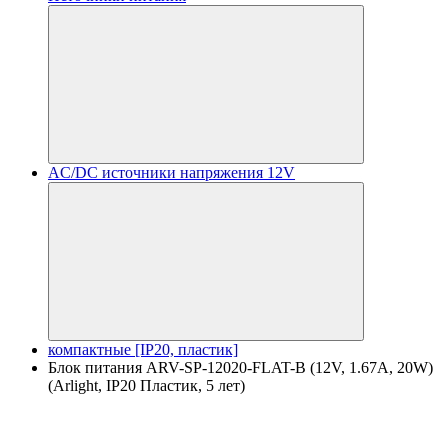
AC/DC источники напряжения 12V
компактные [IP20, пластик]
Блок питания ARV-SP-12020-FLAT-B (12V, 1.67A, 20W)
(Arlight, IP20 Пластик, 5 лет)