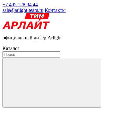
+7 495 128 94 44
sale@arlight-team.ru
Контакты
официальный дилер Arlight
Каталог