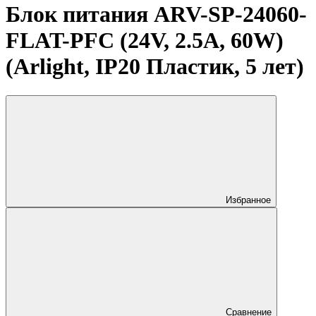
Блок питания ARV-SP-24060-
FLAT-PFC (24V, 2.5A, 60W)
(Arlight, IP20 Пластик, 5 лет)
Избранное
Сравнение