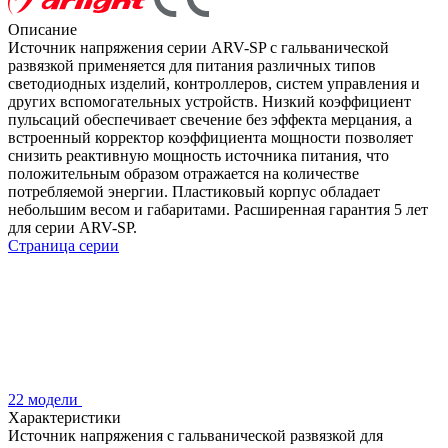
Описание
Источник напряжения серии ARV-SP с гальванической
развязкой применяется для питания различных типов
светодиодных изделий, контроллеров, систем управления и
других вспомогательных устройств. Низкий коэффициент
пульсаций обеспечивает свечение без эффекта мерцания, а
встроенный корректор коэффициента мощности позволяет
снизить реактивную мощность источника питания, что
положительным образом отражается на количестве
потребляемой энергии. Пластиковый корпус обладает
небольшим весом и габаритами. Расширенная гарантия 5 лет
для серии ARV-SP.
Страница серии
22 модели
Характеристики
Источник напряжения с гальванической развязкой для