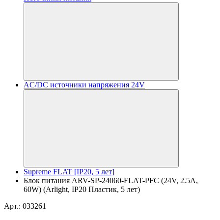
AC/DC источники напряжения 24V
Supreme FLAT [IP20, 5 лет]
Блок питания ARV-SP-24060-FLAT-PFC (24V, 2.5A,
60W) (Arlight, IP20 Пластик, 5 лет)
Арт.: 033261