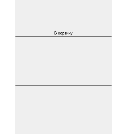
В корзину