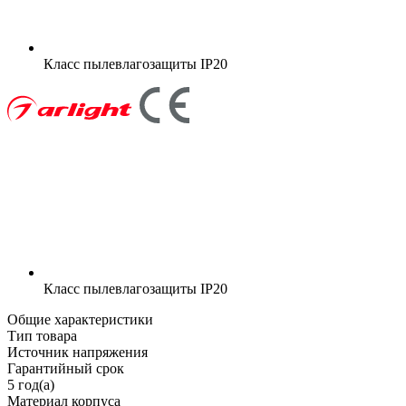
Класс пылевлагозащиты
IP20
Класс пылевлагозащиты
IP20
Общие характеристики
Тип товара
Источник напряжения
Гарантийный срок
5 год(а)
Материал корпуса