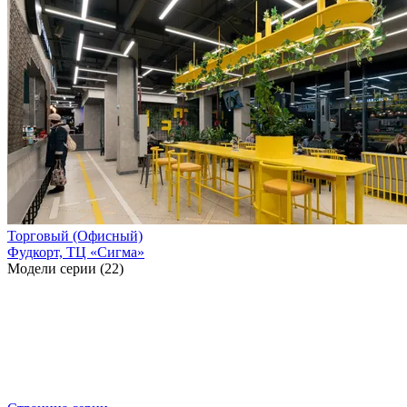
Торговый (Офисный)
Фудкорт, ТЦ «Сигма»
Модели серии (22)