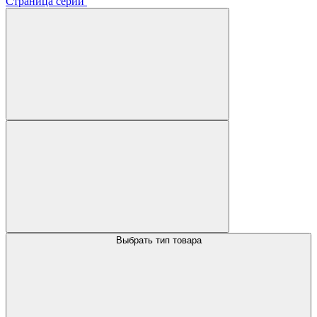
Страница серии
Выбрать тип товара