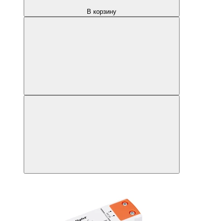
В корзину