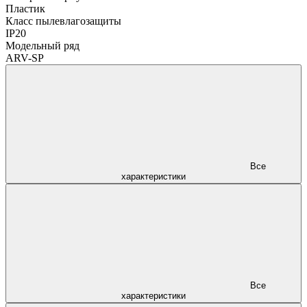
Пластик
Класс пылевлагозащиты
IP20
Модельный ряд
ARV-SP
Все
характеристики
Все
характеристики