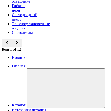
освещение
Гибкий
неон
Светодиодный
декор
Электроустановочные
изделия
Светодиоды
Item 1 of 12
Новинки
Главная
Каталог
Источники питания