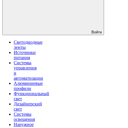
Войти
Светодиодные
ленты
Источники
питания
Системы
управления
и
автоматизации
Алюминиевые
профили
Функциональный
свет
Дизайнерский
свет
Системы
освещения
Наружное