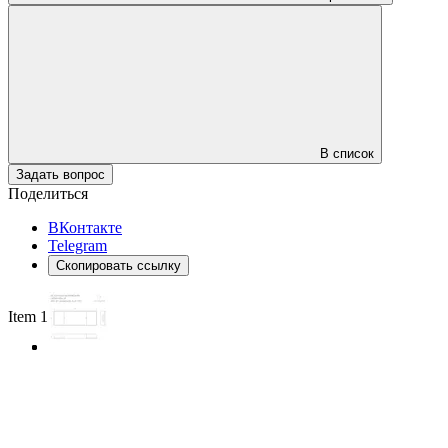
В список
Задать вопрос
Поделиться
ВКонтакте
Telegram
Скопировать ссылку
Item 1 of 3