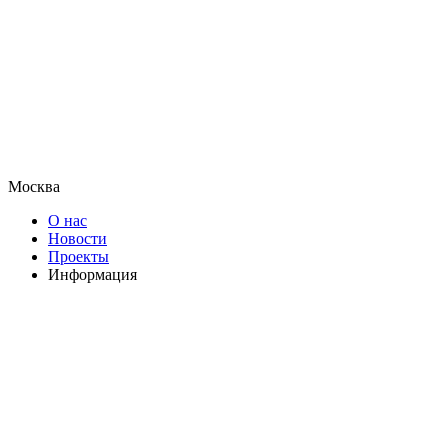
Москва
О нас
Новости
Проекты
Информация