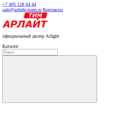
+7 495 128 94 44
sale@arlight-team.ru
Контакты
официальный дилер Arlight
Каталог