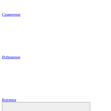
Сравнение
Избранное
Корзина