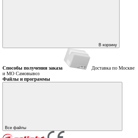
В корзину
Способы получения заказа
Доставка по Москве
и МО
Самовывоз
Файлы и программы
Все файлы