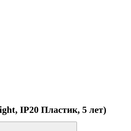
ht, IP20 Пластик, 5 лет)