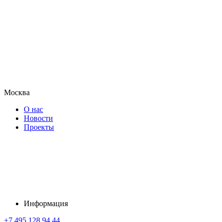
Москва
О нас
Новости
Проекты
Информация
+7 495 128 94 44