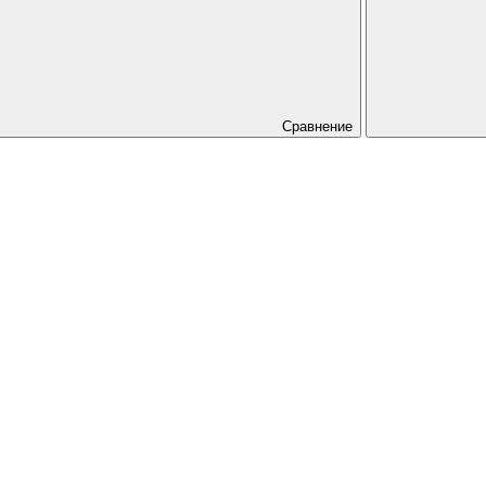
Сравнение