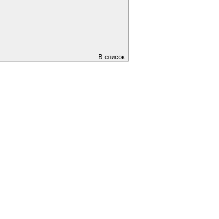
В список