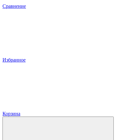
Сравнение
Избранное
Корзина