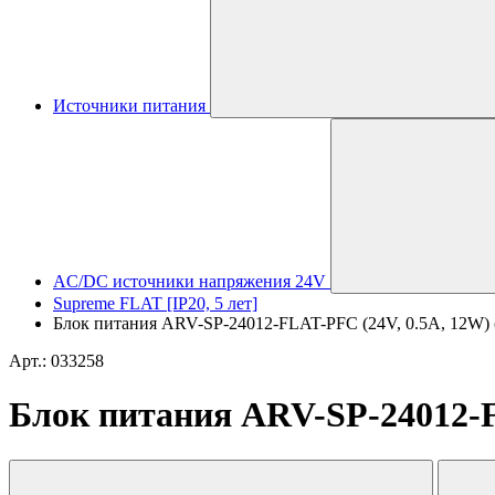
Источники питания
AC/DC источники напряжения 24V
Supreme FLAT [IP20, 5 лет]
Блок питания ARV-SP-24012-FLAT-PFC (24V, 0.5A, 12W) (Ar
Арт.: 033258
Блок питания ARV-SP-24012-FL