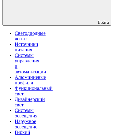
Войти
Светодиодные
ленты
Источники
питания
Системы
управления
и
автоматизации
Алюминиевые
профили
Функциональный
свет
Дизайнерский
свет
Системы
освещения
Наружное
освещение
Гибкий