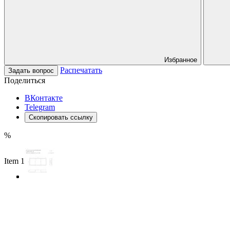
Избранное
Распечатать
Задать вопрос
Поделиться
ВКонтакте
Telegram
Скопировать ссылку
%
Item 1 of 3