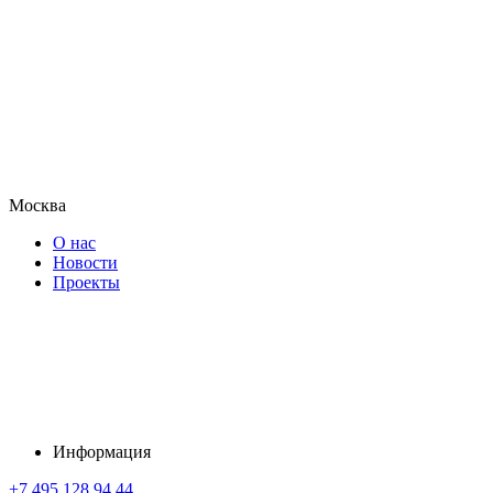
Москва
О нас
Новости
Проекты
Информация
+7 495 128 94 44