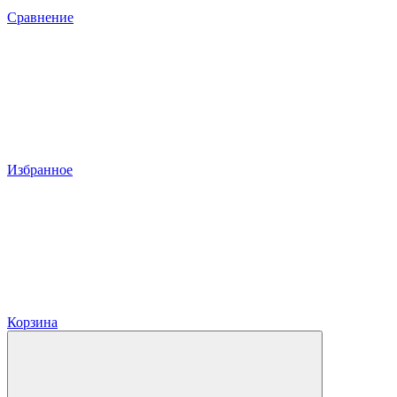
Сравнение
Избранное
Корзина