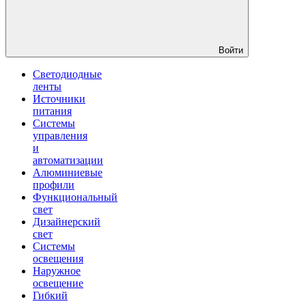
Войти
Светодиодные
ленты
Источники
питания
Системы
управления
и
автоматизации
Алюминиевые
профили
Функциональный
свет
Дизайнерский
свет
Системы
освещения
Наружное
освещение
Гибкий