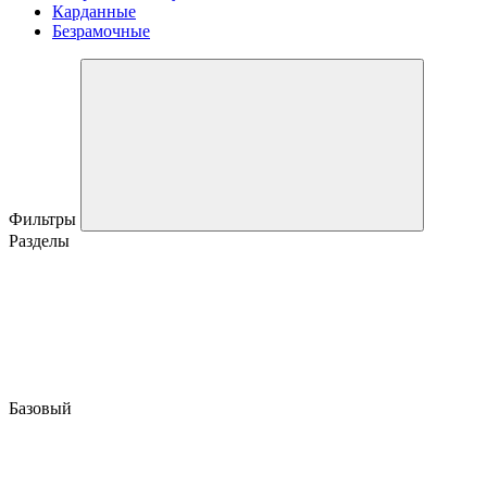
Карданные
Безрамочные
Фильтры
Разделы
Базовый