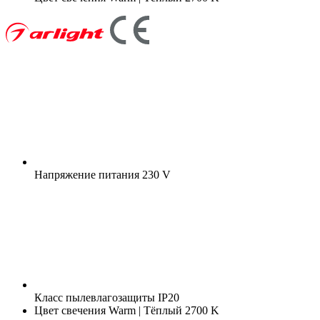
Напряжение питания
230 V
Класс пылевлагозащиты
IP20
Цвет свечения
Warm | Тёплый 2700 K