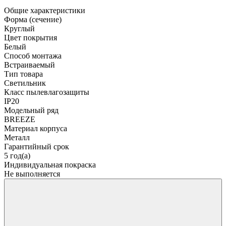
Общие характеристики
Форма (сечение)
Круглый
Цвет покрытия
Белый
Способ монтажа
Встраиваемый
Тип товара
Светильник
Класс пылевлагозащиты
IP20
Модельный ряд
BREEZE
Материал корпуса
Металл
Гарантийный срок
5 год(а)
Индивидуальная покраска
Не выполняется