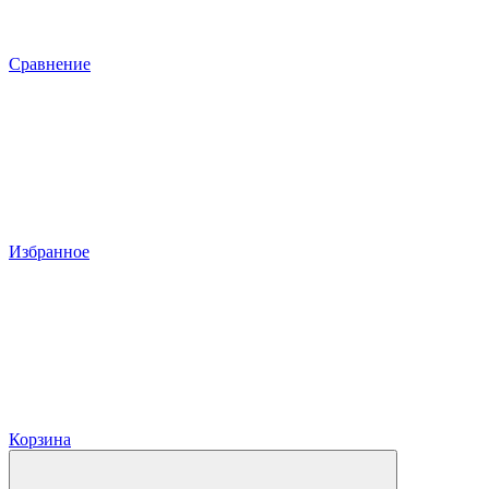
Сравнение
Избранное
Корзина