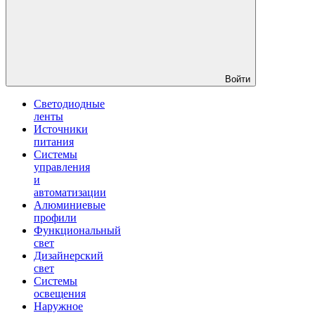
Войти
Светодиодные
ленты
Источники
питания
Системы
управления
и
автоматизации
Алюминиевые
профили
Функциональный
свет
Дизайнерский
свет
Системы
освещения
Наружное