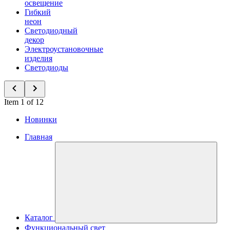
освещение
Гибкий
неон
Светодиодный
декор
Электроустановочные
изделия
Светодиоды
Item 1 of 12
Новинки
Главная
Каталог
Функциональный свет