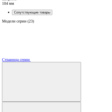
104 мм
Сопутствующие товары
Модели серии (23)
Страница серии