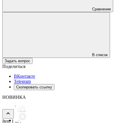
Сравнение
В список
Задать вопрос
Поделиться
ВКонтакте
Telegram
Скопировать ссылку
НОВИНКА
Item 1 of 7