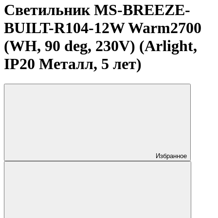
Светильник MS-BREEZE-
BUILT-R104-12W Warm2700
(WH, 90 deg, 230V) (Arlight,
IP20 Металл, 5 лет)
Избранное