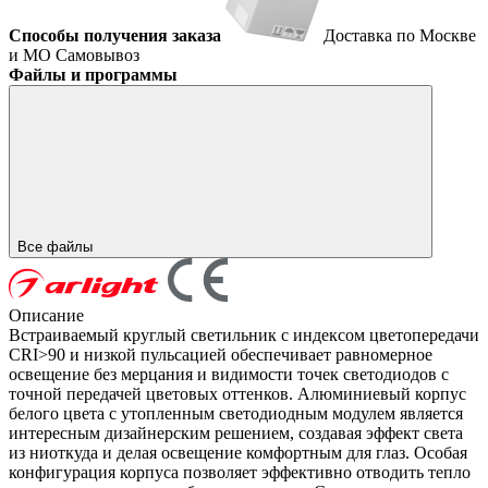
Способы получения заказа
Доставка по Москве
и МО
Самовывоз
Файлы и программы
Все файлы
Описание
Встраиваемый круглый светильник с индексом цветопередачи
CRI>90 и низкой пульсацией обеспечивает равномерное
освещение без мерцания и видимости точек светодиодов с
точной передачей цветовых оттенков. Алюминиевый корпус
белого цвета с утопленным светодиодным модулем является
интересным дизайнерским решением, создавая эффект света
из ниоткуда и делая освещение комфортным для глаз. Особая
конфигурация корпуса позволяет эффективно отводить тепло