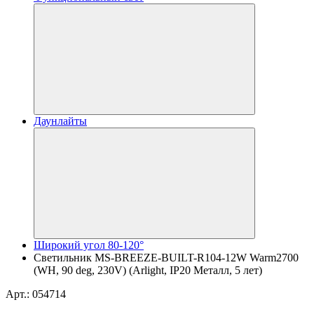
Даунлайты
Широкий угол 80-120°
Светильник MS-BREEZE-BUILT-R104-12W Warm2700
(WH, 90 deg, 230V) (Arlight, IP20 Металл, 5 лет)
Арт.: 054714