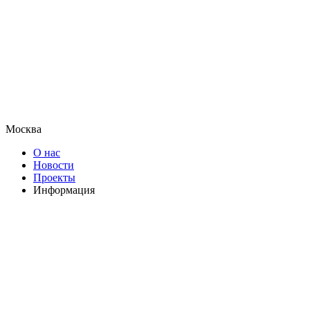
Москва
О нас
Новости
Проекты
Информация