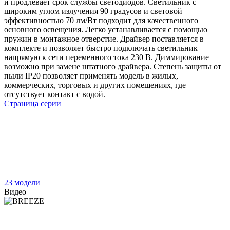
и продлевает срок службы светодиодов. Светильник с
широким углом излучения 90 градусов и световой
эффективностью 70 лм/Вт подходит для качественного
основного освещения. Легко устанавливается с помощью
пружин в монтажное отверстие. Драйвер поставляется в
комплекте и позволяет быстро подключать светильник
напрямую к сети переменного тока 230 В. Диммирование
возможно при замене штатного драйвера. Степень защиты от
пыли IP20 позволяет применять модель в жилых,
коммерческих, торговых и других помещениях, где
отсутствует контакт с водой.
Страница серии
23 модели
Видео