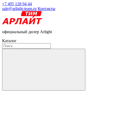
+7 495 128 94 44
sale@arlight-team.ru
Контакты
официальный дилер Arlight
Каталог