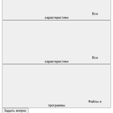
Все
характеристики
Все
характеристики
Файлы и
программы
Задать вопрос