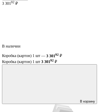
92
3 301
₽
В наличии
92
Коробка (картон) 1 шт —
3 301
₽
92
Коробка (картон) 1 шт
3 301
₽
В корзину