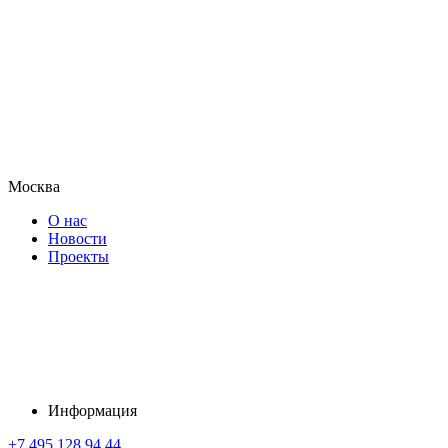
Москва
О нас
Новости
Проекты
Информация
+7 495 128 94 44