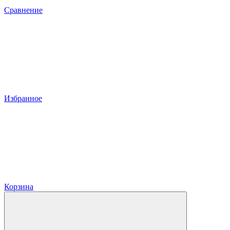
Сравнение
Избранное
Корзина