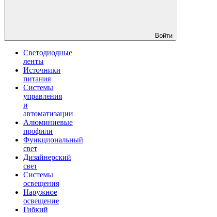
Войти
Светодиодные
ленты
Источники
питания
Системы
управления
и
автоматизации
Алюминиевые
профили
Функциональный
свет
Дизайнерский
свет
Системы
освещения
Наружное
освещение
Гибкий