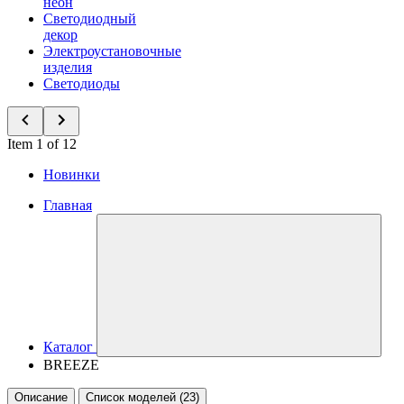
неон
Светодиодный
декор
Электроустановочные
изделия
Светодиоды
Item 1 of 12
Новинки
Главная
Каталог
BREEZE
Описание
Список моделей (23)