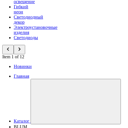
освещение
Гибкий
неон
Светодиодный
декор
Электроустановочные
изделия
Светодиоды
Item 1 of 12
Новинки
Главная
Каталог
BLUM