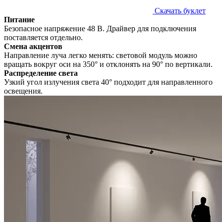
Скачать буклет
Питание
Безопасное напряжение 48 В. Драйвер для подключения
поставляется отдельно.
Смена акцентов
Направление луча легко менять: световой модуль можно
вращать вокруг оси на 350° и отклонять на 90° по вертикали.
Распределение света
Узкий угол излучения света 40° подходит для направленного
освещения.