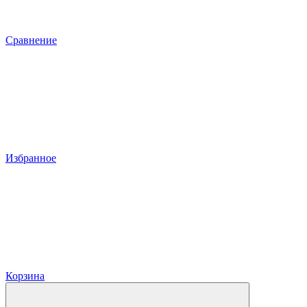
Сравнение
Избранное
Корзина