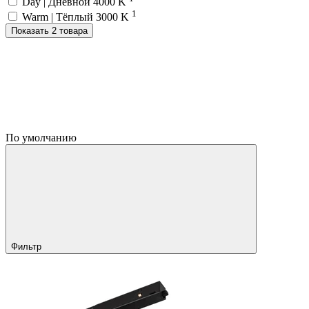
Day | Дневной 4000 K
1
Warm | Тёплый 3000 K
Показать 2 товара
По умолчанию
Фильтр