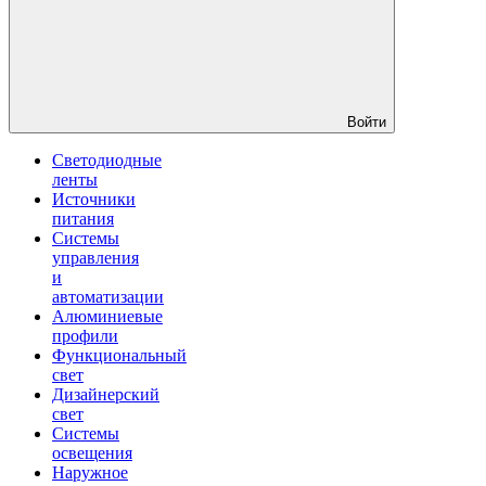
Войти
Светодиодные
ленты
Источники
питания
Системы
управления
и
автоматизации
Алюминиевые
профили
Функциональный
свет
Дизайнерский
свет
Системы
освещения
Наружное