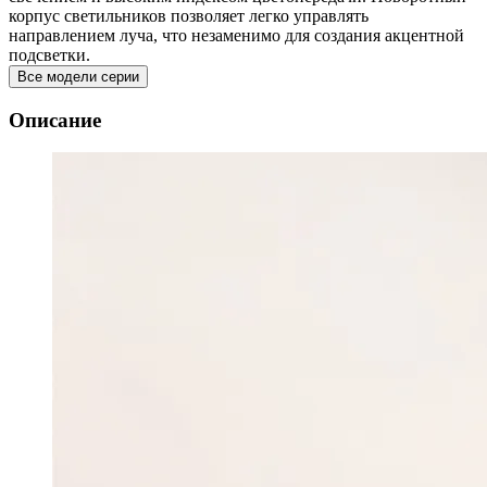
корпус светильников позволяет легко управлять
направлением луча, что незаменимо для создания акцентной
подсветки.
Все модели серии
Описание