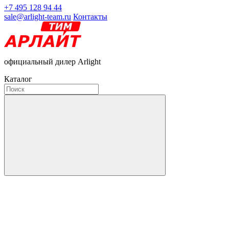
+7 495 128 94 44
sale@arlight-team.ru
Контакты
официальный дилер Arlight
Каталог