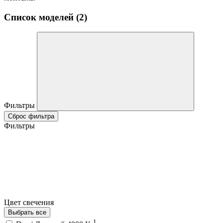
Список моделей (2)
Фильтры
Сброс фильтра
Фильтры
Цвет свечения
Выбрать все
1