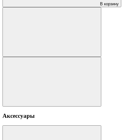
В корзину
Аксессуары