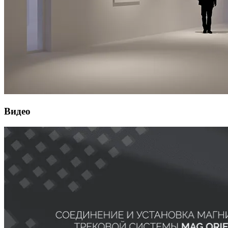
Видео