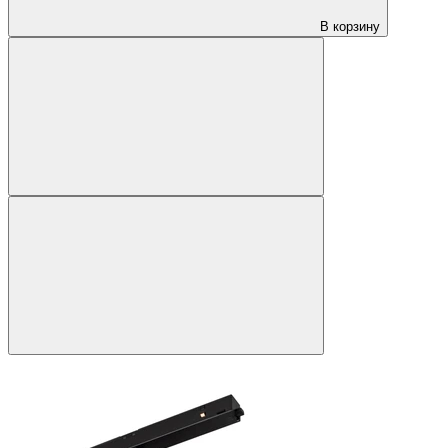
В корзину