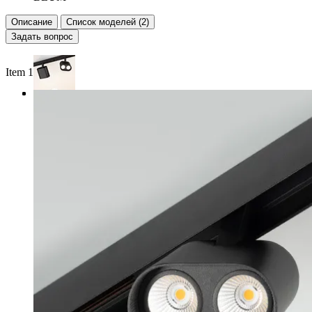
Описание
Список моделей (2)
Задать вопрос
Item 1 of 3