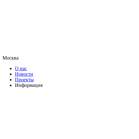
Москва
О нас
Новости
Проекты
Информация