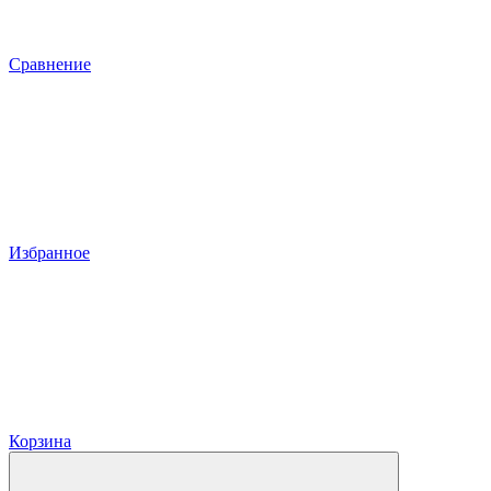
Сравнение
Избранное
Корзина