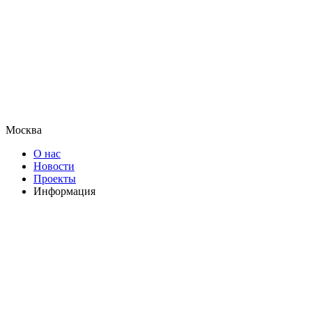
Москва
О нас
Новости
Проекты
Информация