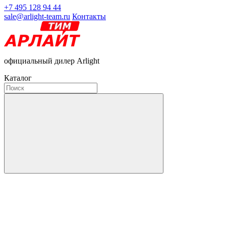
+7 495 128 94 44
sale@arlight-team.ru
Контакты
официальный дилер Arlight
Каталог