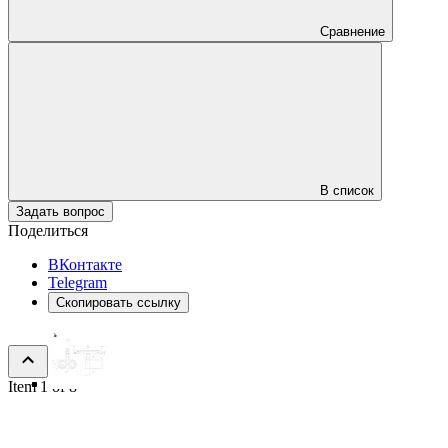
Сравнение
В список
Задать вопрос
Поделиться
ВКонтакте
Telegram
Скопировать ссылку
Item 1 of 8