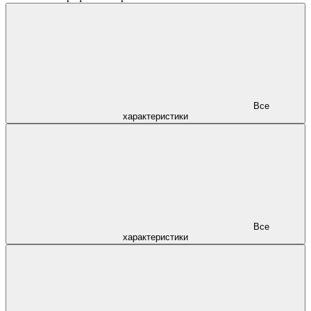
Все
характеристики
Все
характеристики