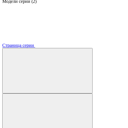
Модели серии (2)
Страница серии