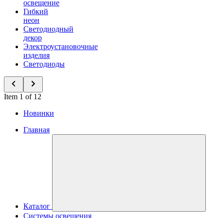
освещение
Гибкий
неон
Светодиодный
декор
Электроустановочные
изделия
Светодиоды
Item 1 of 12
Новинки
Главная
Каталог
Системы освещения