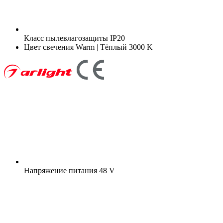
Класс пылевлагозащиты
IP20
Цвет свечения
Warm | Тёплый 3000 K
Напряжение питания
48 V