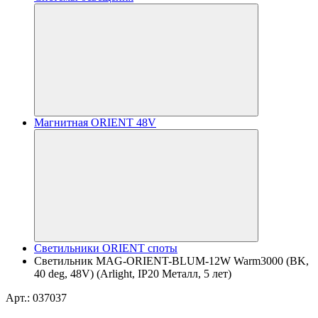
Магнитная ORIENT 48V
Светильники ORIENT споты
Светильник MAG-ORIENT-BLUM-12W Warm3000 (BK,
40 deg, 48V) (Arlight, IP20 Металл, 5 лет)
Арт.: 037037