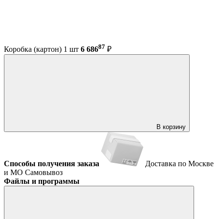
87
Коробка (картон) 1 шт
6 686
₽
В корзину
Способы получения заказа
Доставка по Москве
и МО
Самовывоз
Файлы и программы