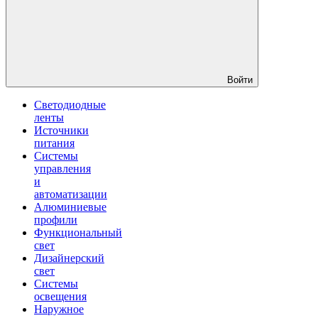
Войти
Светодиодные
ленты
Источники
питания
Системы
управления
и
автоматизации
Алюминиевые
профили
Функциональный
свет
Дизайнерский
свет
Системы
освещения
Наружное