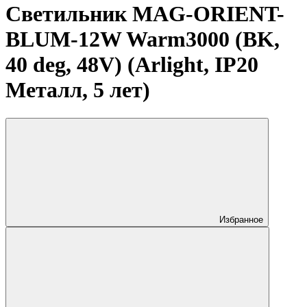
Светильник MAG-ORIENT-
BLUM-12W Warm3000 (BK,
40 deg, 48V) (Arlight, IP20
Металл, 5 лет)
Избранное