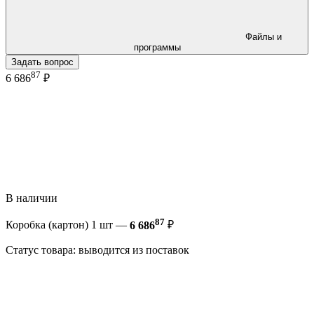
Файлы и
программы
Задать вопрос
87
6 686
₽
В наличии
87
Коробка (картон) 1 шт —
6 686
₽
Статус товара: выводится из поставок