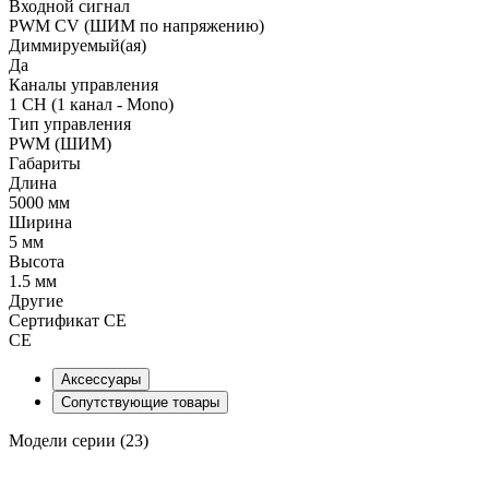
Входной сигнал
PWM СV (ШИМ по напряжению)
Диммируемый(ая)
Да
Каналы управления
1 CH (1 канал - Mono)
Тип управления
PWM (ШИМ)
Габариты
Длина
5000 мм
Ширина
5 мм
Высота
1.5 мм
Другие
Сертификат CE
CE
Аксессуары
Сопутствующие товары
Модели серии (23)