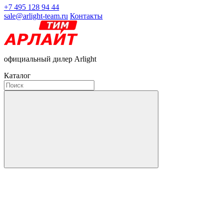
+7 495 128 94 44
sale@arlight-team.ru
Контакты
официальный дилер Arlight
Каталог