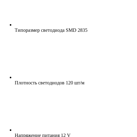
Типоразмер светодиода
SMD 2835
Плотность светодиодов
120 шт/м
Напряжение питания
12 V