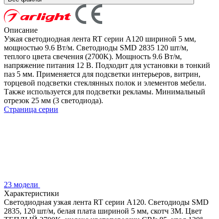
Описание
Узкая светодиодная лента RT серии A120 шириной 5 мм,
мощностью 9.6 Вт/м. Светодиоды SMD 2835 120 шт/м,
теплого цвета свечения (2700K). Мощность 9.6 Вт/м,
напряжение питания 12 В. Подходит для установки в тонкий
паз 5 мм. Применяется для подсветки интерьеров, витрин,
торцевой подсветки стеклянных полок и элементов мебели.
Также используется для подсветки рекламы. Минимальный
отрезок 25 мм (3 светодиода).
Страница серии
23 модели
Характеристики
Светодиодная узкая лента RT серии A120. Светодиоды SMD
2835, 120 шт/м, белая плата шириной 5 мм, скотч 3M. Цвет