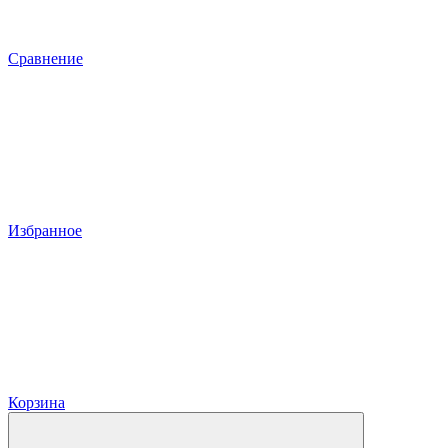
Сравнение
Избранное
Корзина