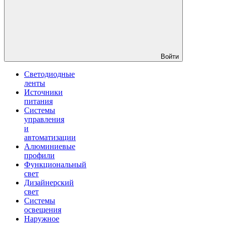
Войти
Светодиодные
ленты
Источники
питания
Системы
управления
и
автоматизации
Алюминиевые
профили
Функциональный
свет
Дизайнерский
свет
Системы
освещения
Наружное