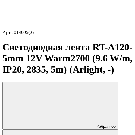
Арт.: 014995(2)
Светодиодная лента RT-A120-
5mm 12V Warm2700 (9.6 W/m,
IP20, 2835, 5m) (Arlight, -)
Избранное