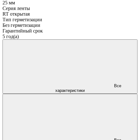
25 мм
Серия ленты
RT открытая
Тип герметизации
Без герметизации
Гарантийный срок
5 год(а)
Все
характеристики