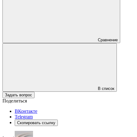
Сравнение
В список
Задать вопрос
Поделиться
ВКонтакте
Telegram
Скопировать ссылку