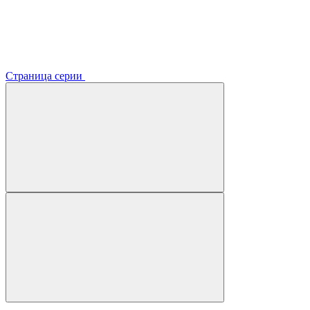
Страница серии