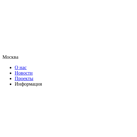
Москва
О нас
Новости
Проекты
Информация