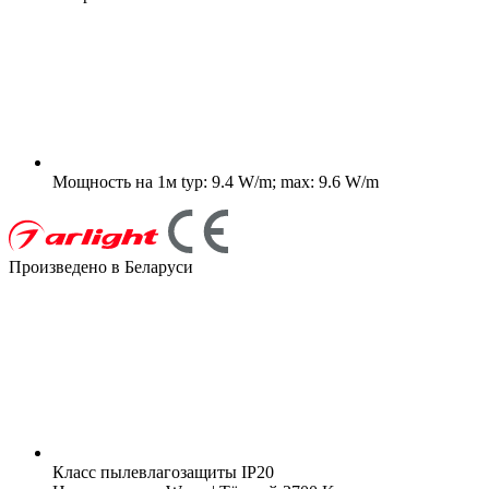
Мощность на 1м
typ: 9.4 W/m; max: 9.6 W/m
Произведено в Беларуси
Класс пылевлагозащиты
IP20