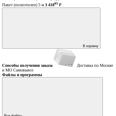
95
Пакет (полиэтилен) 5 м
3 418
₽
В корзину
Способы получения заказа
Доставка по Москве
и МО
Самовывоз
Файлы и программы
Все файлы