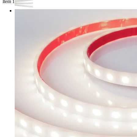
Item 1 of 3