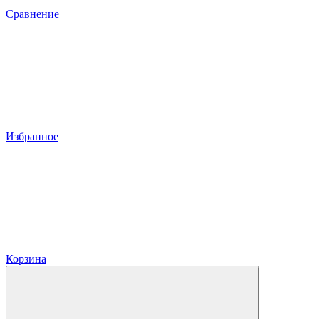
Сравнение
Избранное
Корзина