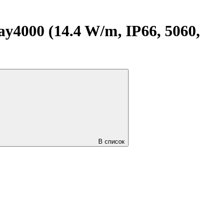
000 (14.4 W/m, IP66, 5060,
В список