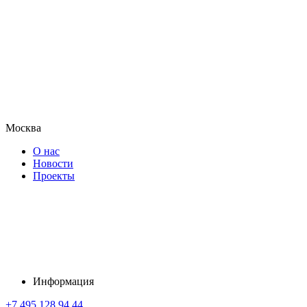
Москва
О нас
Новости
Проекты
Информация
+7 495 128 94 44