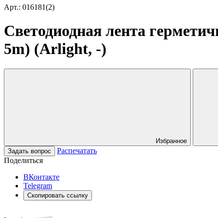
Арт.: 016181(2)
Светодиодная лента герметич
5m) (Arlight, -)
Избранное
Распечатать
Задать вопрос
Поделиться
ВКонтакте
Telegram
Скопировать ссылку