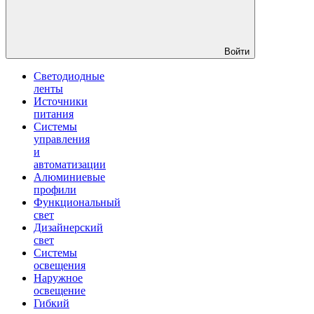
Войти
Светодиодные
ленты
Источники
питания
Системы
управления
и
автоматизации
Алюминиевые
профили
Функциональный
свет
Дизайнерский
свет
Системы
освещения
Наружное
освещение
Гибкий