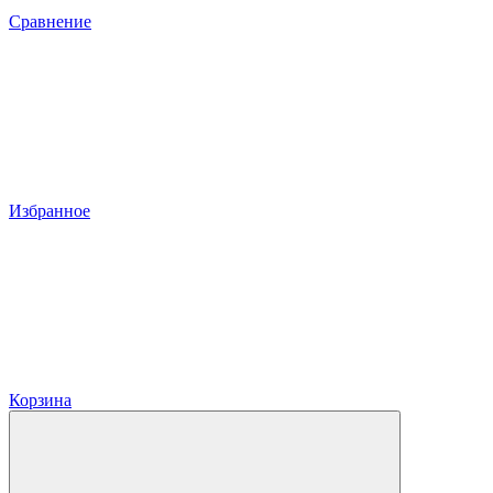
Сравнение
Избранное
Корзина