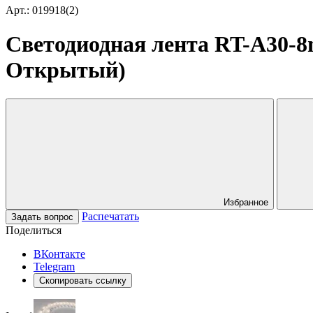
Арт.: 019918(2)
Светодиодная лента RT-A30-8mm
Открытый)
Избранное
Распечатать
Задать вопрос
Поделиться
ВКонтакте
Telegram
Скопировать ссылку