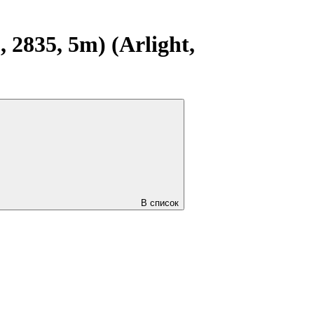
2835, 5m) (Arlight,
В список