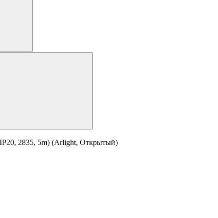
20, 2835, 5m) (Arlight, Открытый)