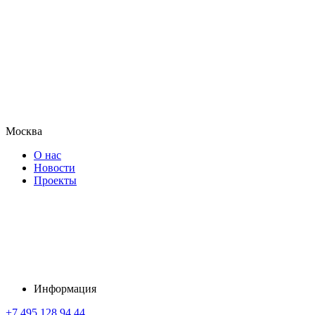
Москва
О нас
Новости
Проекты
Информация
+7 495 128 94 44