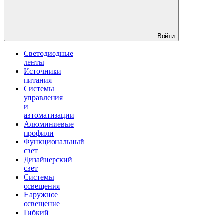
Войти
Светодиодные
ленты
Источники
питания
Системы
управления
и
автоматизации
Алюминиевые
профили
Функциональный
свет
Дизайнерский
свет
Системы
освещения
Наружное
освещение
Гибкий