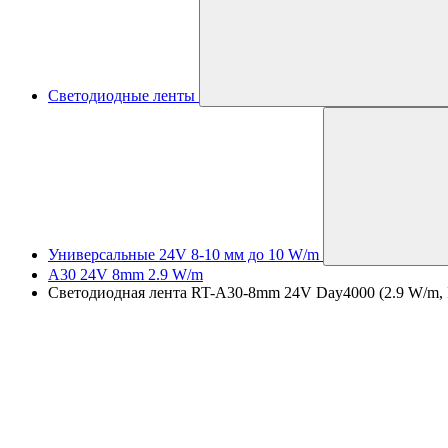
Светодиодные ленты
Универсальные 24V 8-10 мм до 10 W/m
A30 24V 8mm 2.9 W/m
Светодиодная лента RT-A30-8mm 24V Day4000 (2.9 W/m, IP