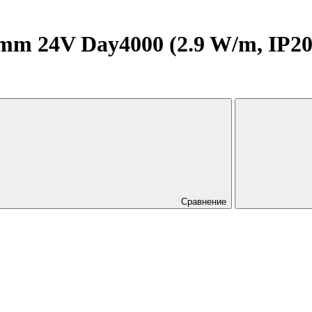
 24V Day4000 (2.9 W/m, IP20, 
Сравнение