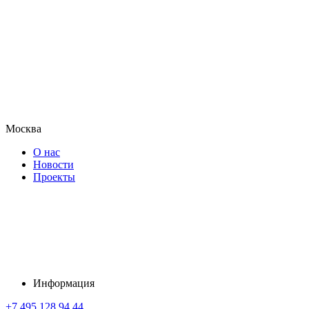
Москва
О нас
Новости
Проекты
Информация
+7 495 128 94 44