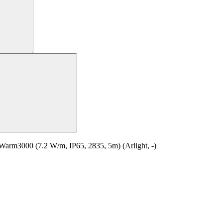
3000 (7.2 W/m, IP65, 2835, 5m) (Arlight, -)