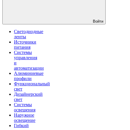
Войти
Светодиодные
ленты
Источники
питания
Системы
управления
и
автоматизации
Алюминиевые
профили
Функциональный
свет
Дизайнерский
свет
Системы
освещения
Наружное
освещение
Гибкий