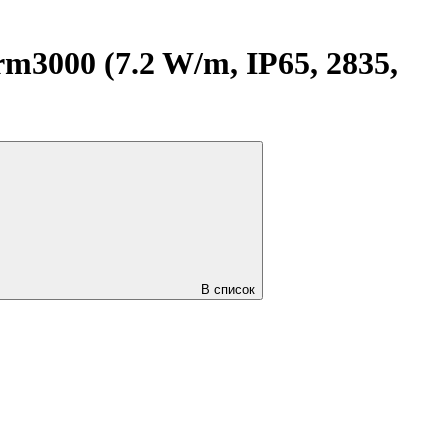
000 (7.2 W/m, IP65, 2835,
В список