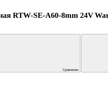
ная RTW-SE-A60-8mm 24V Warm3
Сравнение