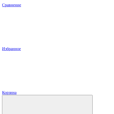
Сравнение
Избранное
Корзина