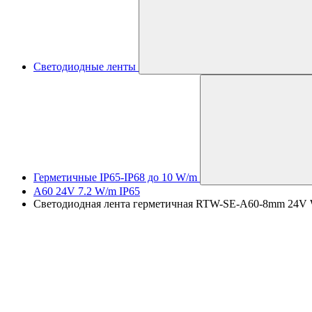
Светодиодные ленты
Герметичные IP65-IP68 до 10 W/m
A60 24V 7.2 W/m IP65
Светодиодная лента герметичная RTW-SE-A60-8mm 24V Warm