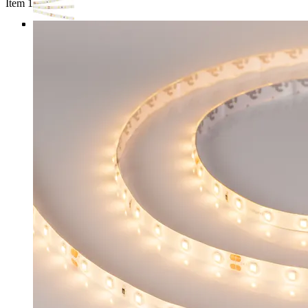
Item 1 of 4