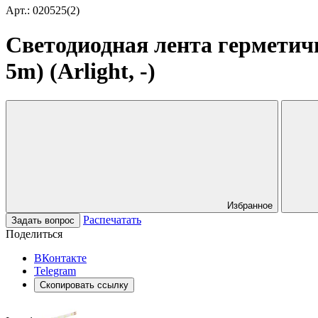
Арт.: 020525(2)
Светодиодная лента герметич
5m) (Arlight, -)
Избранное
Распечатать
Задать вопрос
Поделиться
ВКонтакте
Telegram
Скопировать ссылку