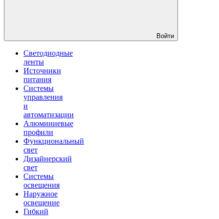
Войти
Светодиодные
ленты
Источники
питания
Системы
управления
и
автоматизации
Алюминиевые
профили
Функциональный
свет
Дизайнерский
свет
Системы
освещения
Наружное
освещение
Гибкий