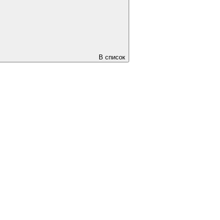
В список