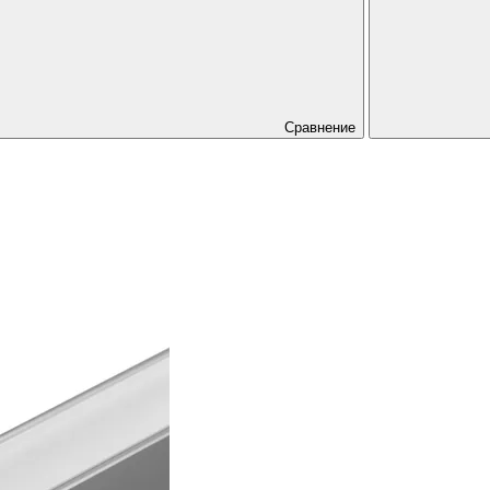
Сравнение