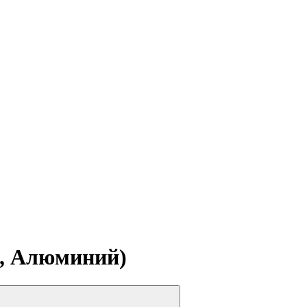
t, Алюминий)