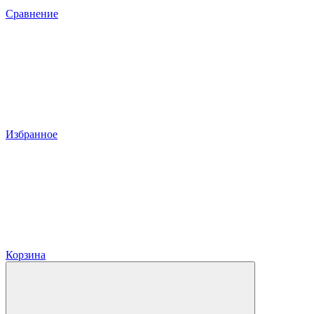
Сравнение
Избранное
Корзина