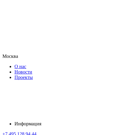
Москва
О нас
Новости
Проекты
Информация
+7 495 128 94 44