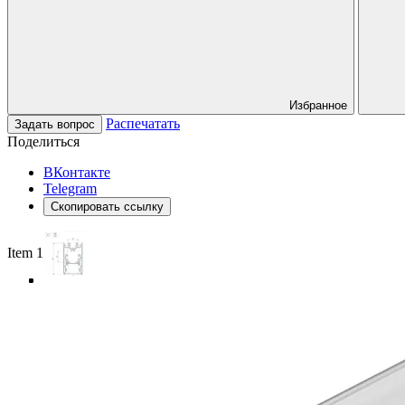
Избранное
Распечатать
Задать вопрос
Поделиться
ВКонтакте
Telegram
Скопировать ссылку
Item 1 of 4