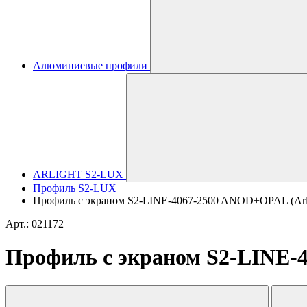
Алюминиевые профили
ARLIGHT S2-LUX
Профиль S2-LUX
Профиль с экраном S2-LINE-4067-2500 ANOD+OPAL (Arl
Арт.: 021172
Профиль с экраном S2-LINE-