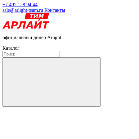
+7 495 128 94 44
sale@arlight-team.ru
Контакты
официальный дилер Arlight
Каталог