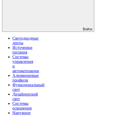
Войти
Светодиодные
ленты
Источники
питания
Системы
управления
и
автоматизации
Алюминиевые
профили
Функциональный
свет
Дизайнерский
свет
Системы
освещения
Наружное