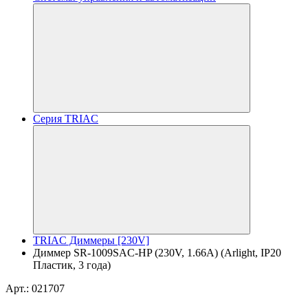
Серия TRIAC
TRIAC Диммеры [230V]
Диммер SR-1009SAC-HP (230V, 1.66A) (Arlight, IP20
Пластик, 3 года)
Арт.: 021707