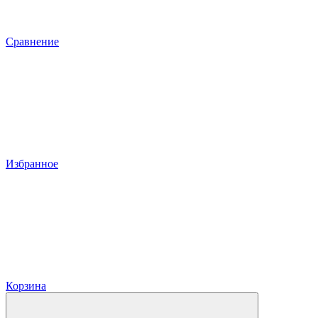
Сравнение
Избранное
Корзина