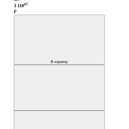
47
3 110
₽
В корзину