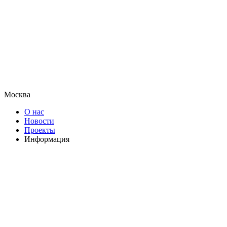
Москва
О нас
Новости
Проекты
Информация