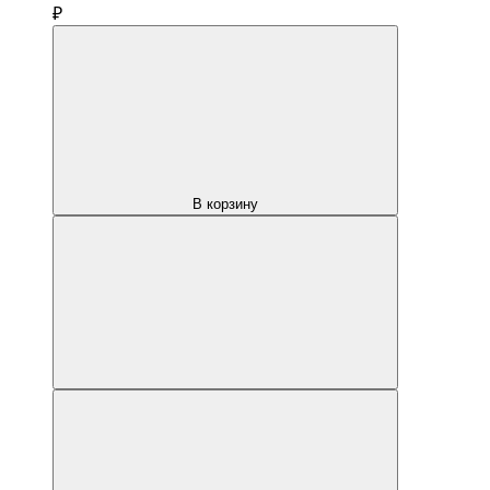
₽
В корзину