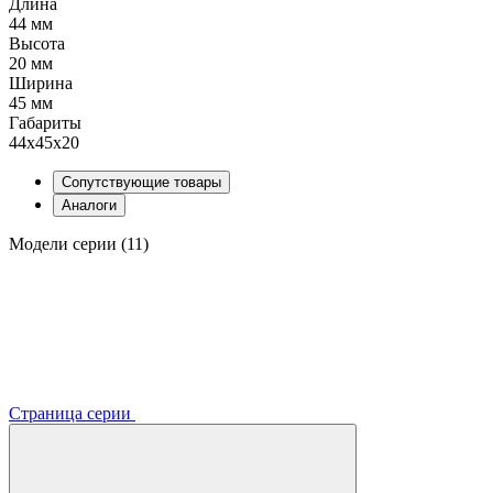
Длина
44 мм
Высота
20 мм
Ширина
45 мм
Габариты
44x45x20
Сопутствующие товары
Аналоги
Модели серии (11)
Страница серии