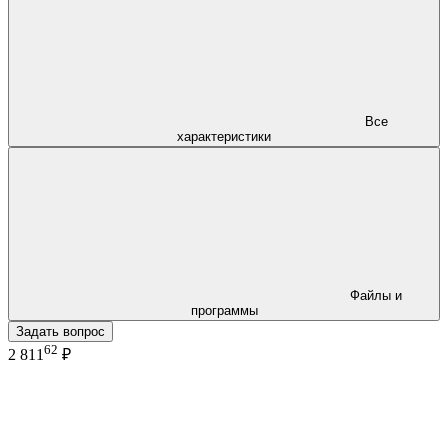
Все
характеристики
Файлы и
программы
Задать вопрос
62
2 811
₽