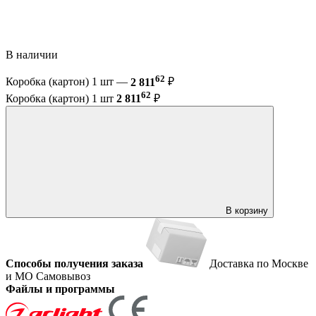
В наличии
62
Коробка (картон) 1 шт —
2 811
₽
62
Коробка (картон) 1 шт
2 811
₽
В корзину
Способы получения заказа
Доставка по Москве
и МО
Самовывоз
Файлы и программы