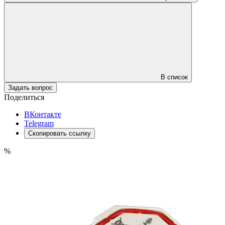
В список
Задать вопрос
Поделиться
ВКонтакте
Telegram
Скопировать ссылку
%