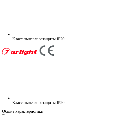
Класс пылевлагозащиты
IP20
Класс пылевлагозащиты
IP20
Общие характеристики