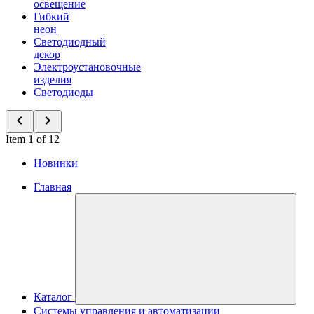
освещение
Гибкий
неон
Светодиодный
декор
Электроустановочные
изделия
Светодиоды
Item 1 of 12
Новинки
Главная
Каталог
Системы управления и автоматизации