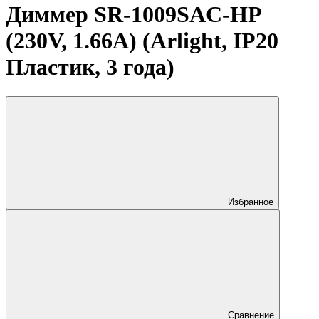
Диммер SR-1009SAC-HP
(230V, 1.66A) (Arlight, IP20
Пластик, 3 года)
Избранное
Сравнение