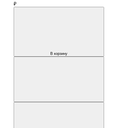
₽
В корзину