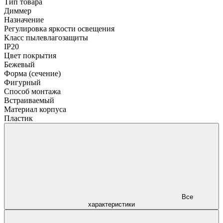
Тип товара
Диммер
Назначение
Регулировка яркости освещения
Класс пылевлагозащиты
IP20
Цвет покрытия
Бежевый
Форма (сечение)
Фигурный
Способ монтажа
Встраиваемый
Материал корпуса
Пластик
Все
характеристики