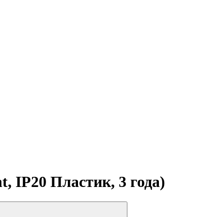
 IP20 Пластик, 3 года)