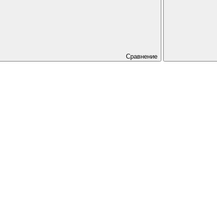
Сравнение