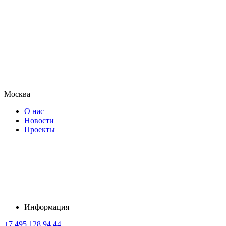
Москва
О нас
Новости
Проекты
Информация
+7 495 128 94 44