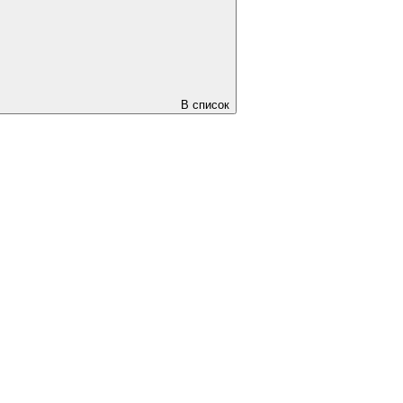
В список