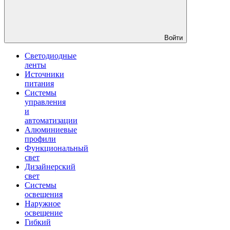
Войти
Светодиодные
ленты
Источники
питания
Системы
управления
и
автоматизации
Алюминиевые
профили
Функциональный
свет
Дизайнерский
свет
Системы
освещения
Наружное
освещение
Гибкий