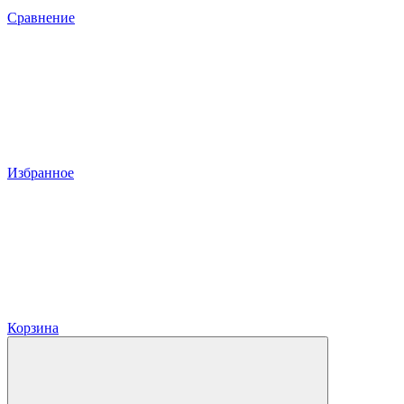
Сравнение
Избранное
Корзина