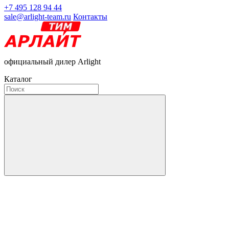
+7 495 128 94 44
sale@arlight-team.ru
Контакты
официальный дилер Arlight
Каталог