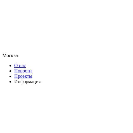
Москва
О нас
Новости
Проекты
Информация