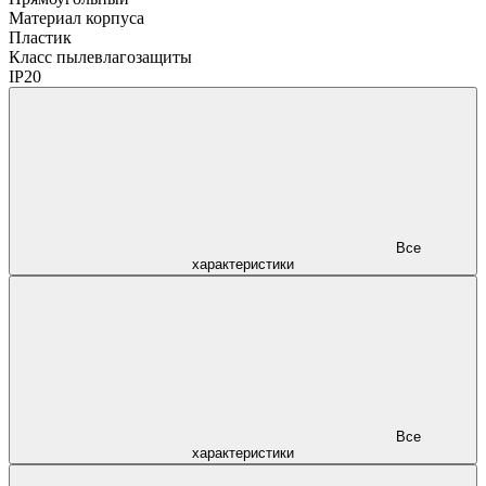
Материал корпуса
Пластик
Класс пылевлагозащиты
IP20
Все
характеристики
Все
характеристики