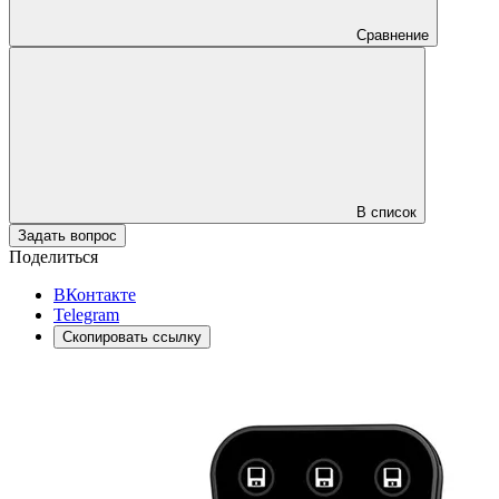
Сравнение
В список
Задать вопрос
Поделиться
ВКонтакте
Telegram
Скопировать ссылку