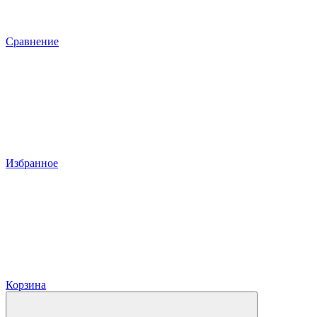
Сравнение
Избранное
Корзина