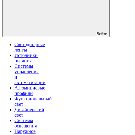
Войти
Светодиодные
ленты
Источники
питания
Системы
управления
и
автоматизации
Алюминиевые
профили
Функциональный
свет
Дизайнерский
свет
Системы
освещения
Наружное