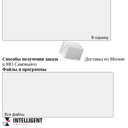
В корзину
Способы получения заказа
Доставка по Москве
и МО
Самовывоз
Файлы и программы
Все файлы