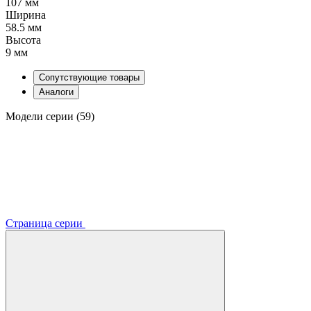
107 мм
Ширина
58.5 мм
Высота
9 мм
Сопутствующие товары
Аналоги
Модели серии (59)
Страница серии