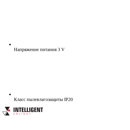
Напряжение питания
3 V
Класс пылевлагозащиты
IP20