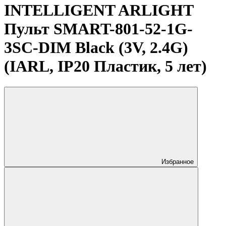
INTELLIGENT ARLIGHT
Пульт SMART-801-52-1G-
3SC-DIM Black (3V, 2.4G)
(IARL, IP20 Пластик, 5 лет)
Избранное