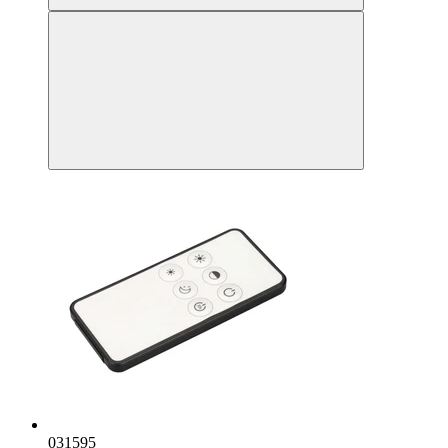
031595