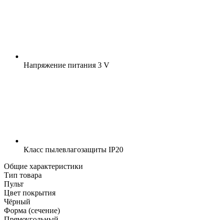
Напряжение питания
3 V
Класс пылевлагозащиты
IP20
Общие характеристики
Тип товара
Пульт
Цвет покрытия
Чёрный
Форма (сечение)
Прямоугольный