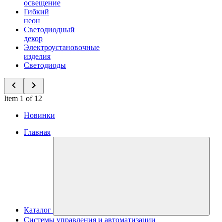
освещение
Гибкий
неон
Светодиодный
декор
Электроустановочные
изделия
Светодиоды
Item 1 of 12
Новинки
Главная
Каталог
Системы управления и автоматизации