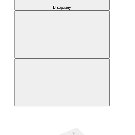
В корзину