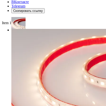
ВКонтакте
Telegram
Скопировать ссылку
Item 1 of 4