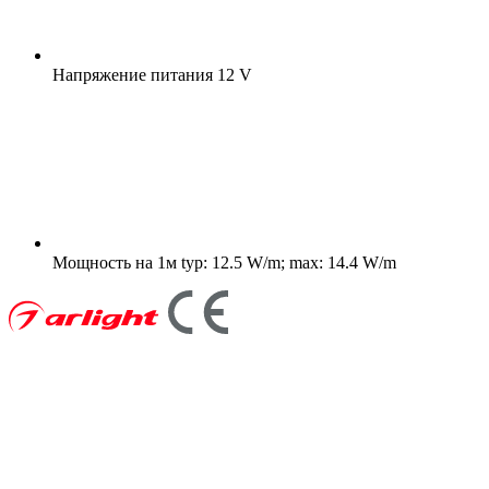
Напряжение питания
12 V
Мощность на 1м
typ: 12.5 W/m; max: 14.4 W/m