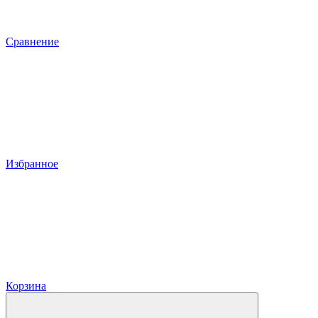
Сравнение
Избранное
Корзина