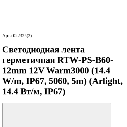
Арт.: 022325(2)
Светодиодная лента
герметичная RTW-PS-B60-
12mm 12V Warm3000 (14.4
W/m, IP67, 5060, 5m) (Arlight,
14.4 Вт/м, IP67)