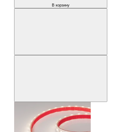
В корзину