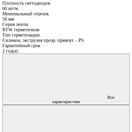
Плотность светодиодов
60 шт/м
Минимальный отрезок
50 мм
Серия ленты
RTW герметичная
Тип герметизации
Силикон, экструзия прозр. прямоуг. - PS
Гарантийный срок
2 год(а)
Все
характеристики