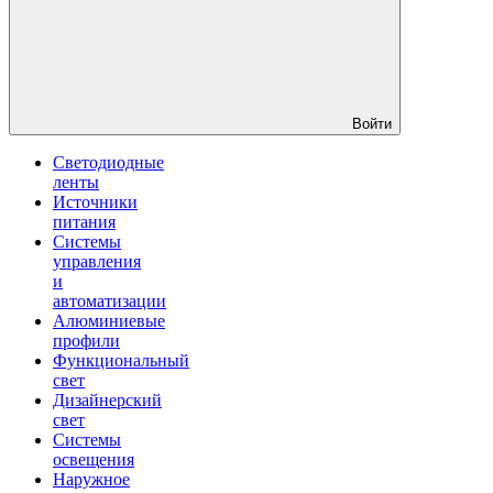
Войти
Светодиодные
ленты
Источники
питания
Системы
управления
и
автоматизации
Алюминиевые
профили
Функциональный
свет
Дизайнерский
свет
Системы
освещения
Наружное