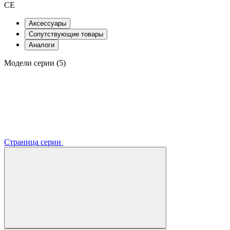
CE
Аксессуары
Сопутствующие товары
Аналоги
Модели серии (5)
Страница серии