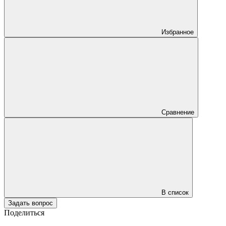
Избранное
Сравнение
В список
Задать вопрос
Поделиться