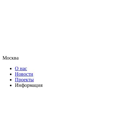
Москва
О нас
Новости
Проекты
Информация