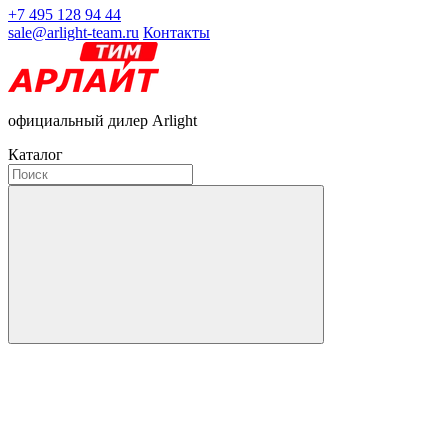
+7 495 128 94 44
sale@arlight-team.ru
Контакты
официальный дилер Arlight
Каталог