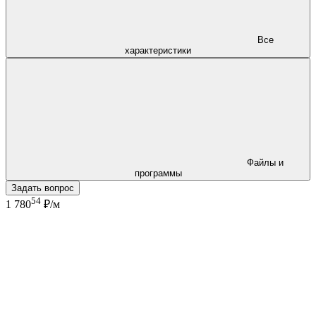
Все
характеристики
Файлы и
программы
Задать вопрос
54
1 780
₽/м