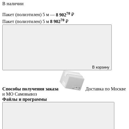
В наличии
70
Пакет (полиэтилен) 5 м —
8 902
₽
70
Пакет (полиэтилен) 5 м
8 902
₽
В корзину
Способы получения заказа
Доставка по Москве
и МО
Самовывоз
Файлы и программы