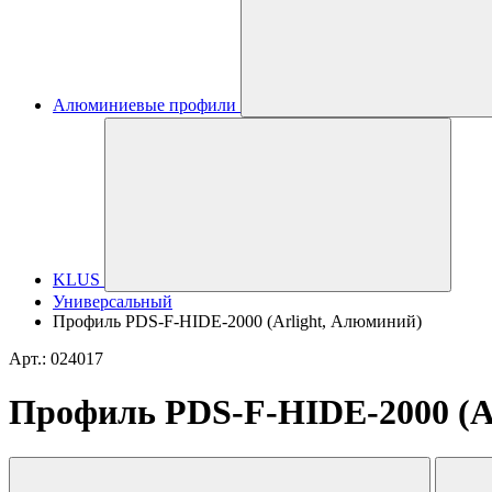
Алюминиевые профили
KLUS
Универсальный
Профиль PDS-F-HIDE-2000 (Arlight, Алюминий)
Арт.: 024017
Профиль PDS-F-HIDE-2000 (A