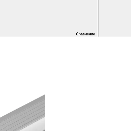
Сравнение