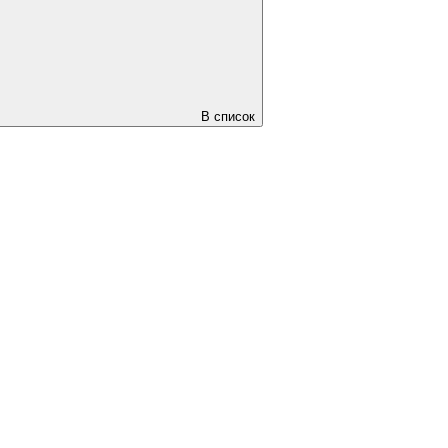
В список