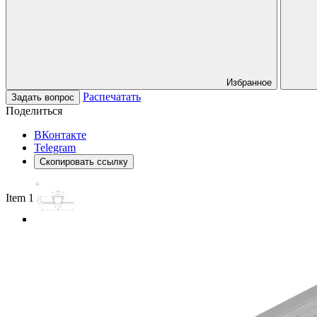
Избранное
Распечатать
Задать вопрос
Поделиться
ВКонтакте
Telegram
Скопировать ссылку
Item 1 of 3