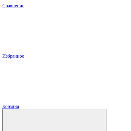
Сравнение
Избранное
Корзина