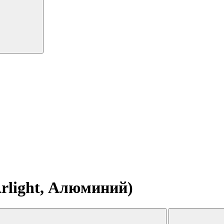
rlight, Алюминий)