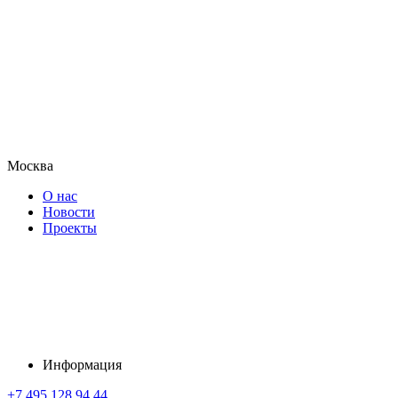
Москва
О нас
Новости
Проекты
Информация
+7 495 128 94 44