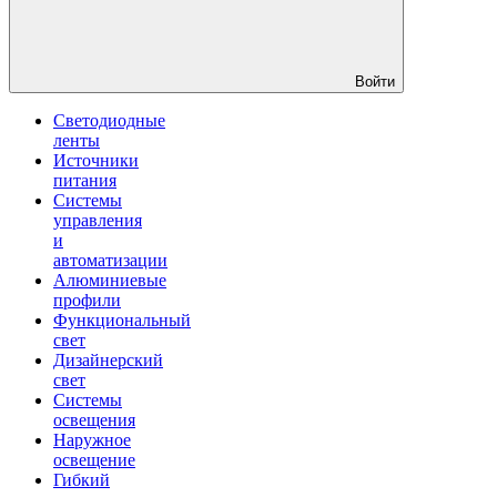
Войти
Светодиодные
ленты
Источники
питания
Системы
управления
и
автоматизации
Алюминиевые
профили
Функциональный
свет
Дизайнерский
свет
Системы
освещения
Наружное
освещение
Гибкий