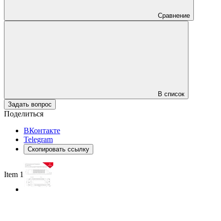
Сравнение
В список
Задать вопрос
Поделиться
ВКонтакте
Telegram
Скопировать ссылку
Item 1 of 2