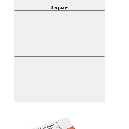
В корзину