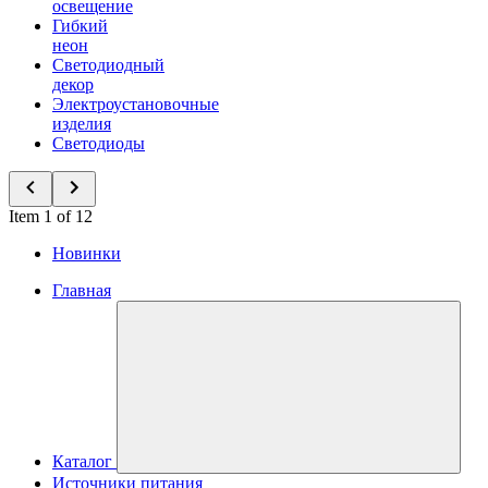
освещение
Гибкий
неон
Светодиодный
декор
Электроустановочные
изделия
Светодиоды
Item 1 of 12
Новинки
Главная
Каталог
Источники питания