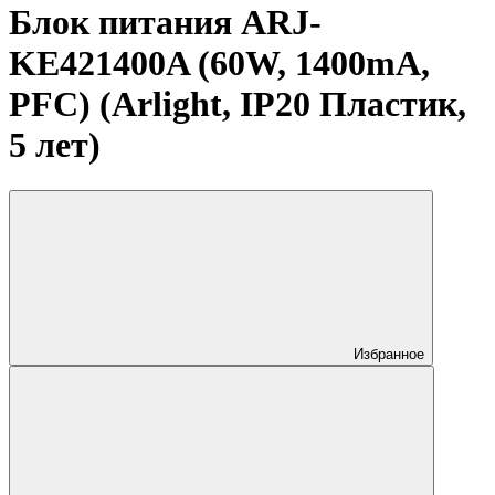
Блок питания ARJ-
KE421400A (60W, 1400mA,
PFC) (Arlight, IP20 Пластик,
5 лет)
Избранное