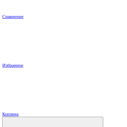
Сравнение
Избранное
Корзина