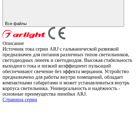
Все файлы
Описание
Источник тока серии ARJ с гальванической развязкой
предназначен для питания различных типов светильников,
светодиодных линеек и светодиодов. Высокая стабильность
выходного тока и низкий коэффициент пульсаций
обеспечивают свечение без эффекта мерцания. Устройство
предназначено для работы внутри помещений, обладает
компактными габаритами и может устанавливаться внутрь
корпуса светильника. Универсальность и надёжность -
основные преимущества линейки ARJ.
Страница серии