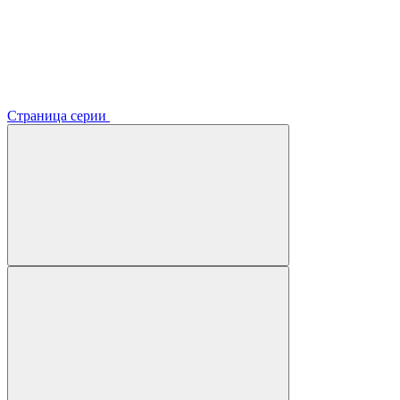
Страница серии