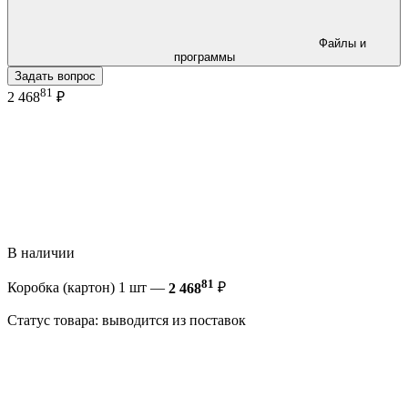
Файлы и
программы
Задать вопрос
81
2 468
₽
В наличии
81
Коробка (картон) 1 шт —
2 468
₽
Статус товара: выводится из поставок