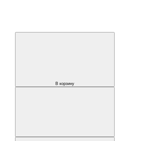
В корзину