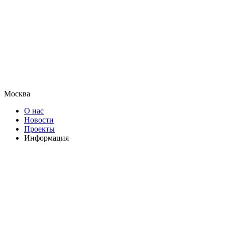
Москва
О нас
Новости
Проекты
Информация