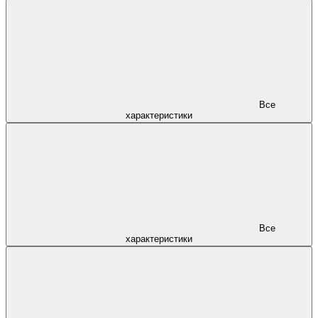
Все
характеристики
Все
характеристики