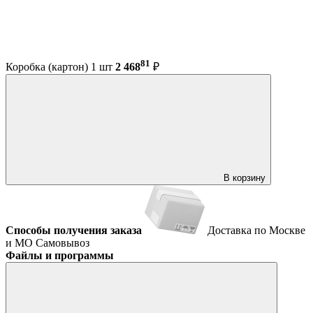
81
Коробка (картон) 1 шт
2 468
₽
В корзину
Способы получения заказа
Доставка по Москве
и МО
Самовывоз
Файлы и программы