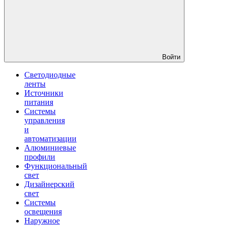
Войти
Светодиодные
ленты
Источники
питания
Системы
управления
и
автоматизации
Алюминиевые
профили
Функциональный
свет
Дизайнерский
свет
Системы
освещения
Наружное