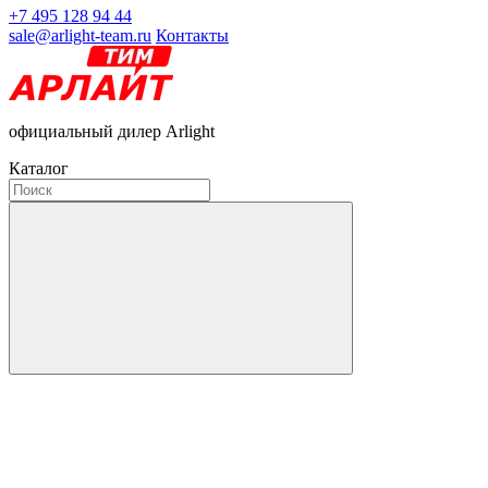
+7 495 128 94 44
sale@arlight-team.ru
Контакты
официальный дилер Arlight
Каталог