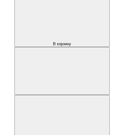
В корзину