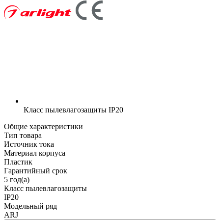
Класс пылевлагозащиты
IP20
Общие характеристики
Тип товара
Источник тока
Материал корпуса
Пластик
Гарантийный срок
5 год(а)
Класс пылевлагозащиты
IP20
Модельный ряд
ARJ