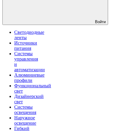
Войти
Светодиодные
ленты
Источники
питания
Системы
управления
и
автоматизации
Алюминиевые
профили
Функциональный
свет
Дизайнерский
свет
Системы
освещения
Наружное
освещение
Гибкий