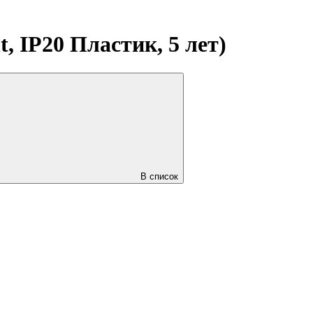
 IP20 Пластик, 5 лет)
В список