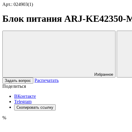
Арт.: 024903(1)
Блок питания ARJ-KE42350-MIN
Избранное
Распечатать
Задать вопрос
Поделиться
ВКонтакте
Telegram
Скопировать ссылку
%