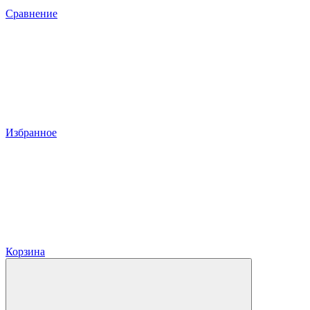
Сравнение
Избранное
Корзина