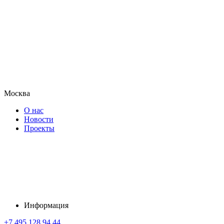
Москва
О нас
Новости
Проекты
Информация
+7 495 128 94 44