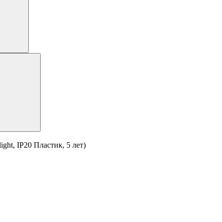
ht, IP20 Пластик, 5 лет)