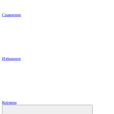
Сравнение
Избранное
Корзина