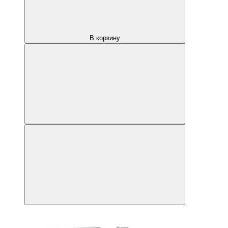
В корзину