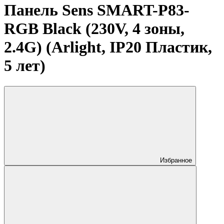
Панель Sens SMART-P83-
RGB Black (230V, 4 зоны,
2.4G) (Arlight, IP20 Пластик,
5 лет)
Избранное