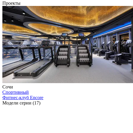
Проекты
Сочи
Спортивный
Фитнес-клуб Encore
Модели серии (17)