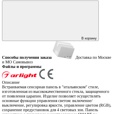
В корзину
Способы получения заказа
Доставка по Москве
и МО
Самовывоз
Файлы и программы
Описание
Встраиваемая сенсорная панель в "итальянском" стиле,
изготовленная из высококачественного стекла, защищенного
от появления царапин. Изделие позволяет осуществлять
основные функции управления светом: включение/
выключение, регулировка яркости, управление цветом (RGB),
сохранение предустановок для 4 световых зон. Панель