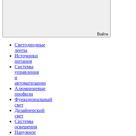
Войти
Светодиодные
ленты
Источники
питания
Системы
управления
и
автоматизации
Алюминиевые
профили
Функциональный
свет
Дизайнерский
свет
Системы
освещения
Наружное