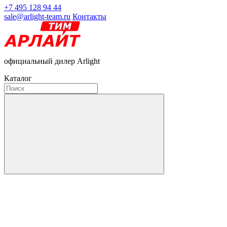
+7 495 128 94 44
sale@arlight-team.ru
Контакты
официальный дилер Arlight
Каталог