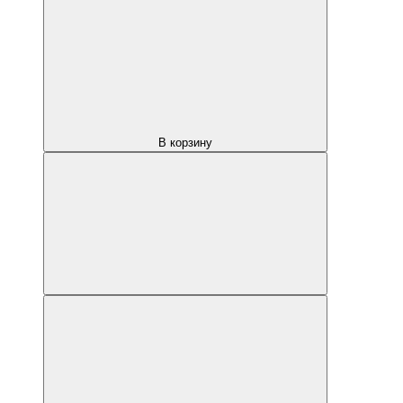
В корзину