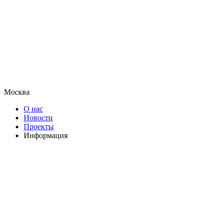
Москва
О нас
Новости
Проекты
Информация