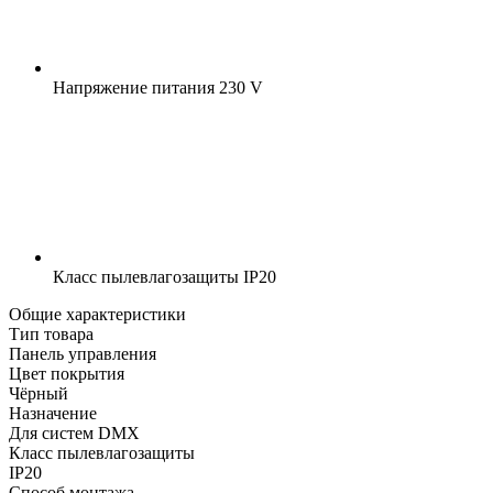
Напряжение питания
230 V
Класс пылевлагозащиты
IP20
Общие характеристики
Тип товара
Панель управления
Цвет покрытия
Чёрный
Назначение
Для систем DMX
Класс пылевлагозащиты
IP20
Способ монтажа