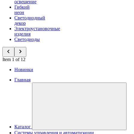
освещение
Гибкий
неон
Светодиодный
декор
Электроустановочные
изделия
Светодиоды
Item 1 of 12
Новинки
Главная
Каталог
Системы управления и автоматизации