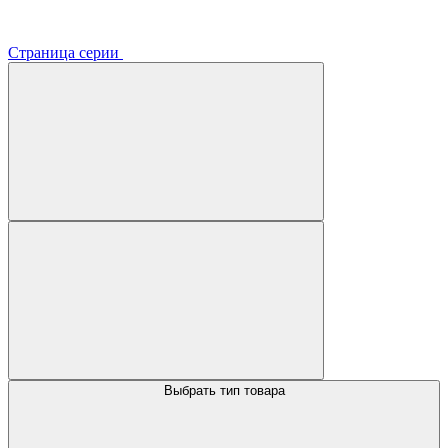
Страница серии
Выбрать тип товара