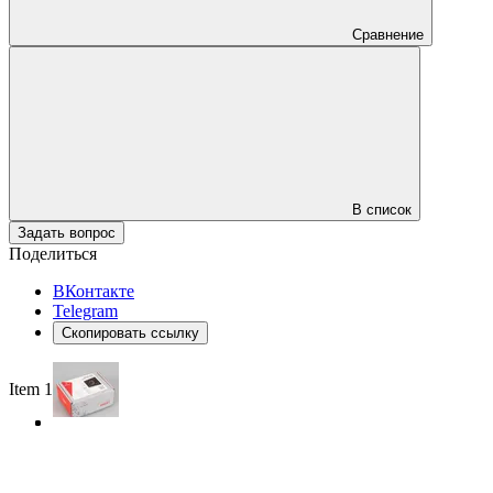
Сравнение
В список
Задать вопрос
Поделиться
ВКонтакте
Telegram
Скопировать ссылку
Item 1 of 3