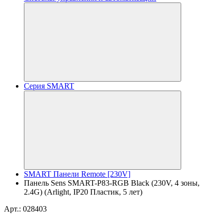
Серия SMART
SMART Панели Remote [230V]
Панель Sens SMART-P83-RGB Black (230V, 4 зоны,
2.4G) (Arlight, IP20 Пластик, 5 лет)
Арт.: 028403