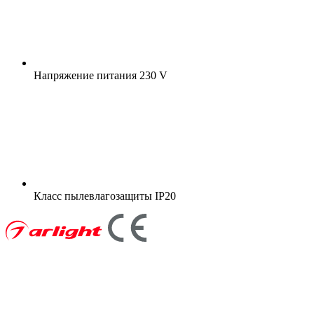
Напряжение питания
230 V
Класс пылевлагозащиты
IP20