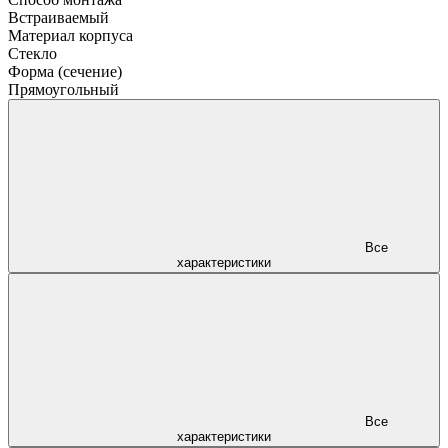
Встраиваемый
Материал корпуса
Стекло
Форма (сечение)
Прямоугольный
Все
характеристики
Все
характеристики