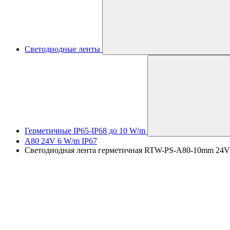
Светодиодные ленты
Герметичные IP65-IP68 до 10 W/m
A80 24V 6 W/m IP67
Светодиодная лента герметичная RTW-PS-A80-10mm 24V Coo