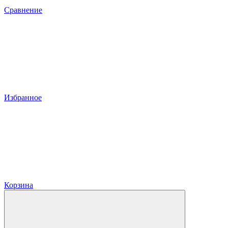
Сравнение
Избранное
Корзина