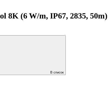
 8K (6 W/m, IP67, 2835, 50m)
В список