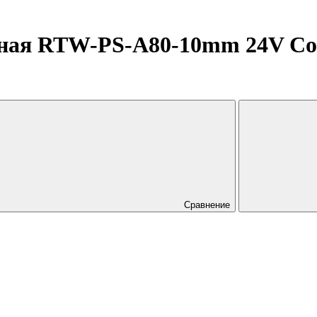
ная RTW-PS-A80-10mm 24V Cool
Сравнение