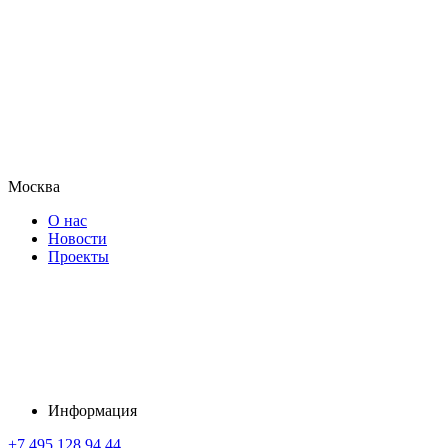
Москва
О нас
Новости
Проекты
Информация
+7 495 128 94 44