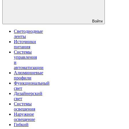
Войти
Светодиодные
ленты
Источники
питания
Системы
управления
и
автоматизации
Алюминиевые
профили
Функциональный
свет
Дизайнерский
свет
Системы
освещения
Наружное
освещение
Гибкий