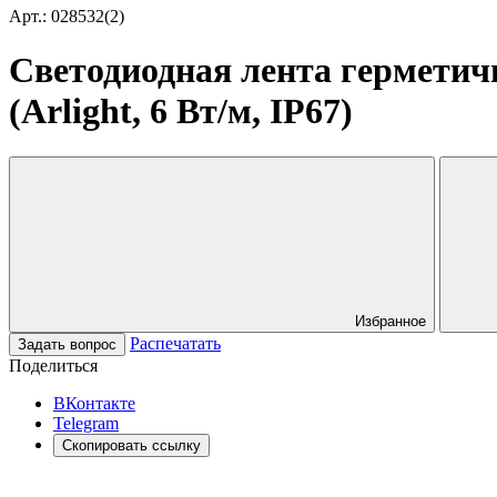
Арт.: 028532(2)
Светодиодная лента герметич
(Arlight, 6 Вт/м, IP67)
Избранное
Распечатать
Задать вопрос
Поделиться
ВКонтакте
Telegram
Скопировать ссылку