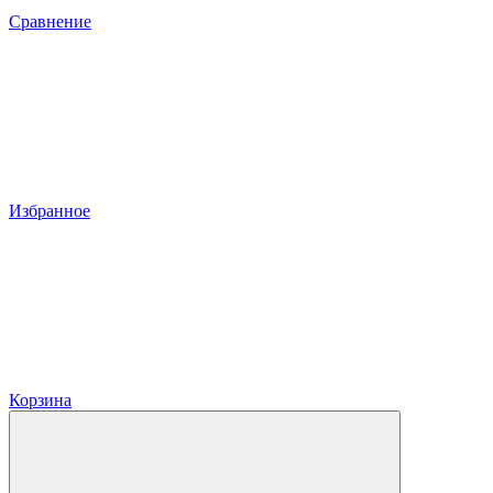
Сравнение
Избранное
Корзина