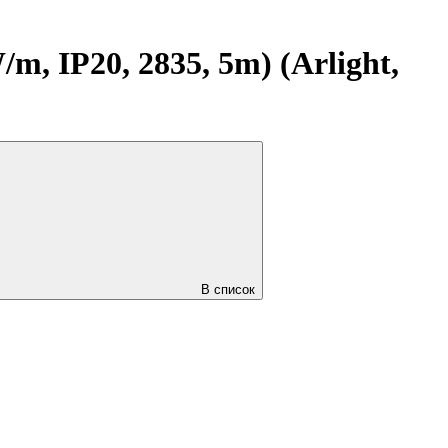
, IP20, 2835, 5m) (Arlight,
В список