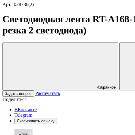
Арт.: 028736(2)
Светодиодная лента RT-A168-1
резка 2 светодиода)
Избранное
Распечатать
Задать вопрос
Поделиться
ВКонтакте
Telegram
Скопировать ссылку