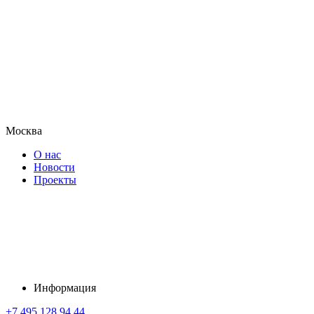
Москва
О нас
Новости
Проекты
Информация
+7 495 128 94 44