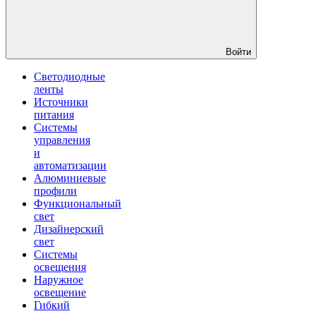
Войти
Светодиодные
ленты
Источники
питания
Системы
управления
и
автоматизации
Алюминиевые
профили
Функциональный
свет
Дизайнерский
свет
Системы
освещения
Наружное
освещение
Гибкий