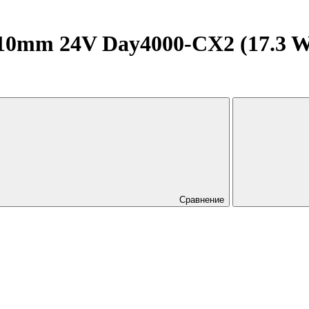
0mm 24V Day4000-CX2 (17.3 W/m
Сравнение