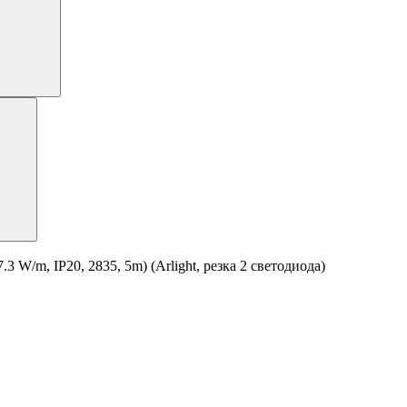
W/m, IP20, 2835, 5m) (Arlight, резка 2 светодиода)