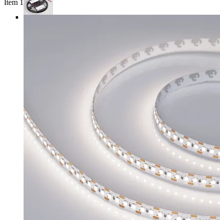
Item 1 of 3