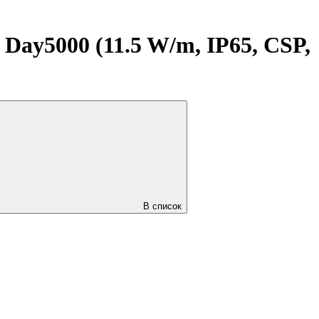
ay5000 (11.5 W/m, IP65, CSP,
В список