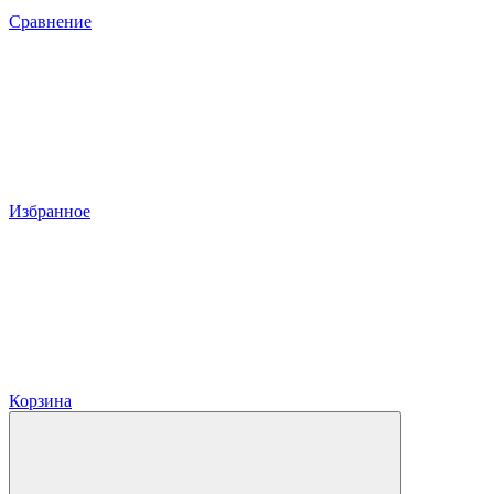
Сравнение
Избранное
Корзина