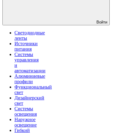
Войти
Светодиодные
ленты
Источники
питания
Системы
управления
и
автоматизации
Алюминиевые
профили
Функциональный
свет
Дизайнерский
свет
Системы
освещения
Наружное
освещение
Гибкий