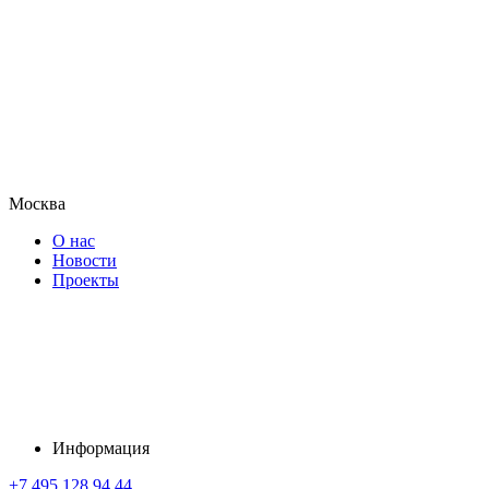
Москва
О нас
Новости
Проекты
Информация
+7 495 128 94 44