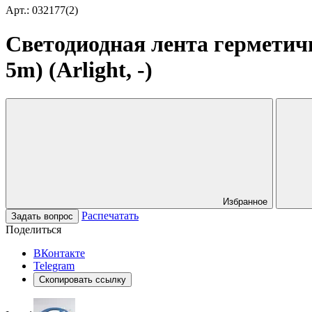
Арт.: 032177(2)
Светодиодная лента герметич
5m) (Arlight, -)
Избранное
Распечатать
Задать вопрос
Поделиться
ВКонтакте
Telegram
Скопировать ссылку