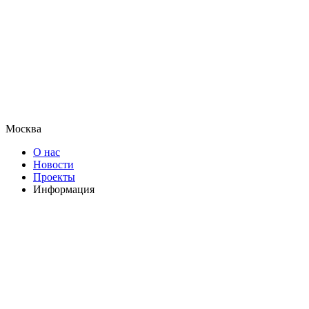
Москва
О нас
Новости
Проекты
Информация