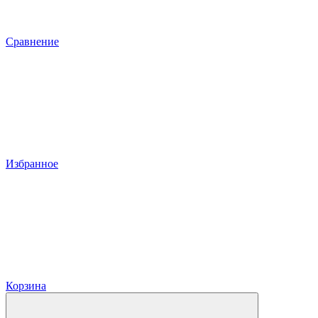
Сравнение
Избранное
Корзина