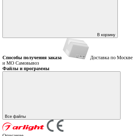
В корзину
Способы получения заказа
Доставка по Москве
и МО
Самовывоз
Файлы и программы
Все файлы
Описание