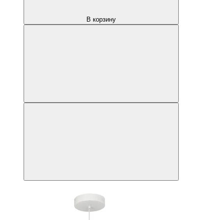
В корзину