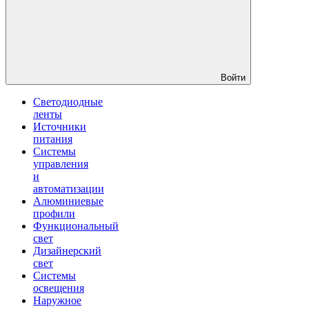
Войти
Светодиодные
ленты
Источники
питания
Системы
управления
и
автоматизации
Алюминиевые
профили
Функциональный
свет
Дизайнерский
свет
Системы
освещения
Наружное