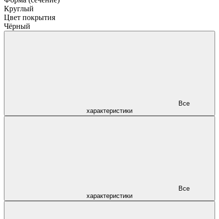
Круглый
Цвет покрытия
Чёрный
Все
характеристики
Все
характеристики