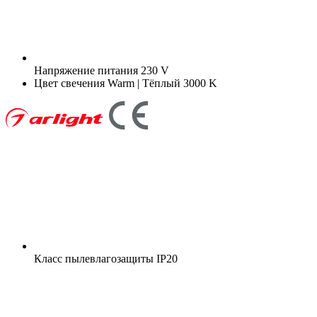
Напряжение питания
230 V
Цвет свечения
Warm | Тёплый 3000 K
Класс пылевлагозащиты
IP20