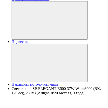
Подвесные
Накладная потолочная чаша
Светильник SP-ELEGANT-R500-37W Warm3000 (BK,
120 deg, 230V) (Arlight, IP20 Металл, 3 года)