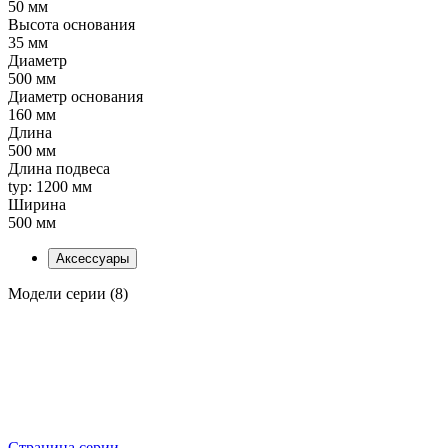
50 мм
Высота основания
35 мм
Диаметр
500 мм
Диаметр основания
160 мм
Длина
500 мм
Длина подвеса
typ: 1200 мм
Ширина
500 мм
Аксессуары
Модели серии (8)
Страница серии