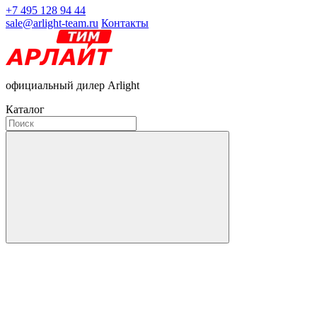
+7 495 128 94 44
sale@arlight-team.ru
Контакты
официальный дилер Arlight
Каталог