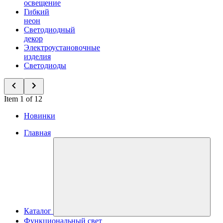
освещение
Гибкий
неон
Светодиодный
декор
Электроустановочные
изделия
Светодиоды
Item 1 of 12
Новинки
Главная
Каталог
Функциональный свет