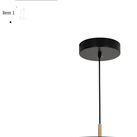
Item 1 of 4