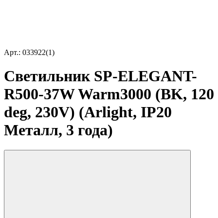
Арт.: 033922(1)
Светильник SP-ELEGANT-
R500-37W Warm3000 (BK, 120
deg, 230V) (Arlight, IP20
Металл, 3 года)