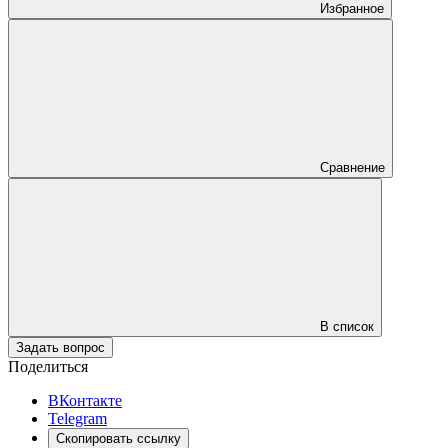
Избранное
Сравнение
В список
Задать вопрос
Поделиться
ВКонтакте
Telegram
Скопировать ссылку