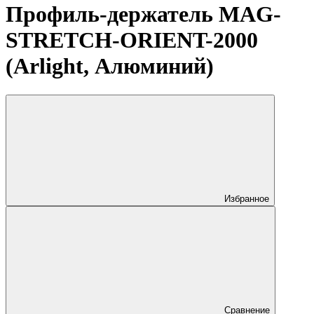
Профиль-держатель MAG-
STRETCH-ORIENT-2000
(Arlight, Алюминий)
Избранное
Сравнение