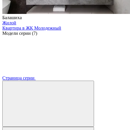
Балашиха
Жилой
Квартира в ЖК Молодежный
Модели серии (7)
Страница серии