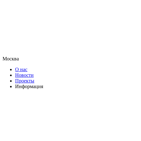
Москва
О нас
Новости
Проекты
Информация