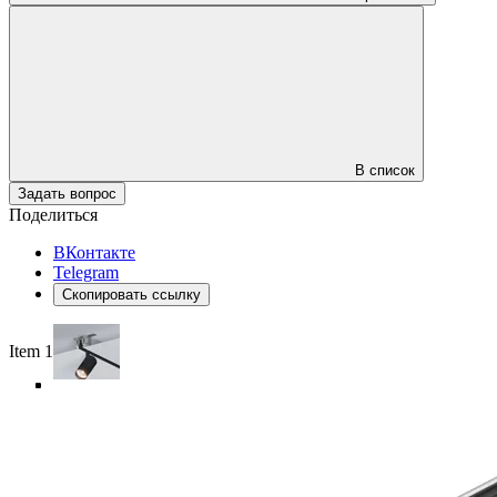
В список
Задать вопрос
Поделиться
ВКонтакте
Telegram
Скопировать ссылку
Item 1 of 5