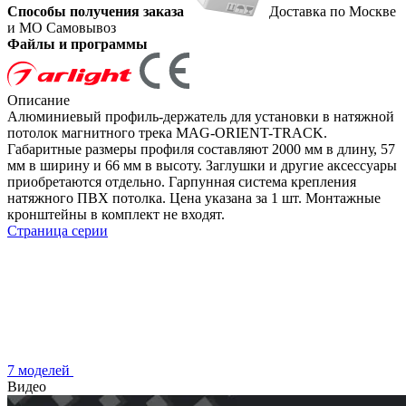
Способы получения заказа
Доставка по Москве
и МО
Самовывоз
Файлы и программы
Описание
Алюминиевый профиль-держатель для установки в натяжной
потолок магнитного трека MAG-ORIENT-TRACK.
Габаритные размеры профиля составляют 2000 мм в длину, 57
мм в ширину и 66 мм в высоту. Заглушки и другие аксессуары
приобретаются отдельно. Гарпунная система крепления
натяжного ПВХ потолка. Цена указана за 1 шт. Монтажные
кронштейны в комплект не входят.
Страница серии
7 моделей
Видео