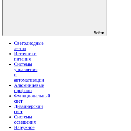
Войти
Светодиодные
ленты
Источники
питания
Системы
управления
и
автоматизации
Алюминиевые
профили
Функциональный
свет
Дизайнерский
свет
Системы
освещения
Наружное