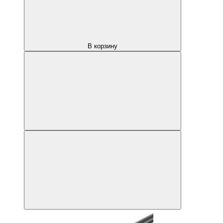
В корзину