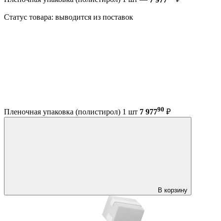
Статус товара: выводится из поставок
90
Пленочная упаковка (полистирол) 1 шт
7 977
₽
В корзину