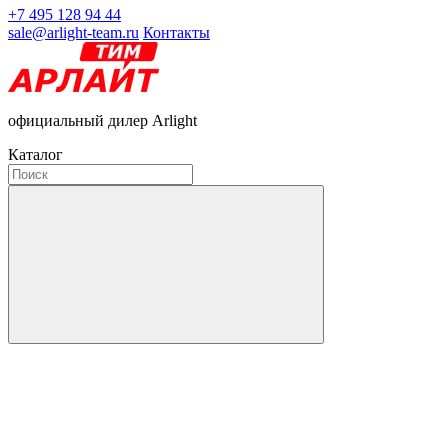
+7 495 128 94 44
sale@arlight-team.ru
Контакты
официальный дилер Arlight
Каталог