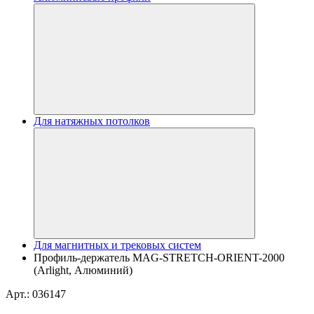
Для натяжных потолков
Для магнитных и трековых систем
Профиль-держатель MAG-STRETCH-ORIENT-2000
(Arlight, Алюминий)
Арт.: 036147