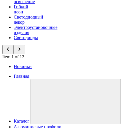
освещение
Гибкий
неон
Светодиодный
декор
Электроустановочные
изделия
Светодиоды
Item 1 of 12
Новинки
Главная
Каталог
Алюминиевые профили