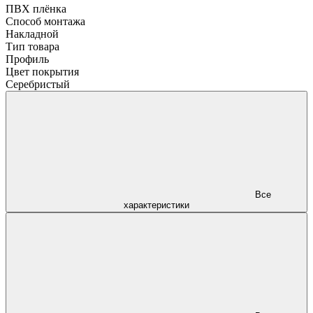
ПВХ плёнка
Способ монтажа
Накладной
Тип товара
Профиль
Цвет покрытия
Серебристый
Все
характеристики