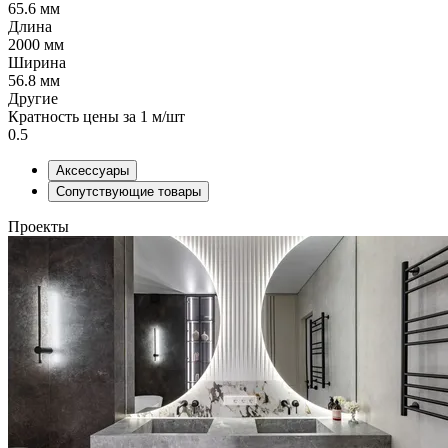
65.6 мм
Длина
2000 мм
Ширина
56.8 мм
Другие
Кратность цены за 1 м/шт
0.5
Аксессуары
Сопутствующие товары
Проекты