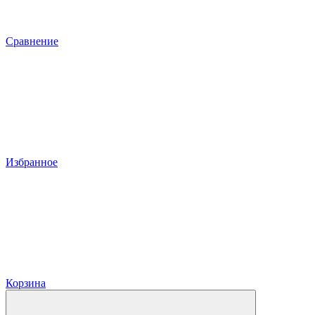
Сравнение
Избранное
Корзина