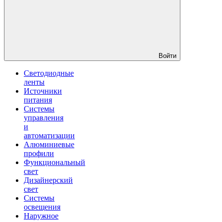
Войти
Светодиодные
ленты
Источники
питания
Системы
управления
и
автоматизации
Алюминиевые
профили
Функциональный
свет
Дизайнерский
свет
Системы
освещения
Наружное