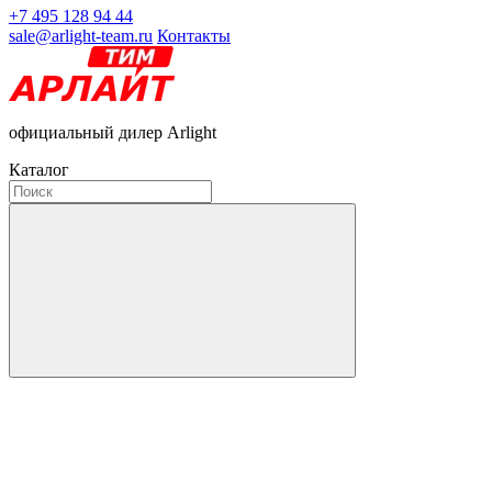
+7 495 128 94 44
sale@arlight-team.ru
Контакты
официальный дилер Arlight
Каталог