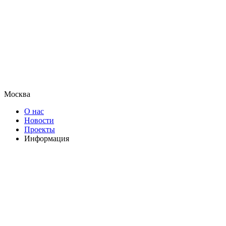
Москва
О нас
Новости
Проекты
Информация