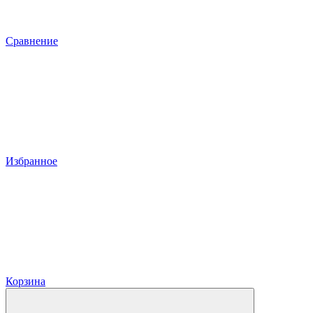
Сравнение
Избранное
Корзина