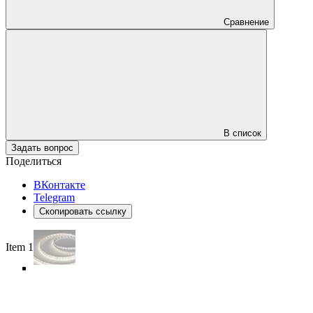
Сравнение
В список
Задать вопрос
Поделиться
ВКонтакте
Telegram
Скопировать ссылку
Item 1 of 5