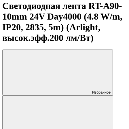
Светодиодная лента RT-A90-
10mm 24V Day4000 (4.8 W/m,
IP20, 2835, 5m) (Arlight,
высок.эфф.200 лм/Вт)
Избранное