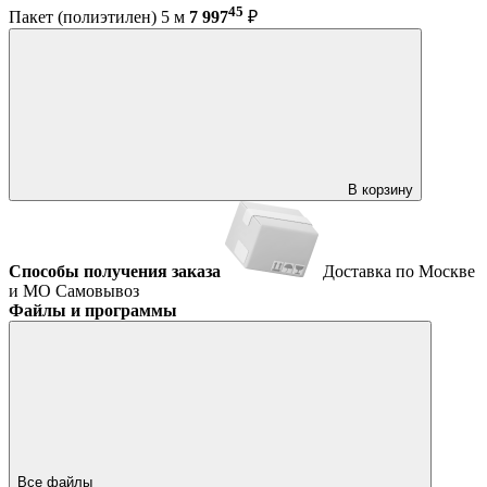
45
Пакет (полиэтилен) 5 м
7 997
₽
В корзину
Способы получения заказа
Доставка по Москве
и МО
Самовывоз
Файлы и программы
Все файлы