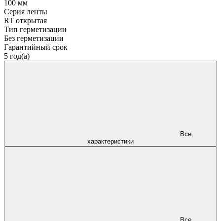
100 мм
Серия ленты
RT открытая
Тип герметизации
Без герметизации
Гарантийный срок
5 год(а)
Все
характеристики
Все