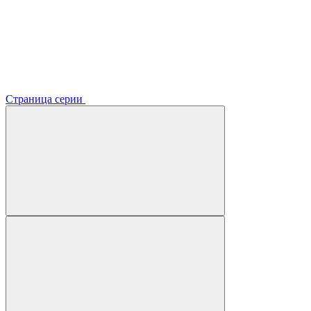
Страница серии