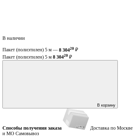
В наличии
20
Пакет (полиэтилен) 5 м —
8 304
₽
20
Пакет (полиэтилен) 5 м
8 304
₽
В корзину
Способы получения заказа
Доставка по Москве
и МО
Самовывоз