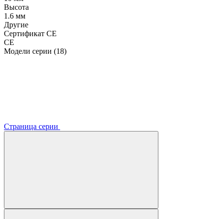
Высота
1.6 мм
Другие
Сертификат CE
CE
Модели серии (18)
Страница серии