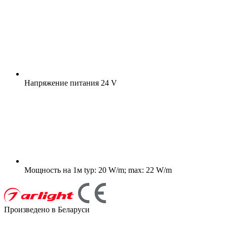
Напряжение питания
24 V
Мощность на 1м
typ: 20 W/m; max: 22 W/m
Произведено в Беларуси