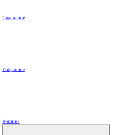
Сравнение
Избранное
Корзина