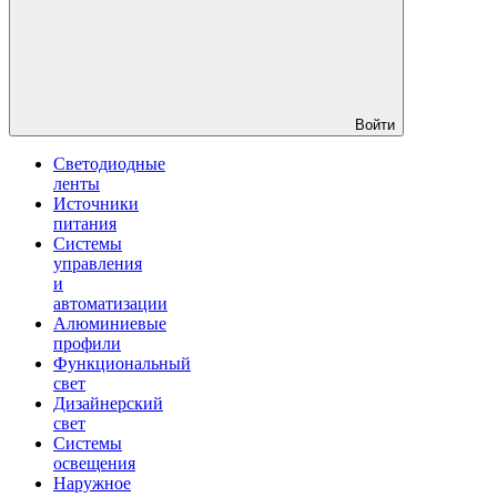
Войти
Светодиодные
ленты
Источники
питания
Системы
управления
и
автоматизации
Алюминиевые
профили
Функциональный
свет
Дизайнерский
свет
Системы
освещения
Наружное