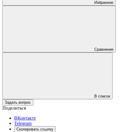
Избранное
Сравнение
В список
Задать вопрос
Поделиться
ВКонтакте
Telegram
Скопировать ссылку