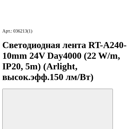
Арт.: 036213(1)
Светодиодная лента RT-A240-
10mm 24V Day4000 (22 W/m,
IP20, 5m) (Arlight,
высок.эфф.150 лм/Вт)