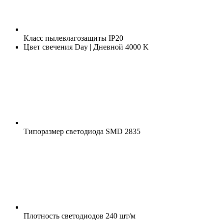
Класс пылевлагозащиты
IP20
Цвет свечения
Day | Дневной 4000 K
Типоразмер светодиода
SMD 2835
Плотность светодиодов
240 шт/м