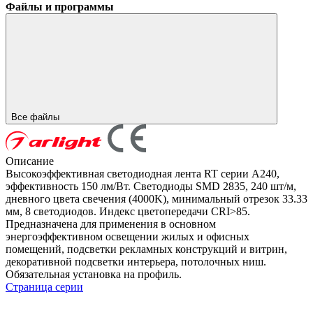
Файлы и программы
Все файлы
Описание
Высокоэффективная светодиодная лента RT серии A240,
эффективность 150 лм/Вт. Светодиоды SMD 2835, 240 шт/м,
дневного цвета свечения (4000K), минимальный отрезок 33.33
мм, 8 светодиодов. Индекс цветопередачи CRI>85.
Предназначена для применения в основном
энергоэффективном освещении жилых и офисных
помещений, подсветки рекламных конструкций и витрин,
декоративной подсветки интерьера, потолочных ниш.
Обязательная установка на профиль.
Страница серии