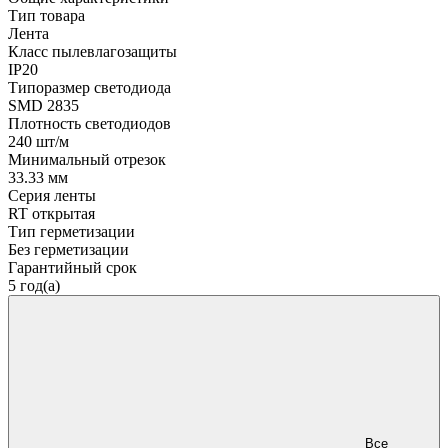
Тип товара
Лента
Класс пылевлагозащиты
IP20
Типоразмер светодиода
SMD 2835
Плотность светодиодов
240 шт/м
Минимальный отрезок
33.33 мм
Серия ленты
RT открытая
Тип герметизации
Без герметизации
Гарантийный срок
5 год(а)
Все