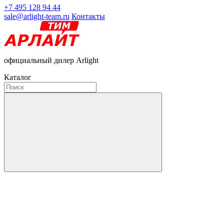
+7 495 128 94 44
sale@arlight-team.ru
Контакты
официальный дилер Arlight
Каталог