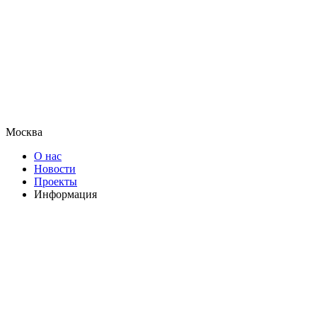
Москва
О нас
Новости
Проекты
Информация