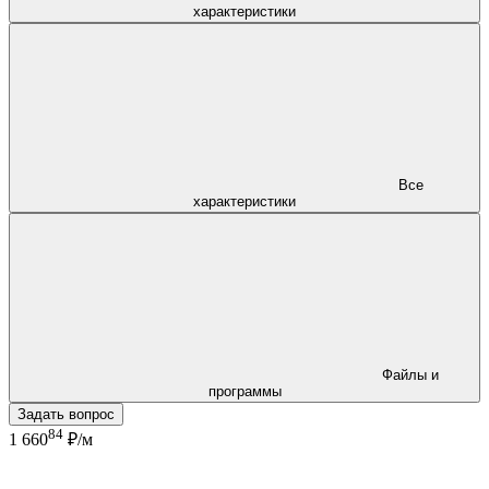
характеристики
Все
характеристики
Файлы и
программы
Задать вопрос
84
1 660
₽/м