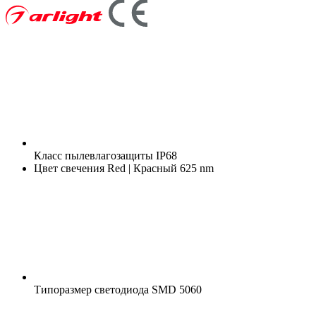
Класс пылевлагозащиты
IP68
Цвет свечения
Red | Красный 625 nm
Типоразмер светодиода
SMD 5060