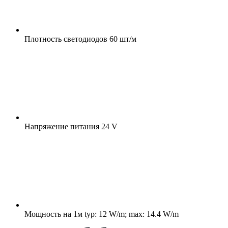
Плотность светодиодов
60 шт/м
Напряжение питания
24 V
Мощность на 1м
typ: 12 W/m; max: 14.4 W/m