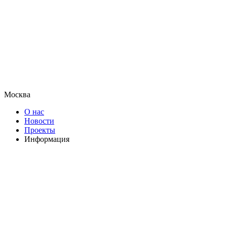
Москва
О нас
Новости
Проекты
Информация