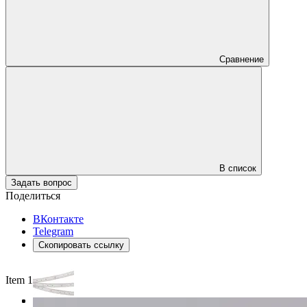
Сравнение
В список
Задать вопрос
Поделиться
ВКонтакте
Telegram
Скопировать ссылку
Item 1 of 3