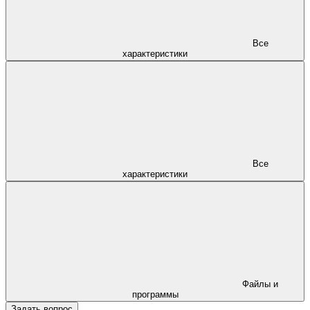
Все
характеристики
Все
характеристики
Файлы и
программы
Задать вопрос