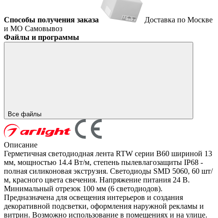
Способы получения заказа
Доставка по Москве
и МО
Самовывоз
Файлы и программы
Все файлы
Описание
Герметичная светодиодная лента RTW серии B60 шириной 13
мм, мощностью 14.4 Вт/м, степень пылевлагозащиты IP68 -
полная силиконовая экструзия. Светодиоды SMD 5060, 60 шт/
м, красного цвета свечения. Напряжение питания 24 В.
Минимальный отрезок 100 мм (6 светодиодов).
Предназначена для освещения интерьеров и создания
декоративной подсветки, оформления наружной рекламы и
витрин. Возможно использование в помещениях и на улице.