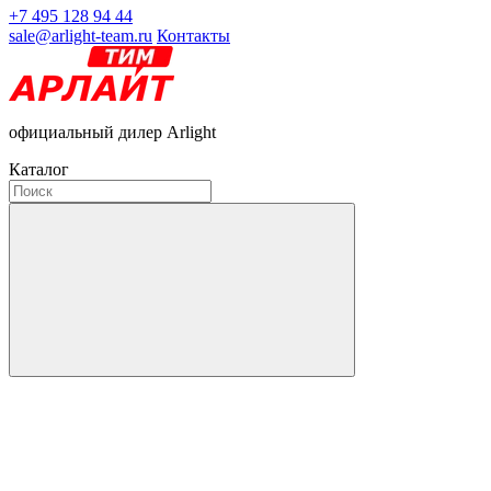
+7 495 128 94 44
sale@arlight-team.ru
Контакты
официальный дилер Arlight
Каталог