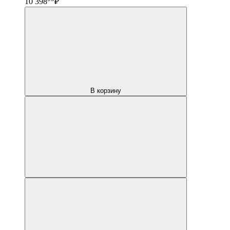
10 398
₽
В корзину