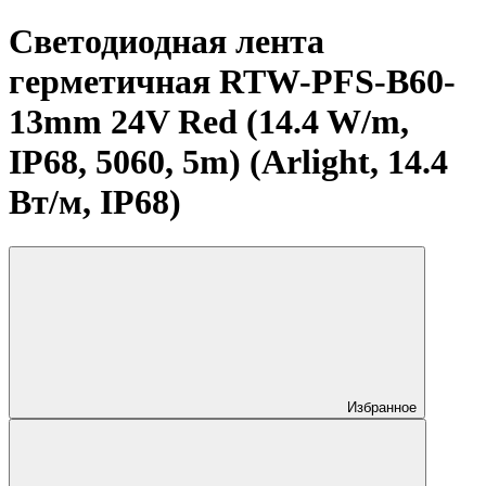
Светодиодная лента
герметичная RTW-PFS-B60-
13mm 24V Red (14.4 W/m,
IP68, 5060, 5m) (Arlight, 14.4
Вт/м, IP68)
Избранное