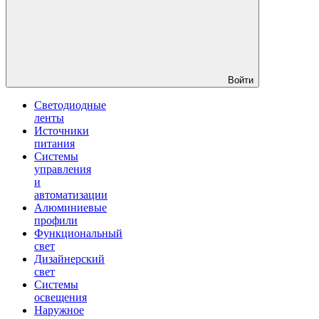
Войти
Светодиодные
ленты
Источники
питания
Системы
управления
и
автоматизации
Алюминиевые
профили
Функциональный
свет
Дизайнерский
свет
Системы
освещения
Наружное