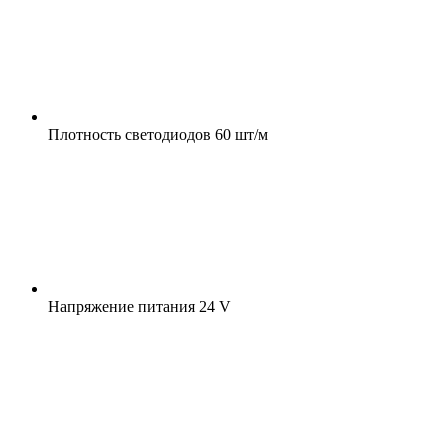
Плотность светодиодов
60 шт/м
Напряжение питания
24 V