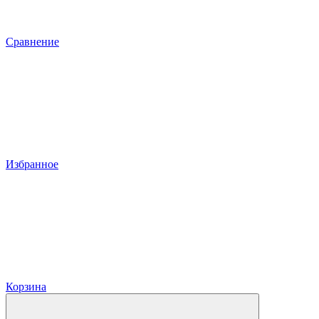
Сравнение
Избранное
Корзина