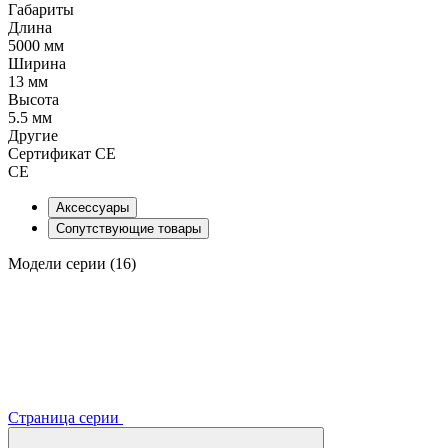
Габариты
Длина
5000 мм
Ширина
13 мм
Высота
5.5 мм
Другие
Сертификат CE
CE
Аксессуары
Сопутствующие товары
Модели серии (16)
Страница серии