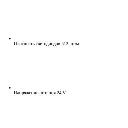
Плотность светодиодов
512 шт/м
Напряжение питания
24 V