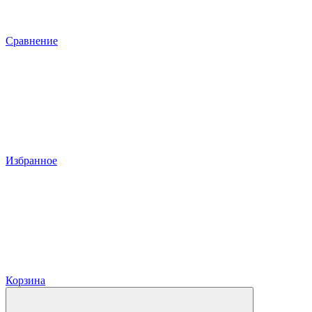
Сравнение
Избранное
Корзина