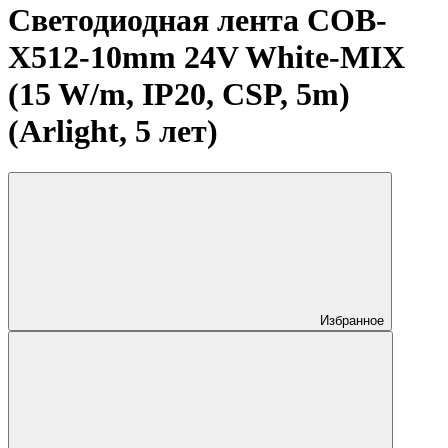
Светодиодная лента COB-
X512-10mm 24V White-MIX
(15 W/m, IP20, CSP, 5m)
(Arlight, 5 лет)
Избранное