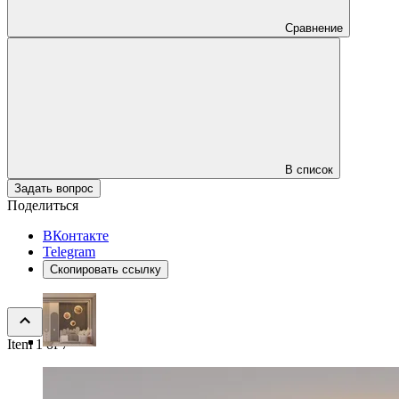
Сравнение
В список
Задать вопрос
Поделиться
ВКонтакте
Telegram
Скопировать ссылку
Item 1 of 7