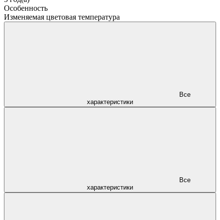
Особенность
Изменяемая цветовая температура
Все
характеристики
Все
характеристики