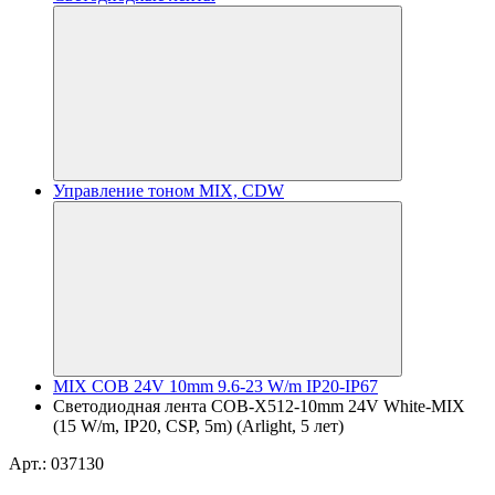
Управление тоном MIX, CDW
MIX COB 24V 10mm 9.6-23 W/m IP20-IP67
Светодиодная лента COB-X512-10mm 24V White-MIX
(15 W/m, IP20, CSP, 5m) (Arlight, 5 лет)
Арт.: 037130