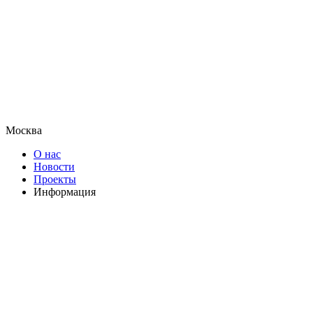
Москва
О нас
Новости
Проекты
Информация