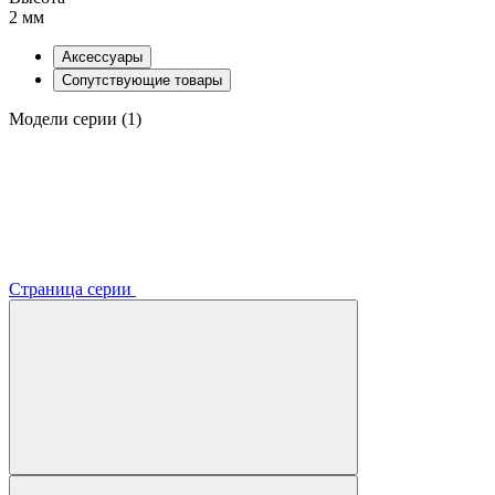
2 мм
Аксессуары
Сопутствующие товары
Модели серии (1)
Страница серии