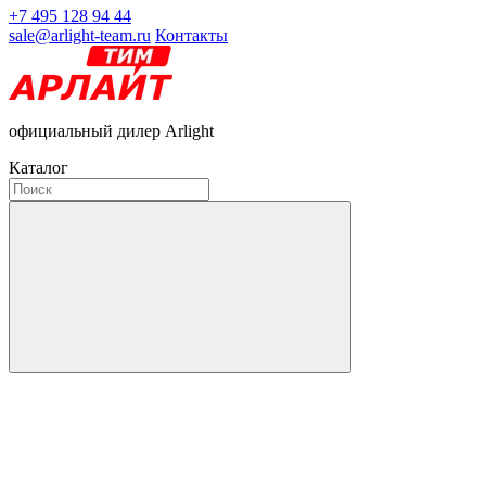
+7 495 128 94 44
sale@arlight-team.ru
Контакты
официальный дилер Arlight
Каталог