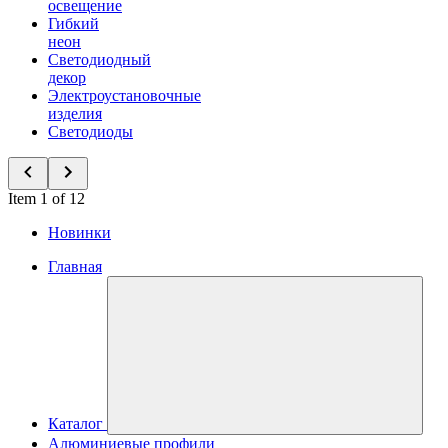
освещение
Гибкий
неон
Светодиодный
декор
Электроустановочные
изделия
Светодиоды
Item 1 of 12
Новинки
Главная
Каталог
Алюминиевые профили