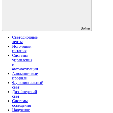
Войти
Светодиодные
ленты
Источники
питания
Системы
управления
и
автоматизации
Алюминиевые
профили
Функциональный
свет
Дизайнерский
свет
Системы
освещения
Наружное