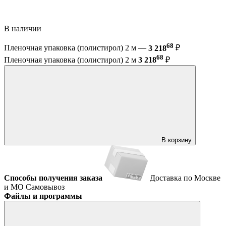
В наличии
68
Пленочная упаковка (полистирол) 2 м —
3 218
₽
68
Пленочная упаковка (полистирол) 2 м
3 218
₽
В корзину
Способы получения заказа
Доставка по Москве
и МО
Самовывоз
Файлы и программы