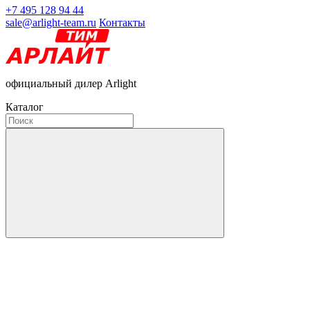
+7 495 128 94 44
sale@arlight-team.ru
Контакты
официальный дилер Arlight
Каталог