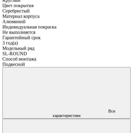
Круглый
Цвет покрытия
Серебристый
Материал корпуса
Алюминий
Индивидуальная покраска
Не выполняется
Гарантийный срок
3 год(а)
Модельный ряд
SL-ROUND
Способ монтажа
Подвесной
Все
характеристики