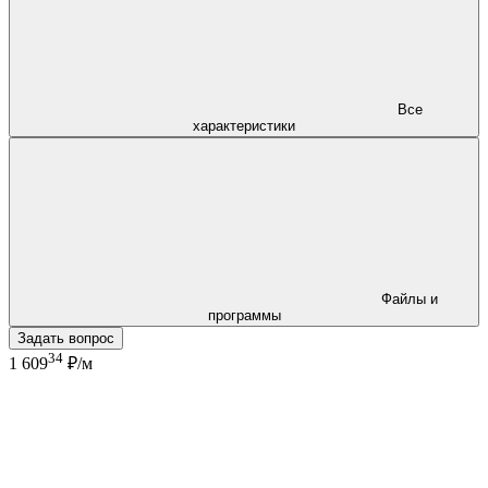
Все
характеристики
Файлы и
программы
Задать вопрос
34
1 609
₽/м