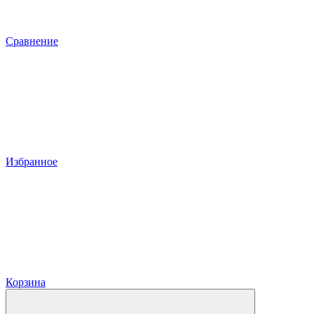
Сравнение
Избранное
Корзина