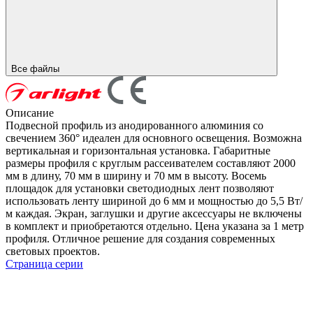
Все файлы
Описание
Подвесной профиль из анодированного алюминия со
свечением 360° идеален для основного освещения. Возможна
вертикальная и горизонтальная установка. Габаритные
размеры профиля с круглым рассеивателем составляют 2000
мм в длину, 70 мм в ширину и 70 мм в высоту. Восемь
площадок для установки светодиодных лент позволяют
использовать ленту шириной до 6 мм и мощностью до 5,5 Вт/
м каждая. Экран, заглушки и другие аксессуары не включены
в комплект и приобретаются отдельно. Цена указана за 1 метр
профиля. Отличное решение для создания современных
световых проектов.
Страница серии