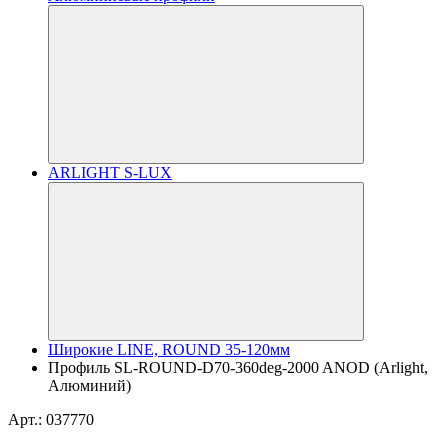
ARLIGHT S-LUX
Широкие LINE, ROUND 35-120мм
Профиль SL-ROUND-D70-360deg-2000 ANOD (Arlight,
Алюминий)
Арт.: 037770