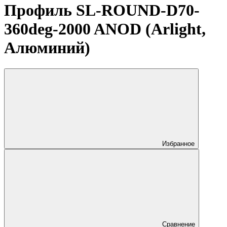
Профиль SL-ROUND-D70-
360deg-2000 ANOD (Arlight,
Алюминий)
Избранное
Сравнение