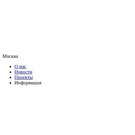
Москва
О нас
Новости
Проекты
Информация