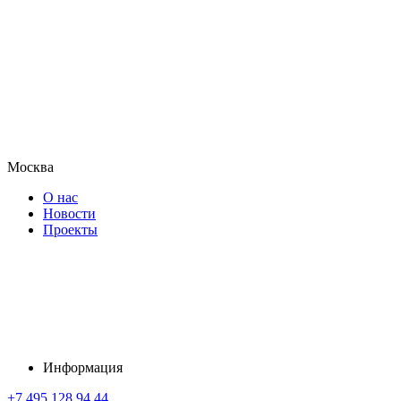
Москва
О нас
Новости
Проекты
Информация
+7 495 128 94 44