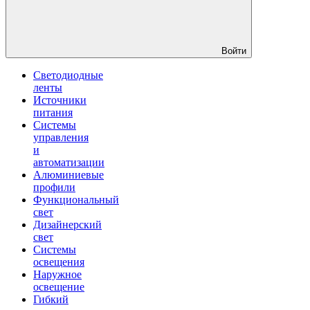
Войти
Светодиодные
ленты
Источники
питания
Системы
управления
и
автоматизации
Алюминиевые
профили
Функциональный
свет
Дизайнерский
свет
Системы
освещения
Наружное
освещение
Гибкий