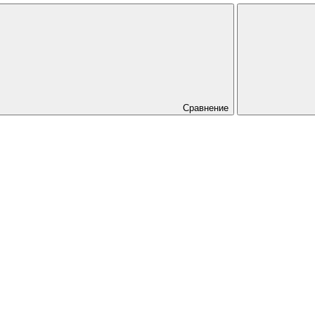
Сравнение