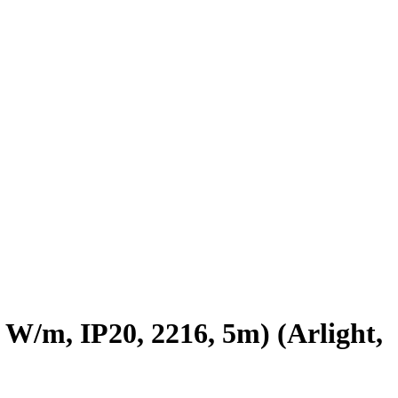
m, IP20, 2216, 5m) (Arlight,