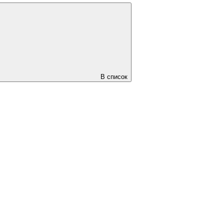
В список