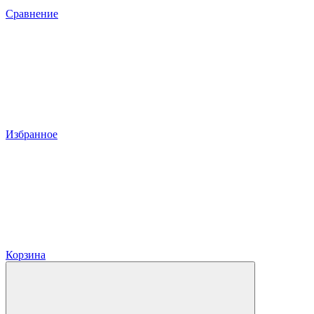
Сравнение
Избранное
Корзина