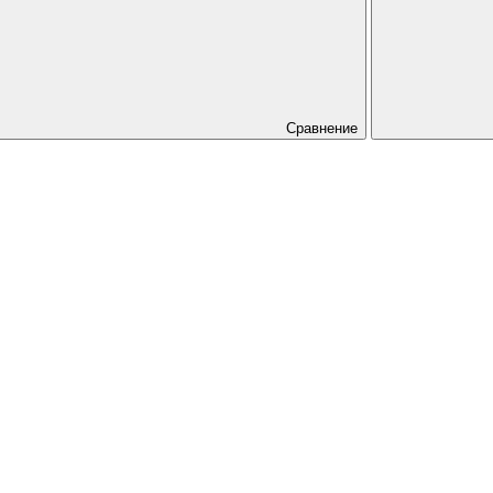
Сравнение