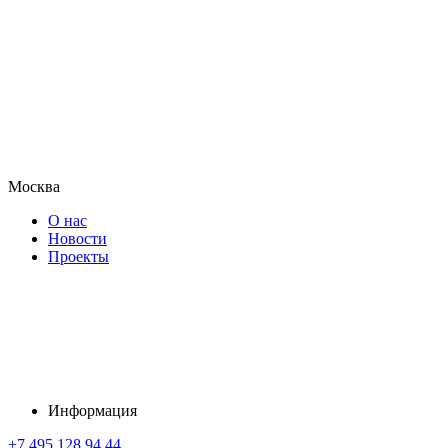
Москва
О нас
Новости
Проекты
Информация
+7 495 128 94 44