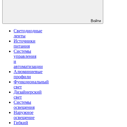
Войти
Светодиодные
ленты
Источники
питания
Системы
управления
и
автоматизации
Алюминиевые
профили
Функциональный
свет
Дизайнерский
свет
Системы
освещения
Наружное
освещение
Гибкий