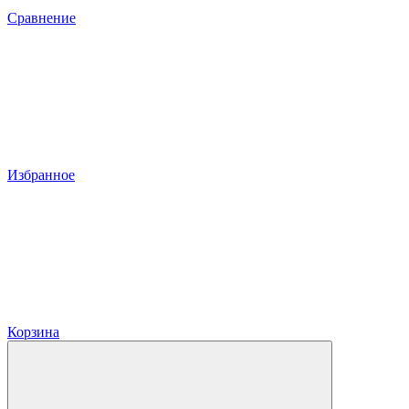
Сравнение
Избранное
Корзина