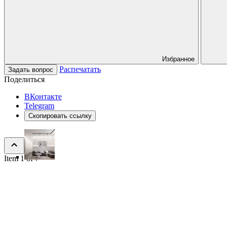
Избранное
Распечатать
Задать вопрос
Поделиться
ВКонтакте
Telegram
Скопировать ссылку
Item 1 of 7