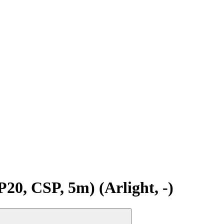
, CSP, 5m) (Arlight, -)