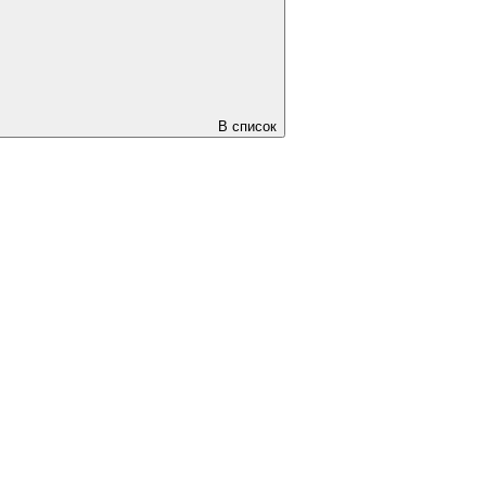
В список