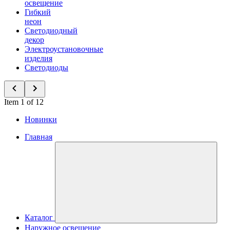
освещение
Гибкий
неон
Светодиодный
декор
Электроустановочные
изделия
Светодиоды
Item 1 of 12
Новинки
Главная
Каталог
Наружное освещение