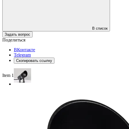
В список
Задать вопрос
Поделиться
ВКонтакте
Telegram
Скопировать ссылку
Item 1 of 2