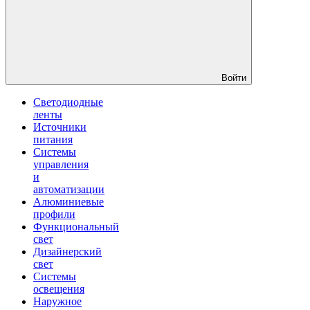
Войти
Светодиодные
ленты
Источники
питания
Системы
управления
и
автоматизации
Алюминиевые
профили
Функциональный
свет
Дизайнерский
свет
Системы
освещения
Наружное