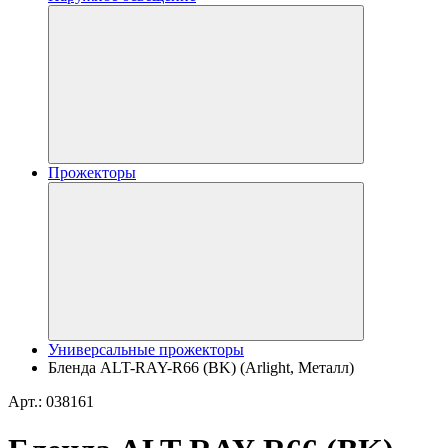
Прожекторы
Универсальные прожекторы
Бленда ALT-RAY-R66 (BK) (Arlight, Металл)
Арт.: 038161