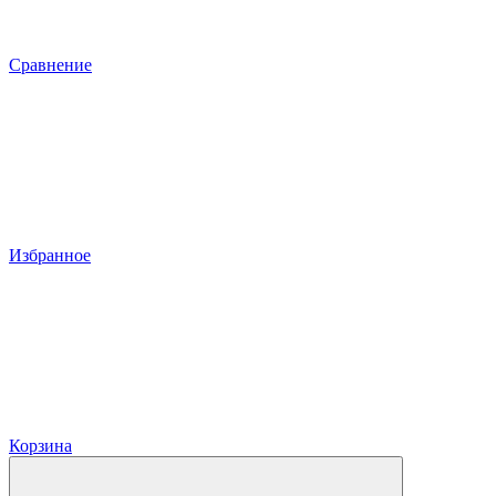
Сравнение
Избранное
Корзина