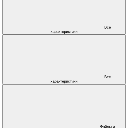
Все
характеристики
Все
характеристики
Файлы и