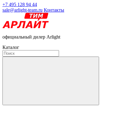
+7 495 128 94 44
sale@arlight-team.ru
Контакты
официальный дилер Arlight
Каталог