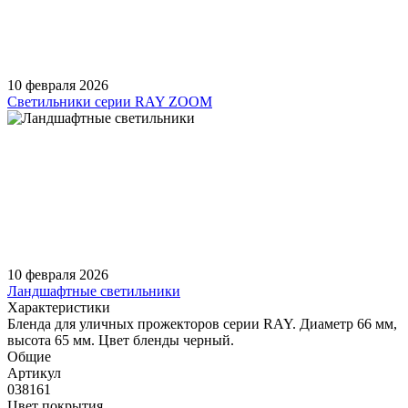
10 февраля 2026
Светильники серии RAY ZOOM
10 февраля 2026
Ландшафтные светильники
Характеристики
Бленда для уличных прожекторов серии RAY. Диаметр 66 мм,
высота 65 мм. Цвет бленды черный.
Общие
Артикул
038161
Цвет покрытия