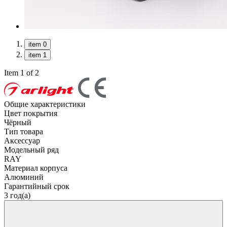
item 0
item 1
Item 1 of 2
Общие характеристики
Цвет покрытия
Чёрный
Тип товара
Аксессуар
Модельный ряд
RAY
Материал корпуса
Алюминий
Гарантийный срок
3 год(а)