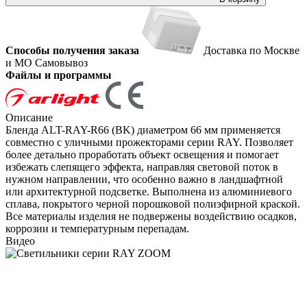
Способы получения заказа
Доставка по Москве
и МО
Самовывоз
Файлы и программы
Описание
Бленда ALT-RAY-R66 (BK) диаметром 66 мм применяется
совместно с уличными прожекторами серии RAY. Позволяет
более детально проработать объект освещения и помогает
избежать слепящего эффекта, направляя световой поток в
нужном направлении, что особенно важно в ландшафтной
или архитектурной подсветке. Выполнена из алюминиевого
сплава, покрытого черной порошковой полиэфирной краской.
Все материалы изделия не подвержены воздействию осадков,
коррозии и температурным перепадам.
Видео