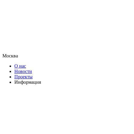
Москва
О нас
Новости
Проекты
Информация