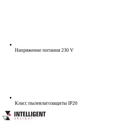
Напряжение питания
230 V
Класс пылевлагозащиты
IP20