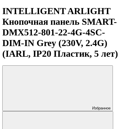
INTELLIGENT ARLIGHT
Кнопочная панель SMART-
DMX512-801-22-4G-4SC-
DIM-IN Grey (230V, 2.4G)
(IARL, IP20 Пластик, 5 лет)
Избранное