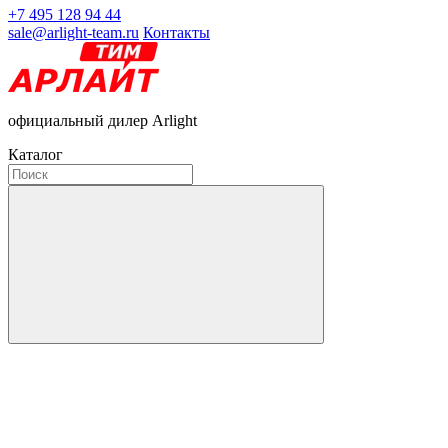
+7 495 128 94 44
sale@arlight-team.ru
Контакты
официальный дилер Arlight
Каталог