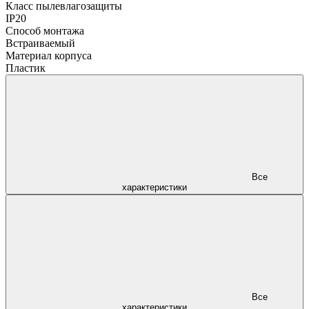
Класс пылевлагозащиты
IP20
Способ монтажа
Встраиваемый
Материал корпуса
Пластик
Все
характеристики
Все
характеристики