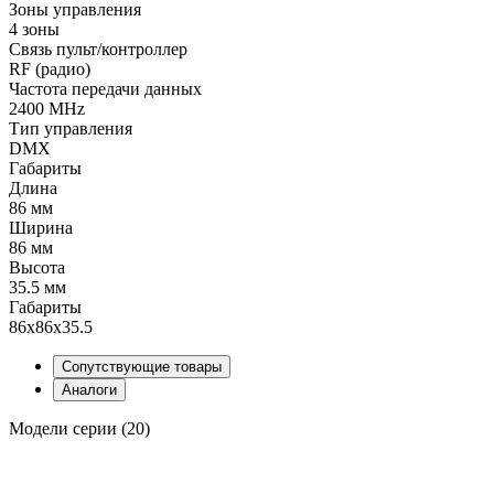
Зоны управления
4 зоны
Связь пульт/контроллер
RF (радио)
Частота передачи данных
2400 MHz
Тип управления
DMX
Габариты
Длина
86 мм
Ширина
86 мм
Высота
35.5 мм
Габариты
86x86x35.5
Сопутствующие товары
Аналоги
Модели серии (20)