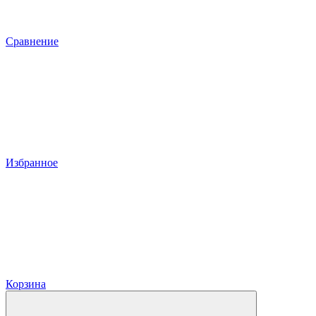
Сравнение
Избранное
Корзина