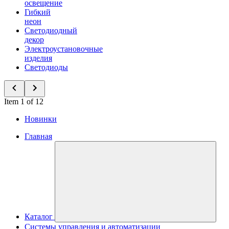
освещение
Гибкий
неон
Светодиодный
декор
Электроустановочные
изделия
Светодиоды
Item 1 of 12
Новинки
Главная
Каталог
Системы управления и автоматизации