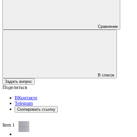
Сравнение
В список
Задать вопрос
Поделиться
ВКонтакте
Telegram
Скопировать ссылку
Item 1 of 3