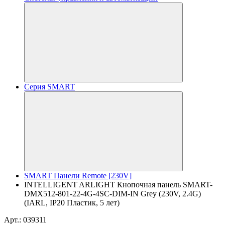
Серия SMART
SMART Панели Remote [230V]
INTELLIGENT ARLIGHT Кнопочная панель SMART-
DMX512-801-22-4G-4SC-DIM-IN Grey (230V, 2.4G)
(IARL, IP20 Пластик, 5 лет)
Арт.: 039311