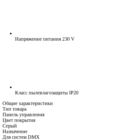
Напряжение питания
230 V
Класс пылевлагозащиты
IP20
Общие характеристики
Тип товара
Панель управления
Цвет покрытия
Серый
Назначение
Для систем DMX