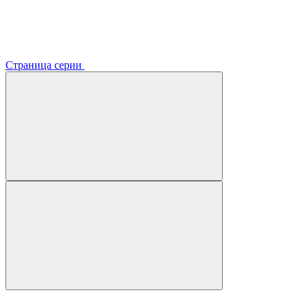
Страница серии