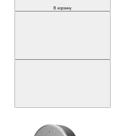
В корзину