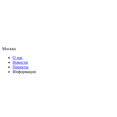
Москва
О нас
Новости
Проекты
Информация