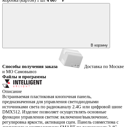
Коробка (картон) 1 шт
4 607
₽
В корзину
Способы получения заказа
Доставка по Москве
и МО
Самовывоз
Файлы и программы
Описание
Встраиваемая пластиковая кнопочная панель,
предназначенная для управления светодиодными
источниками света по радиоканалу 2.4G или цифровой шине
DMX512. Изделие позволяет осуществлять основные
функции управления светом: включение/выключение,
регулировка яркости, активация сцен. Панель совместима с