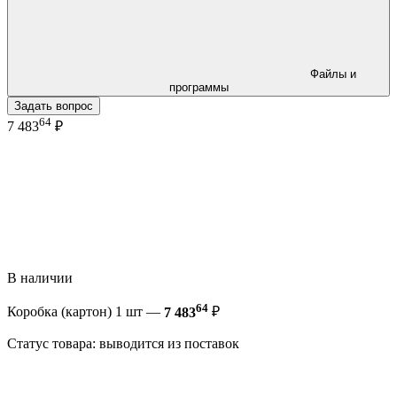
Файлы и
программы
Задать вопрос
64
7 483
₽
В наличии
64
Коробка (картон) 1 шт —
7 483
₽
Статус товара: выводится из поставок