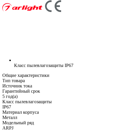
Класс пылевлагозащиты
IP67
Общие характеристики
Тип товара
Источник тока
Гарантийный срок
5 год(а)
Класс пылевлагозащиты
IP67
Материал корпуса
Металл
Модельный ряд
ARPJ