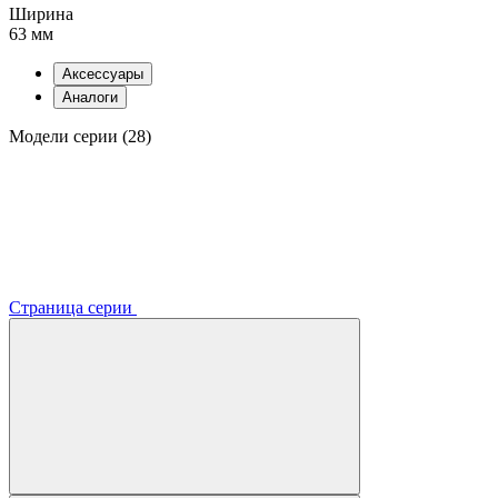
Ширина
63 мм
Аксессуары
Аналоги
Модели серии (28)
Страница серии