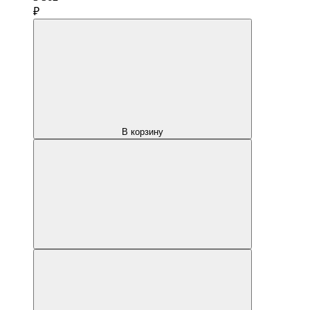
₽
В корзину