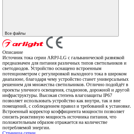
Все файлы
Описание
Источник тока серии ARPJ-LG с гальванической развязкой
предназначен для питания различных типов светильников и
светодиодов. Устройство оснащено встроенным
потенциометром с регулировкой выходного тока в широком
диапазоне, благодаря чему устройство станет универсальных
решением для множества светильников. Отлично подойдёт в
проекты уличного освещения, стадионов, дорожной и другой
инфраструктуры. Высокая степень влагозащиты IP67
позволяет использовать устройство как внутри, так и вне
помещений, с соблюдением правил и требований к установке.
Встроенный корректор коэффициента мощности позволяет
снизить реактивную мощность источника питания, что
положительным образом отражается на количестве
потребляемой энергии.
Страница серии