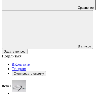
Сравнение
В список
Задать вопрос
Поделиться
ВКонтакте
Telegram
Скопировать ссылку
Item 1 of 2