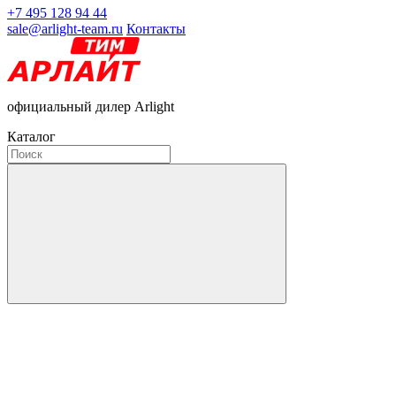
+7 495 128 94 44
sale@arlight-team.ru
Контакты
официальный дилер Arlight
Каталог