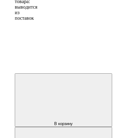
товара:
выводится
из
поставок
В корзину