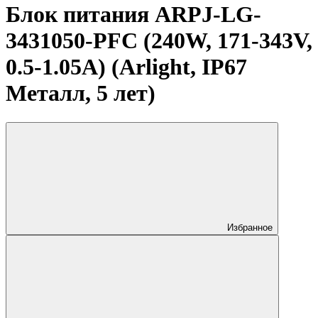
Блок питания ARPJ-LG-
3431050-PFC (240W, 171-343V,
0.5-1.05A) (Arlight, IP67
Металл, 5 лет)
Избранное