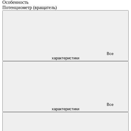
Особенность
Потенциометр (вращатель)
Все
характеристики
Все
характеристики