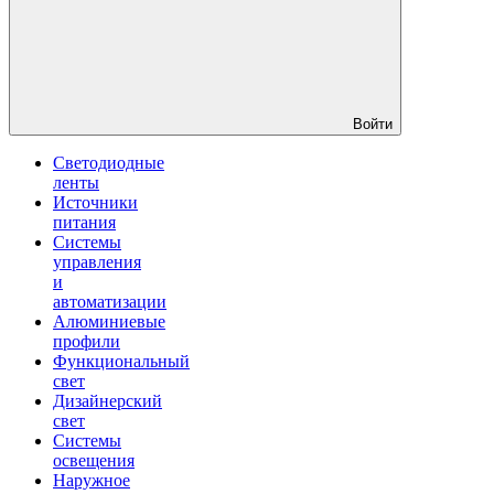
Войти
Светодиодные
ленты
Источники
питания
Системы
управления
и
автоматизации
Алюминиевые
профили
Функциональный
свет
Дизайнерский
свет
Системы
освещения
Наружное