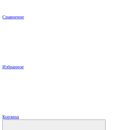
Сравнение
Избранное
Корзина