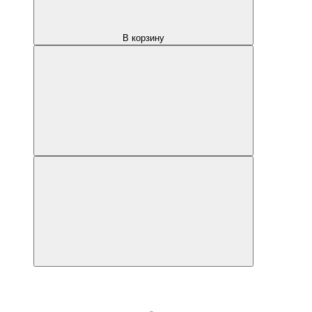
В корзину