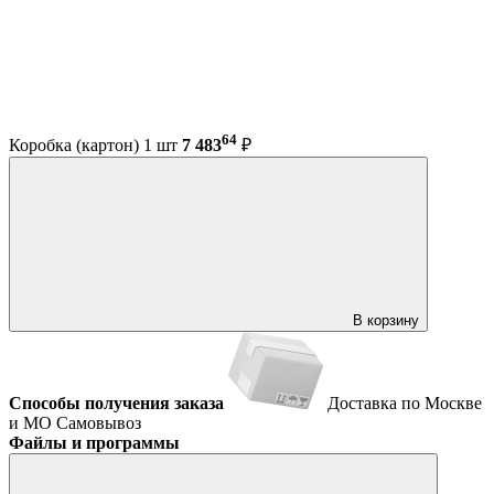
64
Коробка (картон) 1 шт
7 483
₽
В корзину
Способы получения заказа
Доставка по Москве
и МО
Самовывоз
Файлы и программы