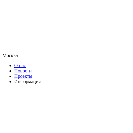
Москва
О нас
Новости
Проекты
Информация