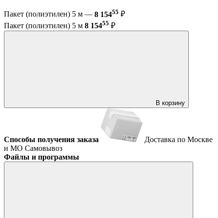
55
Пакет (полиэтилен) 5 м —
8 154
₽
55
Пакет (полиэтилен) 5 м
8 154
₽
В корзину
Способы получения заказа
Доставка по Москве
и МО
Самовывоз
Файлы и программы