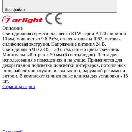
Все файлы
Описание
Светодиодная герметичная лента RTW серии A120 шириной
10 мм, мощностью 9.6 Вт/м, степень защиты IP67, матовая
силиконовая экструзия. Напряжение питания 24 В.
Светодиоды SMD 2835, 120 шт/м, синего цвета свечения.
Минимальный отрезок 50 мм (6 светодиодов). Лента для
использования в помещениях и на улице. Применяется для
декоративной подсветки подсветки интерьеров, потолочных
ниш, рабочих зон кухни, влажных зон, наружной рекламы и
витрин. В комплекте силиконовые клипсы для установки - 15
шт.
Страница серии
7 моделей