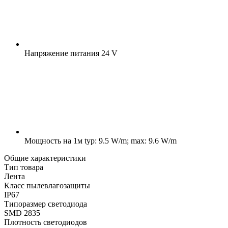
Напряжение питания
24 V
Мощность на 1м
typ: 9.5 W/m; max: 9.6 W/m
Общие характеристики
Тип товара
Лента
Класс пылевлагозащиты
IP67
Типоразмер светодиода
SMD 2835
Плотность светодиодов