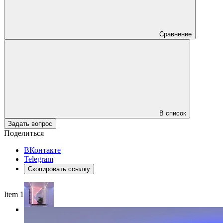
Сравнение
В список
Задать вопрос
Поделиться
ВКонтакте
Telegram
Скопировать ссылку
Item 1 of 5