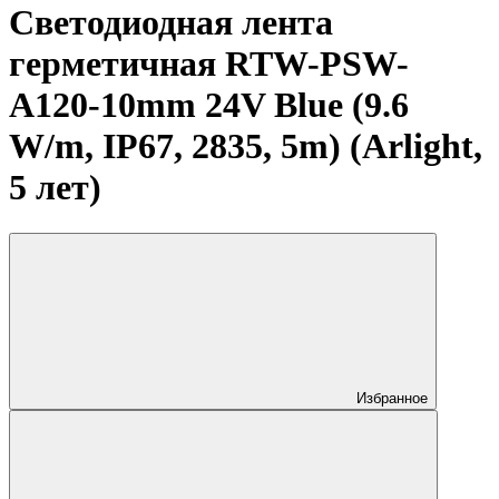
Светодиодная лента
герметичная RTW-PSW-
A120-10mm 24V Blue (9.6
W/m, IP67, 2835, 5m) (Arlight,
5 лет)
Избранное