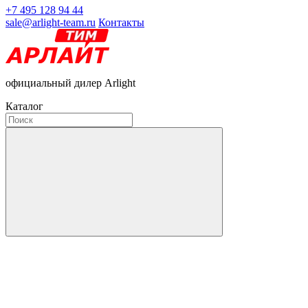
+7 495 128 94 44
sale@arlight-team.ru
Контакты
официальный дилер Arlight
Каталог