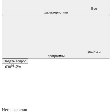
Все
характеристики
Файлы и
программы
Задать вопрос
91
1 630
₽/м
Нет в наличии