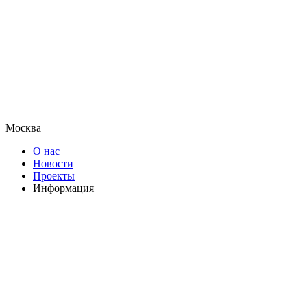
Москва
О нас
Новости
Проекты
Информация