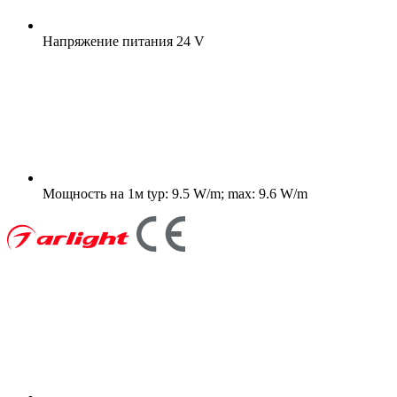
Напряжение питания
24 V
Мощность на 1м
typ: 9.5 W/m; max: 9.6 W/m