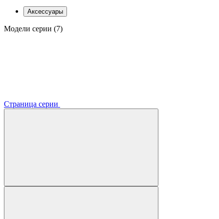
Аксессуары
Модели серии (7)
Страница серии