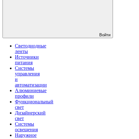
Войти
Светодиодные
ленты
Источники
питания
Системы
управления
и
автоматизации
Алюминиевые
профили
Функциональный
свет
Дизайнерский
свет
Системы
освещения
Наружное