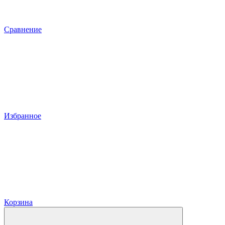
Сравнение
Избранное
Корзина