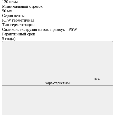
120 шт/м
Минимальный отрезок
50 мм
Серия ленты
RTW герметичная
Тип герметизации
Силикон, экструзия матов. прямоуг. - PSW
Гарантийный срок
5 год(а)
Все
характеристики