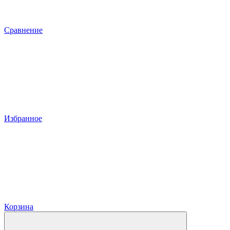
Сравнение
Избранное
Корзина