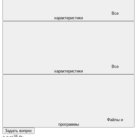
Все
характеристики
Все
характеристики
Файлы и
программы
Задать вопрос
38