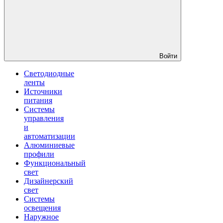
Войти
Светодиодные
ленты
Источники
питания
Системы
управления
и
автоматизации
Алюминиевые
профили
Функциональный
свет
Дизайнерский
свет
Системы
освещения
Наружное