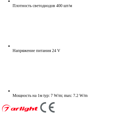
Плотность светодиодов
400 шт/м
Напряжение питания
24 V
Мощность на 1м
typ: 7 W/m; max: 7.2 W/m