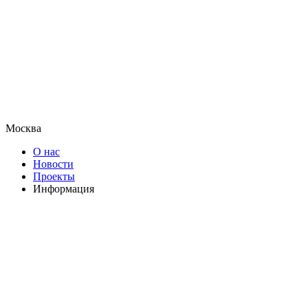
Москва
О нас
Новости
Проекты
Информация