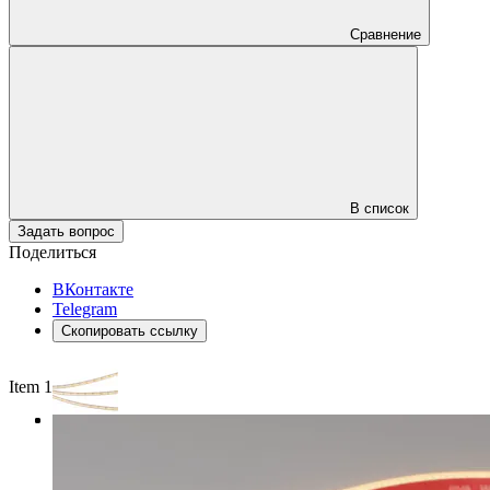
Сравнение
В список
Задать вопрос
Поделиться
ВКонтакте
Telegram
Скопировать ссылку
Item 1 of 3