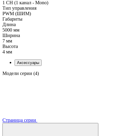
1 CH (1 канал - Mono)
Тип управления
PWM (ШИМ)
Габариты
Длина
5000 мм
Ширина
7 мм
Высота
4 мм
Аксессуары
Модели серии (4)
Страница серии