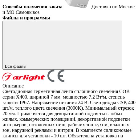
Способы получения заказа
Доставка по Москве
и МО
Самовывоз
Файлы и программы
Все файлы
Описание
Светодиодная герметичная лента сплошного свечения COB
серии X400, шириной 7 мм, мощностью 7.2 Вт/м, степень
защиты IP67. Напряжение питания 24 В. Светодиоды CSP, 400
шт/м, теплого цвета свечения (3000K). Минимальный отрезок
20 мм. Применяется для декоративной подсветки любых
жилых, коммерческих помещений, декоративной подсветки
интерьеров, потолочных ниш, рабочих зон кухни, влажных
зон, наружной рекламы и витрин. В комплекте силиконовые
клипсы для установки - 10 шт. Обязательна установка на