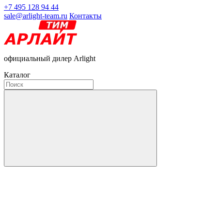
+7 495 128 94 44
sale@arlight-team.ru
Контакты
официальный дилер Arlight
Каталог