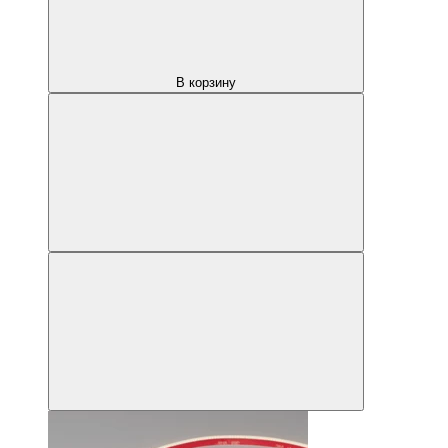
В корзину