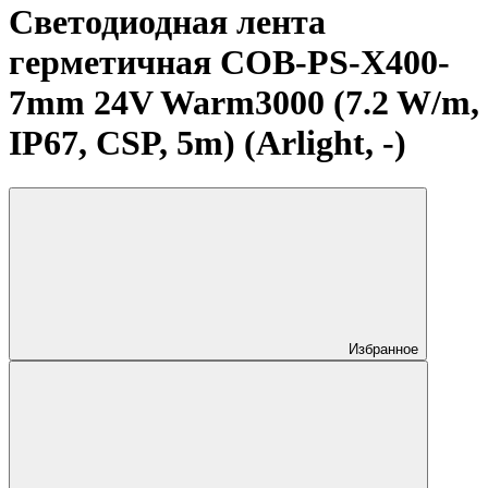
Светодиодная лента
герметичная COB-PS-X400-
7mm 24V Warm3000 (7.2 W/m,
IP67, CSP, 5m) (Arlight, -)
Избранное