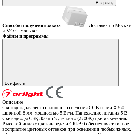
В корзину
Способы получения заказа
Доставка по Москве
и МО
Самовывоз
Файлы и программы
Все файлы
Описание
Светодиодная лента сплошного свечения COB серии X360
шириной 8 мм, мощностью 5 Вт/м. Напряжение питания 5 В.
Светодиоды CSP, 360 шт/м, теплого (2700K) цвета свечения.
Высокий индекс цветопередачи CRI>90 обеспечивает точное
восприятие цветовых оттенков при освещении любых жилых,