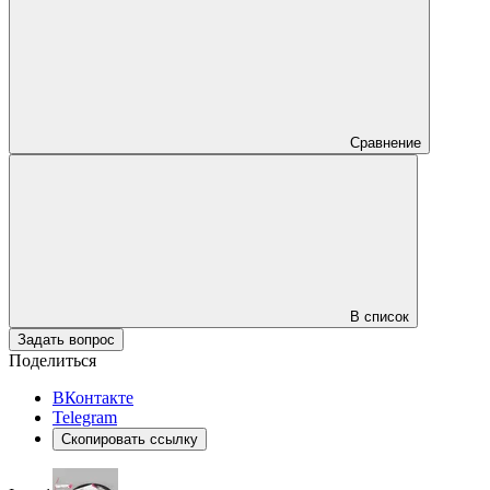
Сравнение
В список
Задать вопрос
Поделиться
ВКонтакте
Telegram
Скопировать ссылку