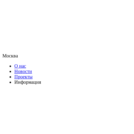
Москва
О нас
Новости
Проекты
Информация