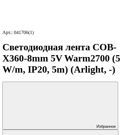
Арт.: 041706(1)
Светодиодная лента COB-
X360-8mm 5V Warm2700 (5
W/m, IP20, 5m) (Arlight, -)
Избранное