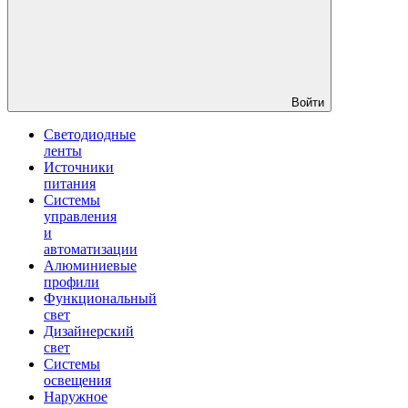
Войти
Светодиодные
ленты
Источники
питания
Системы
управления
и
автоматизации
Алюминиевые
профили
Функциональный
свет
Дизайнерский
свет
Системы
освещения
Наружное