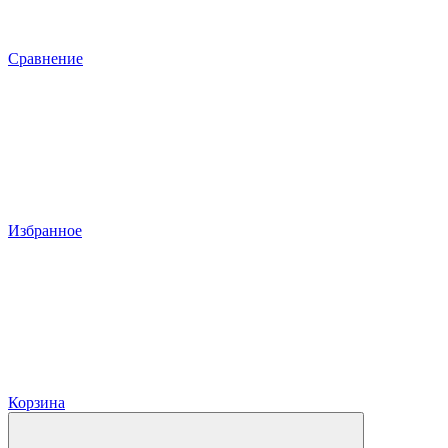
Сравнение
Избранное
Корзина