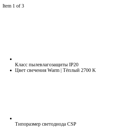
Item 1 of 3
Класс пылевлагозащиты
IP20
Цвет свечения
Warm | Тёплый 2700 K
Типоразмер светодиода
CSP