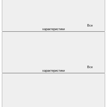
Все
характеристики
Все
характеристики