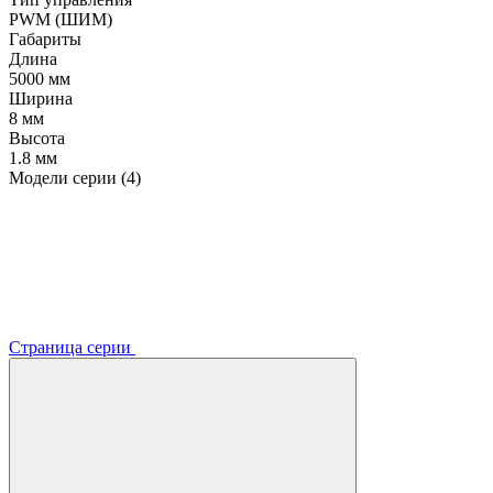
PWM (ШИМ)
Габариты
Длина
5000 мм
Ширина
8 мм
Высота
1.8 мм
Модели серии (4)
Страница серии