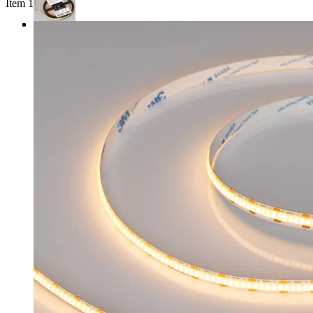
Item 1 of 3