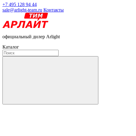
+7 495 128 94 44
sale@arlight-team.ru
Контакты
официальный дилер Arlight
Каталог