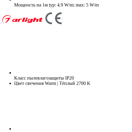
Мощность на 1м
typ: 4.9 W/m; max: 5 W/m
Класс пылевлагозащиты
IP20
Цвет свечения
Warm | Тёплый 2700 K