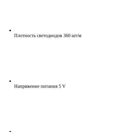
Плотность светодиодов
360 шт/м
Напряжение питания
5 V