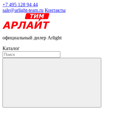
+7 495 128 94 44
sale@arlight-team.ru
Контакты
официальный дилер Arlight
Каталог