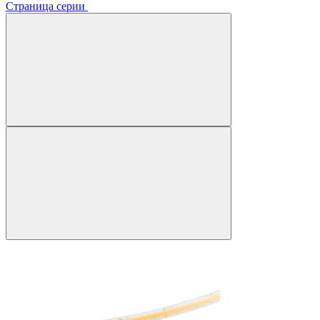
Страница серии