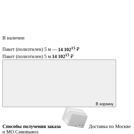
В наличии
15
Пакет (полиэтилен) 5 м —
14 102
₽
15
Пакет (полиэтилен) 5 м
14 102
₽
В корзину
Способы получения заказа
Доставка по Москве
и МО
Самовывоз