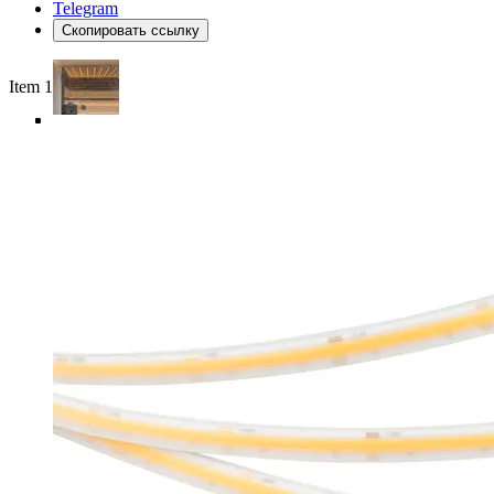
Telegram
Скопировать ссылку
Item 1 of 5