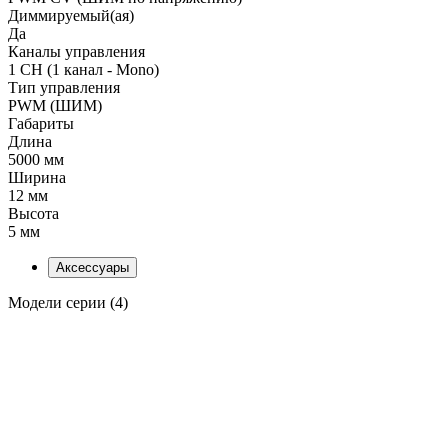
Диммируемый(ая)
Да
Каналы управления
1 CH (1 канал - Mono)
Тип управления
PWM (ШИМ)
Габариты
Длина
5000 мм
Ширина
12 мм
Высота
5 мм
Аксессуары
Модели серии (4)