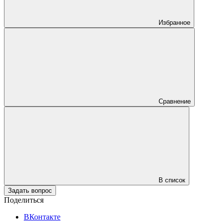
Избранное
Сравнение
В список
Задать вопрос
Поделиться
ВКонтакте