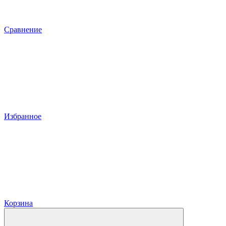
Сравнение
Избранное
Корзина