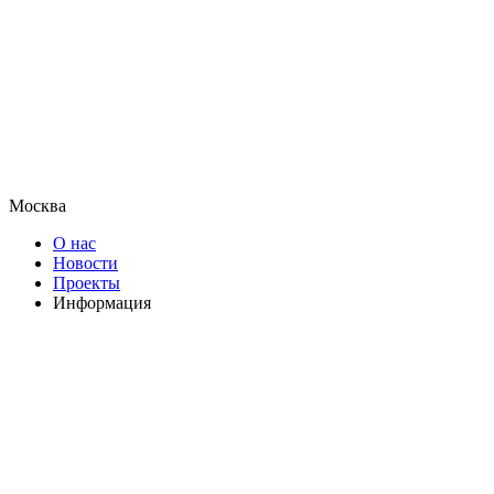
Москва
О нас
Новости
Проекты
Информация