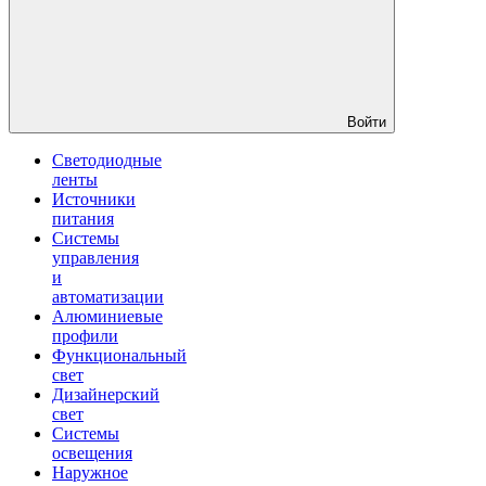
Войти
Светодиодные
ленты
Источники
питания
Системы
управления
и
автоматизации
Алюминиевые
профили
Функциональный
свет
Дизайнерский
свет
Системы
освещения
Наружное