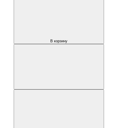
В корзину