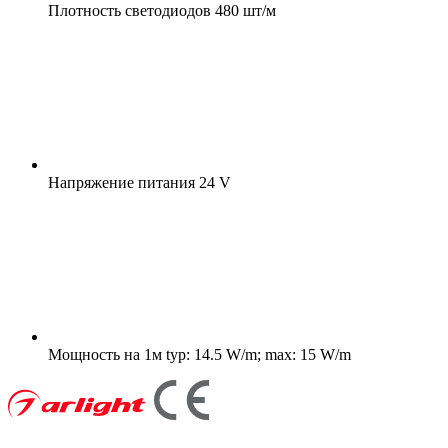
Плотность светодиодов
480 шт/м
Напряжение питания
24 V
Мощность на 1м
typ: 14.5 W/m; max: 15 W/m