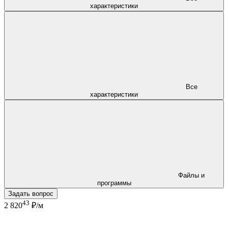
характеристики
Все
характеристики
Файлы и
программы
Задать вопрос
43
2 820
₽/м