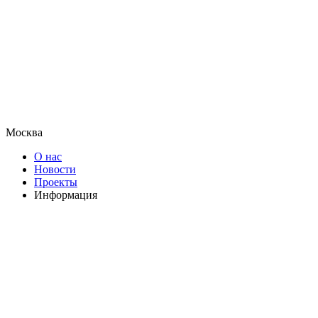
Москва
О нас
Новости
Проекты
Информация