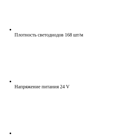
Плотность светодиодов
168 шт/м
Напряжение питания
24 V