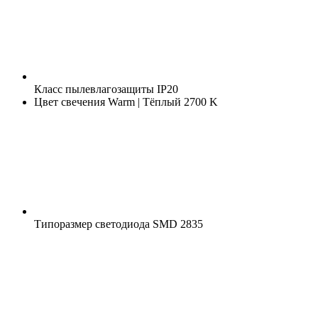
Класс пылевлагозащиты
IP20
Цвет свечения
Warm | Тёплый 2700 K
Типоразмер светодиода
SMD 2835