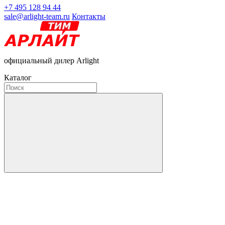
+7 495 128 94 44
sale@arlight-team.ru
Контакты
официальный дилер Arlight
Каталог