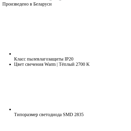
Произведено в Беларуси
Класс пылевлагозащиты
IP20
Цвет свечения
Warm | Тёплый 2700 K
Типоразмер светодиода
SMD 2835