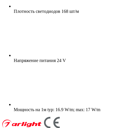
Плотность светодиодов
168 шт/м
Напряжение питания
24 V
Мощность на 1м
typ: 16.9 W/m; max: 17 W/m