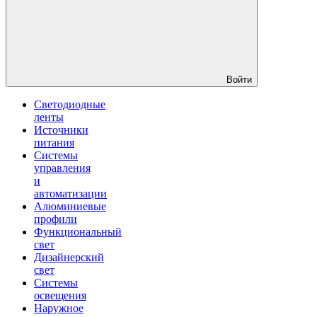
Войти
Светодиодные
ленты
Источники
питания
Системы
управления
и
автоматизации
Алюминиевые
профили
Функциональный
свет
Дизайнерский
свет
Системы
освещения
Наружное