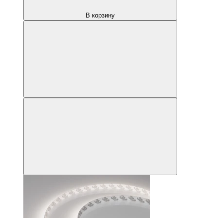
В корзину