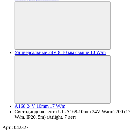
Универсальные 24V 8-10 мм свыше 10 W/m
A168 24V 10mm 17 W/m
Светодиодная лента UL-A168-10mm 24V Warm2700 (17
W/m, IP20, 5m) (Arlight, 7 лет)
Арт.: 042327