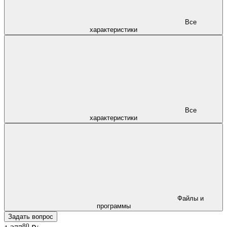
Все
характеристики
Все
характеристики
Файлы и
программы
Задать вопрос
80