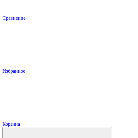
Сравнение
Избранное
Корзина