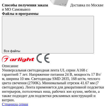
Способы получения заказа
Доставка по Москве
и МО
Самовывоз
Файлы и программы
Все файлы
Описание
Универсальная светодиодная лента UL серии A168 с
гарантией 7 лет. Напряжение питания 24 В, мощность 17 Вт/
м, ширина 10 мм. Светодиоды SMD 2835, 168 шт/м, теплого
цвета свечения (2700K). Минимальный отрезок 41.67 мм (7
светодиодов). Лента применяется для декоративной подсветки
интерьеров, потолочных ниш, рабочих зон кухни, мебели, а
также подходит для подсветки рекламных конструкций и
витрин.
Страница серии