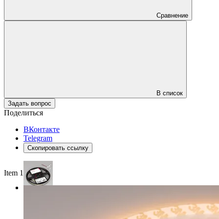
Сравнение
В список
Задать вопрос
Поделиться
ВКонтакте
Telegram
Скопировать ссылку
Item 1 of 3