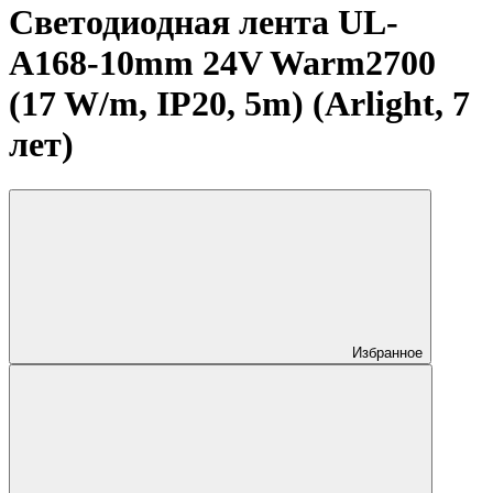
Светодиодная лента UL-
A168-10mm 24V Warm2700
(17 W/m, IP20, 5m) (Arlight, 7
лет)
Избранное