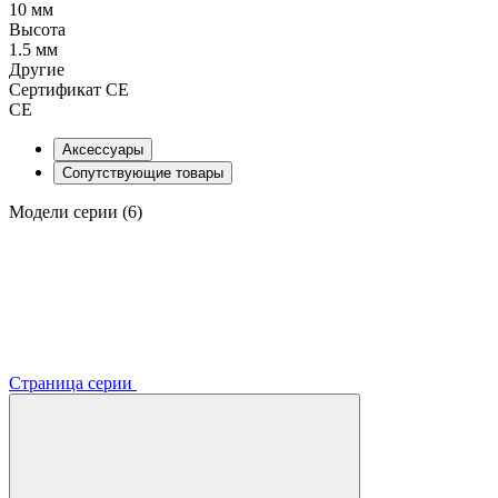
10 мм
Высота
1.5 мм
Другие
Сертификат CE
CE
Аксессуары
Сопутствующие товары
Модели серии (6)
Страница серии