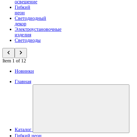
освещение
Гибкий
неон
Светодиодный
декор
Электроустановочные
изделия
Светодиоды
Item 1 of 12
Новинки
Главная
Каталог
Гибкий неон