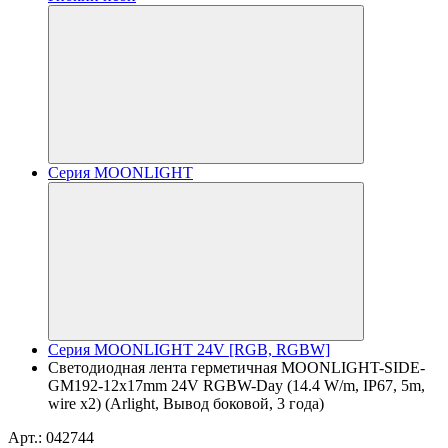
Серия MOONLIGHT
Серия MOONLIGHT 24V [RGB, RGBW]
Светодиодная лента герметичная MOONLIGHT-SIDE-
GM192-12x17mm 24V RGBW-Day (14.4 W/m, IP67, 5m,
wire x2) (Arlight, Вывод боковой, 3 года)
Арт.: 042744