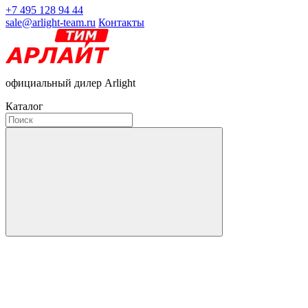
+7 495 128 94 44
sale@arlight-team.ru
Контакты
официальный дилер Arlight
Каталог