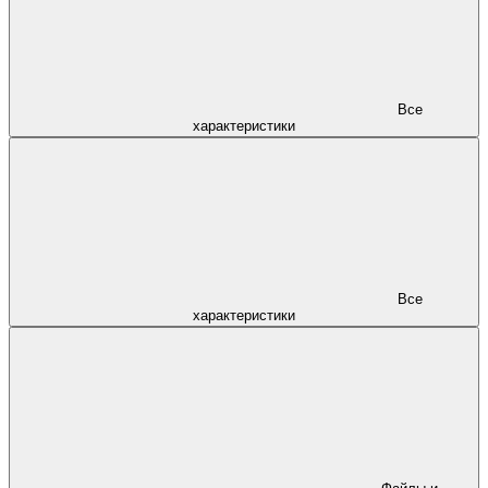
Все
характеристики
Все
характеристики