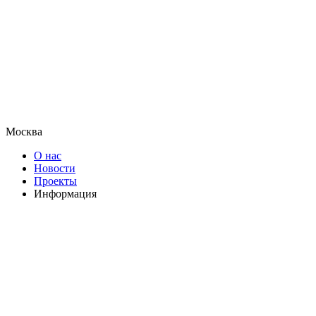
Москва
О нас
Новости
Проекты
Информация