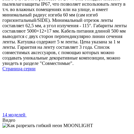
пылевлагозащиты IP67, что позволяет использовать ленту в
т.ч. во влажных помещениях или на улице, и имеет
минимальный радиус изгиба 60 мм (сам изгиб
горизонтальный/SIDE). Минимальный отрезок ленты
составляет 62,5 мм, а угол излучения - 115°. Габариты ленты
составляют 5000×12×17 мм. Кабель питания длиной 500 мм
выводится с двух сторон перпендикулярно линии сечения
ленты. Катушка содержит 5 м ленты. Цена указана за 1 м
ленты. Гарантия на ленту составляет 3 года. Список
совместимых аксессуаров, с помощью которых можно
создавать уникальные декоративные композиции, можно
увидеть в разделе "Совместимые".
Страница серии
14 моделей
Видео