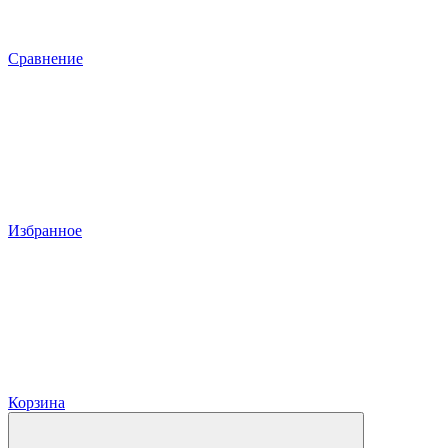
Сравнение
Избранное
Корзина