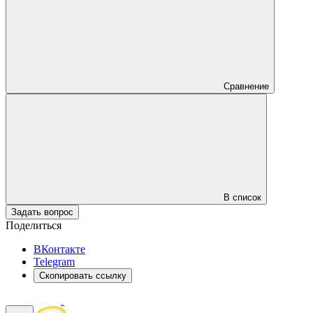
Сравнение
В список
Задать вопрос
Поделиться
ВКонтакте
Telegram
Скопировать ссылку