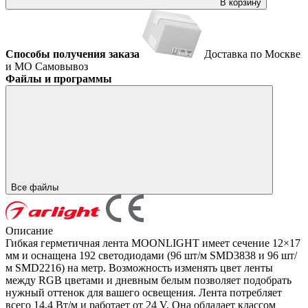
В корзину
Способы получения заказа
Доставка по Москве
и МО
Самовывоз
Файлы и программы
Все файлы
Описание
Гибкая герметичная лента MOONLIGHT имеет сечение 12×17
мм и оснащена 192 светодиодами (96 шт/м SMD3838 и 96 шт/
м SMD2216) на метр. Возможность изменять цвет ленты
между RGB цветами и дневным белым позволяет подобрать
нужный оттенок для вашего освещения. Лента потребляет
всего 14,4 Вт/м и работает от 24 V. Она обладает классом