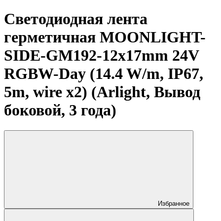
Светодиодная лента
герметичная MOONLIGHT-
SIDE-GM192-12x17mm 24V
RGBW-Day (14.4 W/m, IP67,
5m, wire x2) (Arlight, Вывод
боковой, 3 года)
Избранное