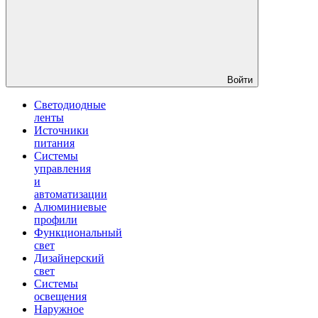
Войти
Светодиодные
ленты
Источники
питания
Системы
управления
и
автоматизации
Алюминиевые
профили
Функциональный
свет
Дизайнерский
свет
Системы
освещения
Наружное