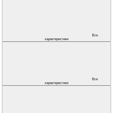
Все
характеристики
Все
характеристики