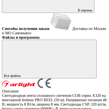
В корзину
Способы получения заказа
Доставка по Москве
и МО
Самовывоз
Файлы и программы
Все файлы
Описание
Светодиодная лента сплошного свечения COB серии X320 на
монтажной бобине PRO REEL (50 м). Напряжение питания 48
В, мощность 8 Вт/м, ширина 8 мм. Светодиоды CSP, 320 шт/м,
белого цвета свечения (6000K). В ленте используется