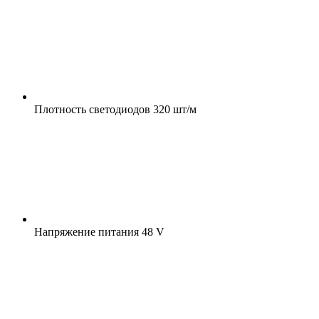
Плотность светодиодов
320 шт/м
Напряжение питания
48 V