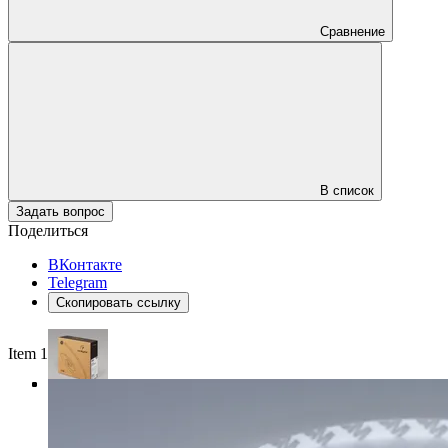
Сравнение
В список
Задать вопрос
Поделиться
ВКонтакте
Telegram
Скопировать ссылку
Item 1 of 4