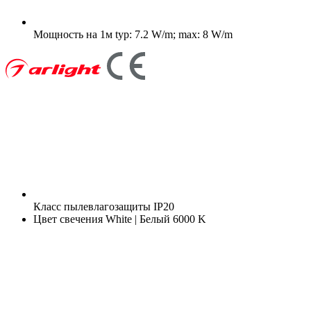
Мощность на 1м
typ: 7.2 W/m; max: 8 W/m
Класс пылевлагозащиты
IP20
Цвет свечения
White | Белый 6000 K