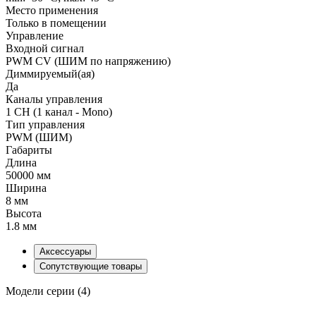
Место применения
Только в помещении
Управление
Входной сигнал
PWM СV (ШИМ по напряжению)
Диммируемый(ая)
Да
Каналы управления
1 CH (1 канал - Mono)
Тип управления
PWM (ШИМ)
Габариты
Длина
50000 мм
Ширина
8 мм
Высота
1.8 мм
Аксессуары
Сопутствующие товары
Модели серии (4)