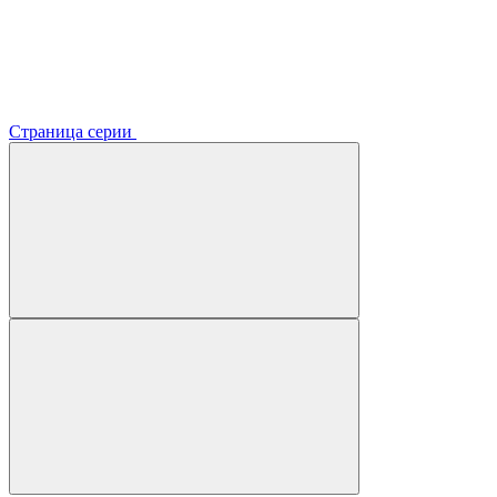
Страница серии