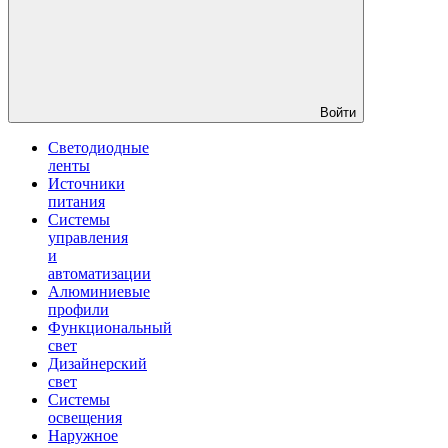
Войти
Светодиодные
ленты
Источники
питания
Системы
управления
и
автоматизации
Алюминиевые
профили
Функциональный
свет
Дизайнерский
свет
Системы
освещения
Наружное