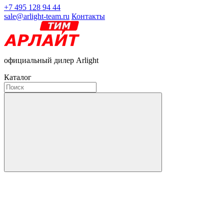
+7 495 128 94 44
sale@arlight-team.ru
Контакты
официальный дилер Arlight
Каталог