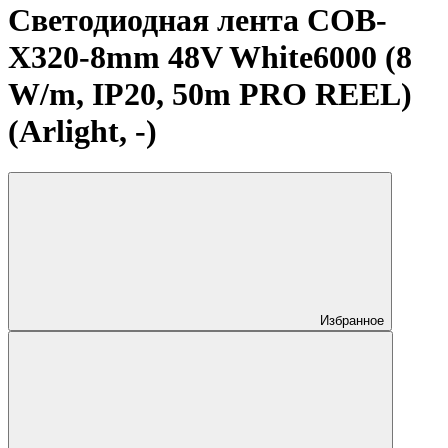
Светодиодная лента COB-
X320-8mm 48V White6000 (8
W/m, IP20, 50m PRO REEL)
(Arlight, -)
Избранное