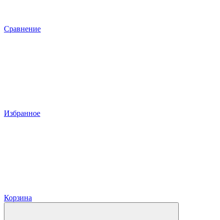
Сравнение
Избранное
Корзина