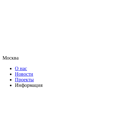
Москва
О нас
Новости
Проекты
Информация