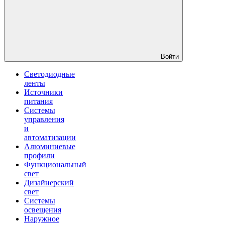
Войти
Светодиодные
ленты
Источники
питания
Системы
управления
и
автоматизации
Алюминиевые
профили
Функциональный
свет
Дизайнерский
свет
Системы
освещения
Наружное