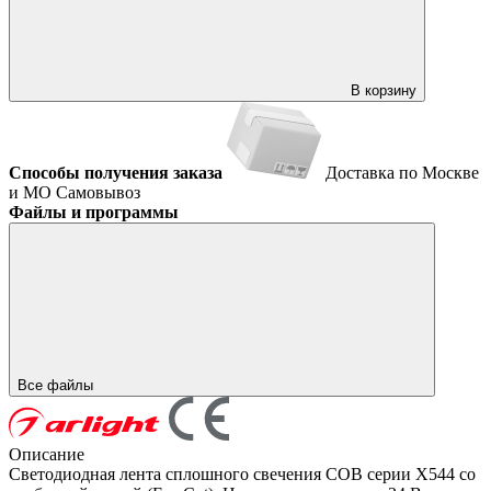
В корзину
Способы получения заказа
Доставка по Москве
и МО
Самовывоз
Файлы и программы
Все файлы
Описание
Светодиодная лента сплошного свечения COB серии X544 со