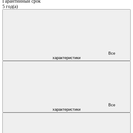
Гарантийный срок
5 год(а)
Все
характеристики
Все
характеристики