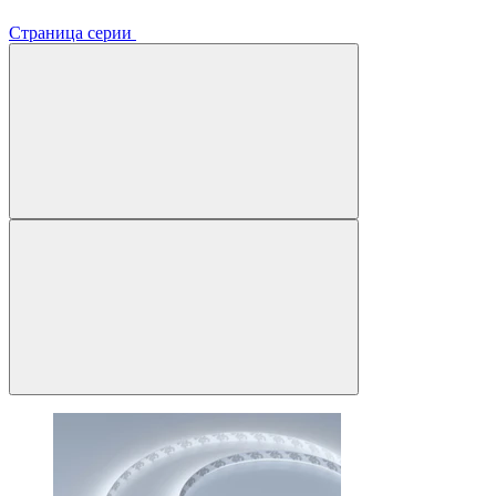
Страница серии