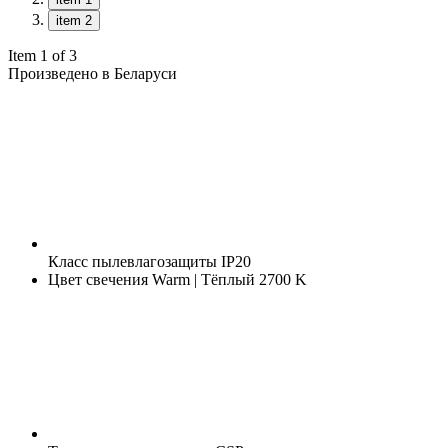
item 2
Item 1 of 3
Произведено в Беларуси
Класс пылевлагозащиты
IP20
Цвет свечения
Warm | Тёплый 2700 K