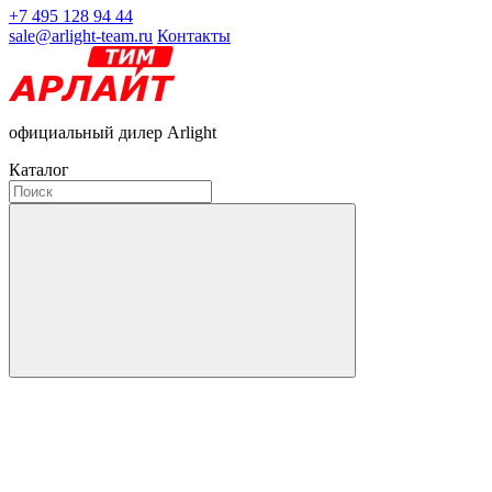
+7 495 128 94 44
sale@arlight-team.ru
Контакты
официальный дилер Arlight
Каталог