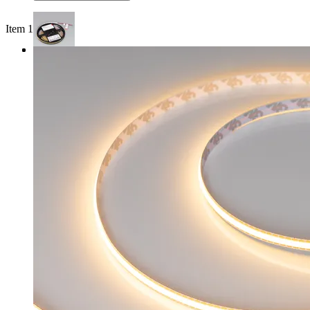
Item 1 of 3