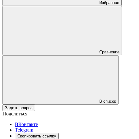
Избранное
Сравнение
В список
Задать вопрос
Поделиться
ВКонтакте
Telegram
Скопировать ссылку