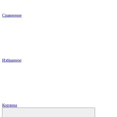
Сравнение
Избранное
Корзина