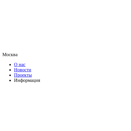
Москва
О нас
Новости
Проекты
Информация